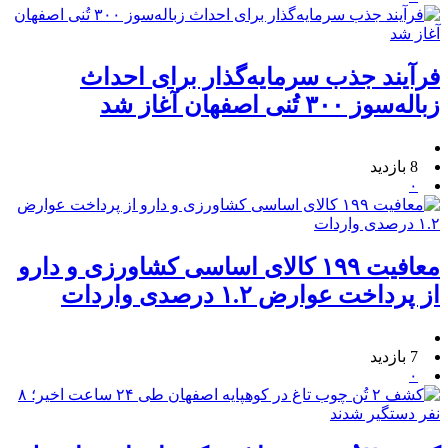
فرآیند جذب سرمایه‌گذار برای احداث
زباله‌سوز ۳۰۰ تُنی اصفهان آغاز شد
8 بازدید
۰
معافیت ۱۹۹ کالای اساسی کشاورزی و دارو
از پرداخت عوارض ۱.۲ درصدی واردات
7 بازدید
۰