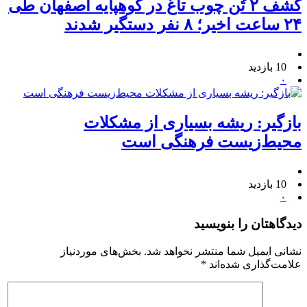
کشف ۲ تُن چوب تاغ در کوهپایه اصفهان طی
۲۴ ساعت اخیر؛ ۸ نفر دستگیر شدند
10 بازدید
۰
بازگیر: ریشه بسیاری از مشکلات
محیط‌زیست فرهنگی است
10 بازدید
۰
دیدگاهتان را بنویسید
نشانی ایمیل شما منتشر نخواهد شد.
بخش‌های موردنیاز
علامت‌گذاری شده‌اند
*