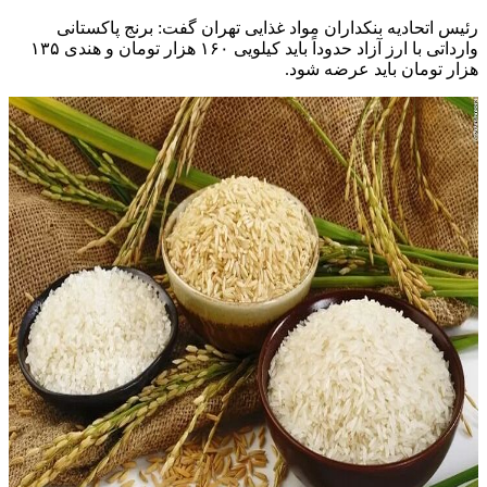
رئیس اتحادیه بنکداران مواد غذایی تهران گفت: برنج پاکستانی
وارداتی با ارز آزاد حدوداً باید کیلویی ۱۶۰ هزار تومان و هندی ۱۳۵
هزار تومان باید عرضه شود.