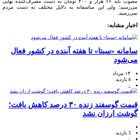
مصوب باید ۶۶ هزار و ۳۰۰ تومان به دست مصرف‌کننده نهایی
می‌رسید؛ ولی این متاسفانه به دلایل مختلف به دست مردم
نمی‌رسید.
اخبار مشابه:
سامانه «سیتا» تا هفته آینده در کشور فعال
می‌شود
۱۴ مرداد
4 بازدید
۰
قیمت گوسفند زنده ۳۰ درصد کاهش یافت؛
گوشت ارزان نشد
3 بازدید
۰