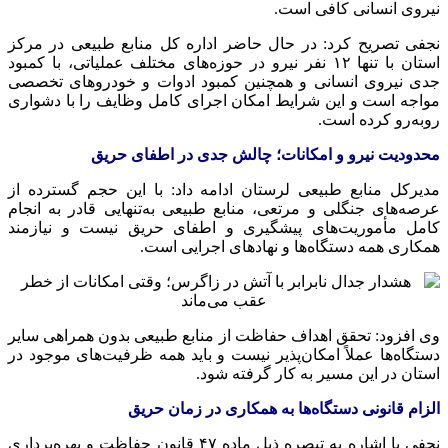
نیروی انسانی کافی است.
نجفی تصریح کرد: در حال حاضر اداره کل منابع طبیعی در مرکز
استان با تنها ۱۲ نفر نیرو در حوزه‌های مختلف عملیاتی، با کمبود
جدی نیروی انسانی و همچنین کمبود ادوات و خودروهای تخصصی
مواجه است و این شرایط امکان اجرای کامل وظایف را با دشواری
روبه‌رو کرده است.
محدودیت نیرو و امکانات؛ چالش جدی در اطفای حریق
مدیرکل منابع طبیعی لرستان ادامه داد: با این حجم گسترده از
عرصه‌های جنگلی و مرتعی، منابع طبیعی به‌تنهایی قادر به انجام
کامل مأموریت‌های پیشگیری و اطفای حریق نیست و نیازمند
همکاری همه دستگاه‌ها و نهادهای اجرایی است.
وی افزود: تحقق اهداف حفاظت از منابع طبیعی بدون همراهی سایر
دستگاه‌ها عملاً امکان‌پذیر نیست و باید همه ظرفیت‌های موجود در
استان در این مسیر به کار گرفته شود.
الزام قانونی دستگاه‌ها به همکاری در زمان حریق
نجفی با اشاره به تبصره ذیل ماده ۴۷ قانون حفاظت و بهره‌برداری