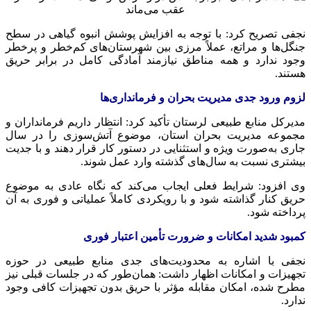
نجفی تصریح کرد: با توجه به افزایش پوشش انبوه گیاهی در سطح
جنگل‌ها و مراتع، عملاً مرزی بین شهرستان‌های کم‌خطر و پرخطر
وجود ندارد و همه مناطق نیازمند آمادگی کامل در برابر حریق
هستند.
لزوم ورود جدی مدیریت بحران و فرمانداری‌ها
مدیرکل منابع طبیعی لرستان تأکید کرد: انتظار داریم فرمانداران و
مجموعه مدیریت بحران استان، موضوع آتش‌سوزی را در سال
جاری به‌صورت ویژه و استثنایی در دستور کار قرار دهند و با جدیت
بیشتری نسبت به سال‌های گذشته وارد عمل شوند.
وی افزود: شرایط فعلی ایجاب می‌کند که نگاه عادی به موضوع
حریق کنار گذاشته شود و با رویکردی کاملاً عملیاتی و فوری به آن
پرداخته شود.
کمبود شدید امکانات و ضرورت تأمین اعتبار فوری
نجفی با اشاره به محدودیت‌های جدی منابع طبیعی در حوزه
تجهیزات و امکانات اظهار داشت: همان‌طور که در جلسات قبلی نیز
مطرح شده، امکان مقابله مؤثر با حریق بدون تجهیزات کافی وجود
ندارد.