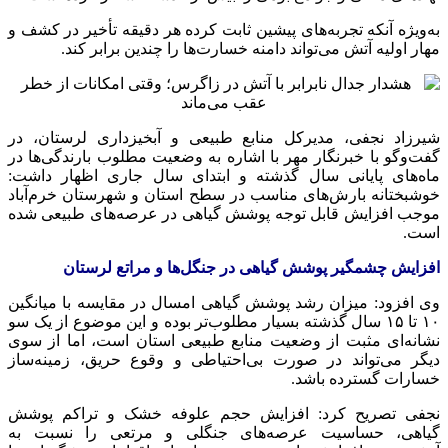
به‌ویژه آنکه تجربه‌های پیشین ثابت کرده هر دقیقه تأخیر در کشف و
مهار اولیه آتش می‌تواند دامنه خسارت‌ها را چندین برابر کند.
شیرزاد نجفی، مدیرکل منابع طبیعی و آبخیزداری لرستان، در
گفت‌وگو با خبرنگار مهر با اشاره به وضعیت مطلوب بارندگی‌ها در
ماه‌های پایانی سال گذشته و ابتدای سال جاری اظهار داشت:
خوشبختانه بارش‌های مناسب در سطح استان و شهرستان خرم‌آباد
موجب افزایش قابل توجه پوشش گیاهی در عرصه‌های طبیعی شده
است.
افزایش چشمگیر پوشش گیاهی در جنگل‌ها و مراتع لرستان
وی افزود: میزان رشد پوشش گیاهی امسال در مقایسه با میانگین
۱۰ تا ۱۵ سال گذشته بسیار مطلوب‌تر بوده و این موضوع از یک سو
نشانه‌ای مثبت از وضعیت منابع طبیعی استان است، اما از سوی
دیگر می‌تواند در صورت بی‌احتیاطی و وقوع حریق، زمینه‌ساز
خسارات گسترده باشد.
نجفی تصریح کرد: افزایش حجم علوفه خشک و تراکم پوشش
گیاهی، حساسیت عرصه‌های جنگلی و مرتعی را نسبت به