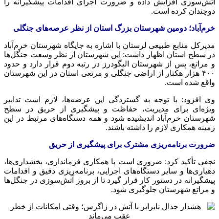
آتش‌سوزی افزایش داده و ضرورت اجرای اقدامات پیشگیرانه را
دوچندان کرده است.
خرم‌آباد؛ دومین شهرستان بزرگ استان از نظر عرصه‌های جنگلی
مدیرکل منابع طبیعی لرستان با اشاره به جایگاه شهرستان خرم‌آباد
در سطح استان اظهار داشت: این شهرستان از نظر وسعت جنگل‌ها
و مراتع، پس از شهرستان الیگودرز در رتبه دوم قرار دارد و حدود
۴۰۰ هزار هکتار از اراضی جنگلی و مرتعی استان در این شهرستان
واقع شده است.
وی افزود: با توجه به گستردگی این عرصه‌ها، لازم است تدابیر
ویژه‌ای برای مدیریت، حفاظت و پیشگیری از حریق در سطح
شهرستان خرم‌آباد اندیشیده شود و همه دستگاه‌های مرتبط در این
زمینه همکاری لازم را داشته باشند.
ضرورت برنامه‌ریزی مشترک برای پیشگیری از حریق
نجفی تأکید کرد: ضروری است با همکاری فرمانداری، بخشداری‌ها،
دهیاری‌ها و سایر دستگاه‌های اجرایی، برنامه‌ریزی دقیق و اقدامات
پیشگیرانه در دستور کار قرار گیرد تا از بروز آتش‌سوزی در جنگل‌ها
و مراتع شهرستان جلوگیری شود.