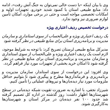
وی با بیان اینکه «با دست خالی نمی‌توان به جنگ آتش رفت»، ادامه
داد: منابع طبیعی استان با کمبود شدید خودرو، تجهیزات اولیه و
امکانات تخصصی مواجه است و حتی در برخی موارد، امکان تأمین
لوازم ضروری نیز وجود ندارد.
درخواست تخصیص ردیف اعتباری ویژه
یک ردیف اعتباری ویژه و علی‌الحساب از سوی استانداری و سازمان
مدیریت و برنامه‌ریزی استان برای منابع طبیعی در نظر گرفته شود
مدیرکل منابع طبیعی لرستان تصریح کرد: با توجه به شرایط موجود،
لازم است یک ردیف اعتباری ویژه و علی‌الحساب از سوی استانداری
و سازمان مدیریت و برنامه‌ریزی استان برای منابع طبیعی در نظر
گرفته شود تا امکان خرید بخشی از تجهیزات مورد نیاز فراهم گردد.
وی افزود: این درخواست از سوی استاندار، سازمان مدیریت و
برنامه‌ریزی و فرمانداری‌ها مطرح و پیگیری شود تا بتوانیم حداقل
ملزومات مورد نیاز دیده‌بان‌ها و نیروهای عملیاتی را تأمین کنیم.
شیرزاد نجفی، با اشاره به ضرورت تقویت شبکه دیده‌بانی در سطح
شهرستان‌ها اظهار داشت: روز گذشته در اداره کل تصمیم گرفته
شد حدود ۱۰۰ نفر دیده‌بان در مرکز استان و شهرستان‌ها
به‌کارگیری شوند.