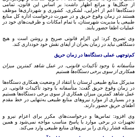
از جنگل‌ها و مراتع اظهار داشت: بر اساس این قانون، تمامی
دستگاه‌ها اعم از اجرایی، لشکری، کشوری و شهرداری‌ها موظف
هستند در زمان وقوع حریق و در صورت درخواست اداره کل منابع
طبیعی یا مدیریت شهرستان، با تمام امکانات و ظرفیت‌های خود در
عملیات اطفا حضور یابند.
وی تصریح کرد: این الزام قانونی صریح و روشن است و هیچ
دستگاهی نباید در زمان بحران از ایفای نقش خود خودداری کند.
کم‌توجهی عملی دستگاه‌ها در زمان حریق
متأسفانه با وجود تأکیدات قانونی، در عمل شاهد کمترین میزان
همکاری از سوی برخی دستگاه‌ها هستیم
مدیرکل منابع طبیعی لرستان با انتقاد از وضعیت همکاری دستگاه‌ها
در زمان وقوع حریق گفت: متأسفانه با وجود تأکیدات قانونی، در
عمل شاهد کمترین میزان همکاری از سوی برخی دستگاه‌ها هستیم
و در بسیاری از موارد نیروهای منابع طبیعی به‌تنهایی در خط مقدم
اطفای حریق حضور دارند.
وی افزود: تماس‌ها و درخواست‌های مکرر برای اعزام نیرو و
تجهیزات در برخی موارد با پاسخ مناسب مواجه نمی‌شود و همین
مسئله فشار زیادی را بر نیروهای منابع طبیعی وارد می‌کند.