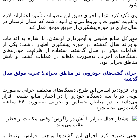
شود.
وی تأکید کرد: تنها با اجرای دقیق این مصوبات، تأمین اعتبارات لازم
و تقویت تجهیزات و نیروها می‌توان امید داشت که استان لرستان در
سال جاری در حوزه پیشگیری از حریق موفق عمل کند.
مدیرکل منابع طبیعی و آبخیزداری لرستان، با اشاره به اقدامات
نوآورانه سال گذشته در حوزه پیشگیری اظهار داشت: یکی از
اقدامات مؤثر در سال گذشته، استفاده از ظرفیت خودروهای
دستگاه‌های اجرایی به‌صورت ماهانه در عملیات گشت و پایش
مناطق بحرانی بود.
اجرای گشت‌های خودرویی در مناطق بحرانی؛ تجربه موفق سال
گذشته
وی افزود: بر اساس این طرح، دستگاه‌های مختلف اجرایی به‌صورت
نوبتی دو تا سه دستگاه خودرو را در اختیار منابع طبیعی قرار
می‌دادند تا در مناطق حساس و بحرانی به‌صورت ۲۴ ساعته
گشت‌زنی انجام شود.
نجفی تصریح کرد: اجرای این گشت‌ها موجب افزایش ارتباط با