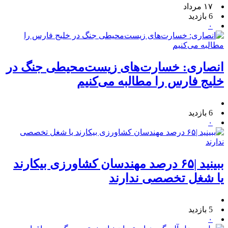
۱۷ مرداد
6 بازدید
۰
انصاری: خسارت‌های زیست‌محیطی جنگ در
خلیج فارس را مطالبه‌ می‌کنیم
6 بازدید
۰
ببینید |۶۵ درصد مهندسان کشاورزی بیکارند
یا شغل تخصصی ندارند
5 بازدید
۰