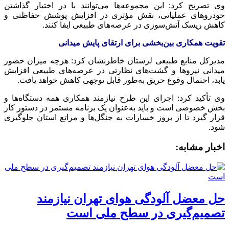
وی تصریح کرد: این مجموعه‌ها می‌توانند با در اختیار گذاشتن
خودروهای عملیاتی، نقش مؤثری در افزایش پوشش حفاظتی و
کاهش ریسک آتش‌سوزی در عرصه‌های طبیعی ایفا کنند.
تقویت همکاری بین‌بخشی برای ارتقای پایش میدانی
مدیرکل منابع طبیعی لرستان خاطرنشان کرد: هرچه میزان حضور
میدانی نیروها و گشت‌های نظارتی در عرصه‌های طبیعی افزایش
یابد، احتمال وقوع حریق به‌طور قابل توجهی کاهش خواهد یافت.
وی تأکید کرد: اجرای این طرح نیازمند همکاری همه دستگاه‌ها و
بخش خصوصی است و باید به‌عنوان یک برنامه مستمر در دستور کار
قرار گیرد تا از بروز خسارات به جنگل‌ها و مراتع استان جلوگیری
شود.
اخبار مشابه:
حل معضل آلودگی هوای تهران نیازمند
تصمیم‌گیری در سطح ملی است