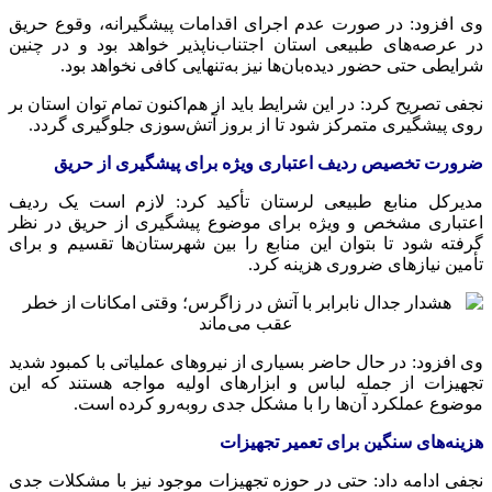
وی افزود: در صورت عدم اجرای اقدامات پیشگیرانه، وقوع حریق
در عرصه‌های طبیعی استان اجتناب‌ناپذیر خواهد بود و در چنین
شرایطی حتی حضور دیده‌بان‌ها نیز به‌تنهایی کافی نخواهد بود.
نجفی تصریح کرد: در این شرایط باید از هم‌اکنون تمام توان استان بر
روی پیشگیری متمرکز شود تا از بروز آتش‌سوزی جلوگیری گردد.
ضرورت تخصیص ردیف اعتباری ویژه برای پیشگیری از حریق
مدیرکل منابع طبیعی لرستان تأکید کرد: لازم است یک ردیف
اعتباری مشخص و ویژه برای موضوع پیشگیری از حریق در نظر
گرفته شود تا بتوان این منابع را بین شهرستان‌ها تقسیم و برای
تأمین نیازهای ضروری هزینه کرد.
وی افزود: در حال حاضر بسیاری از نیروهای عملیاتی با کمبود شدید
تجهیزات از جمله لباس و ابزارهای اولیه مواجه هستند که این
موضوع عملکرد آن‌ها را با مشکل جدی روبه‌رو کرده است.
هزینه‌های سنگین برای تعمیر تجهیزات
نجفی ادامه داد: حتی در حوزه تجهیزات موجود نیز با مشکلات جدی