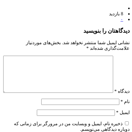
8 بازدید
۰
دیدگاهتان را بنویسید
نشانی ایمیل شما منتشر نخواهد شد.
بخش‌های موردنیاز
علامت‌گذاری شده‌اند
*
دیدگاه
*
نام
*
ایمیل
*
ذخیره نام، ایمیل و وبسایت من در مرورگر برای زمانی که
دوباره دیدگاهی می‌نویسم.