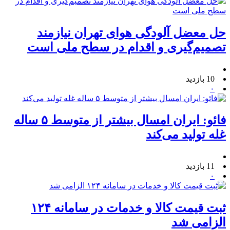
حل معضل آلودگی هوای تهران نیازمند
تصمیم‌گیری و اقدام در سطح ملی است
10 بازدید
۰
فائو: ایران امسال بیشتر از متوسط ۵ ساله
غله تولید می‌کند
11 بازدید
۰
ثبت قیمت کالا و خدمات در سامانه ۱۲۴
الزامی شد