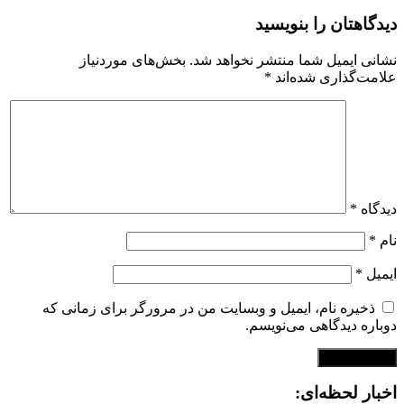
دیدگاهتان را بنویسید
نشانی ایمیل شما منتشر نخواهد شد.
بخش‌های موردنیاز
علامت‌گذاری شده‌اند
*
دیدگاه
*
نام
*
ایمیل
*
ذخیره نام، ایمیل و وبسایت من در مرورگر برای زمانی که
دوباره دیدگاهی می‌نویسم.
اخبار لحظه‌ای: