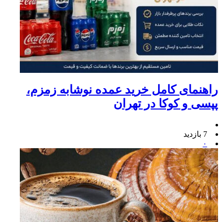
راهنمای کامل خرید عمده نوشابه زمزم،
پپسی و کوکا در تهران
7 بازدید
۰