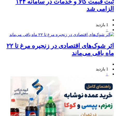
ثبت قیمت کالا و خدمات در سامانه ۱۲۴
الزامی شد
1 بازدید
۰
اثر شوک‌های اقتصادی در زنجیره مرغ تا ۲۲
ماه باقی می‌ماند
1 بازدید
۰