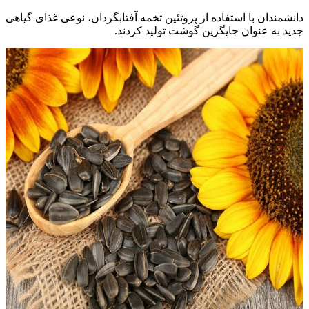
دانشمندان با استفاده از پروتئین تخمه آفتابگردان، نوعی غذای گیاهی
جدید به عنوان جایگزین گوشت تولید کردند.