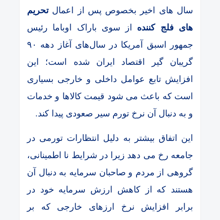
سال های اخیر بخصوص پس از اعمال
تحریم
های فلج کننده
از سوی باراک اوباما رئیس
جمهور اسبق آمریکا در سال‌های آغاز دهه ۹۰
گریبان گیر اقتصاد ایران شده است؛ این
افزایش تابع عوامل داخلی و خارجی بسیاری
است که باعث می شود قیمت‌ کالاها و خدمات
و به دنبال آن نرخ تورم سیر صعودی پیدا کند.
این اتفاق بیشتر به دلیل انتظارات تورمی در
جامعه رخ می دهد زیرا در شرایط نا اطمینانی،
گروهی از مردم و صاحبان سرمایه به دنبال آن
هستند که از کاهش ارزش سرمایه خود در
برابر افزایش نرخ ارزهای خارجی که بر