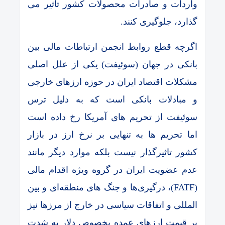
واردات و صادرات محصولات کشور تاثیر می
گذارد، جلوگیری کنند.
اگرچه قطع روابط انجمن ارتباطات مالی بین
بانکی در جهان (سوئیفت) یکی از علل اصلی
مشکلات اقتصاد ایران در حوزه ارزهای خارجی
و مبادلات بانکی است که به دلیل ترس
سوئیفت از تحریم های آمریکا رخ داده است
اما تحریم ها به تنهایی بر نرخ ارز در بازار
کشور تاثیرگذار نیست بلکه موارد دیگر مانند
عدم عضویت ایران در گروه ویژه اقدام مالی
(FATF)، درگیری‌ها و جنگ های منطقه‌ای و بین
المللی و اتفاقات سیاسی در خارج از مرزها نیز
بر قیمت ارزهای عمده بخصوص دلار به شدت