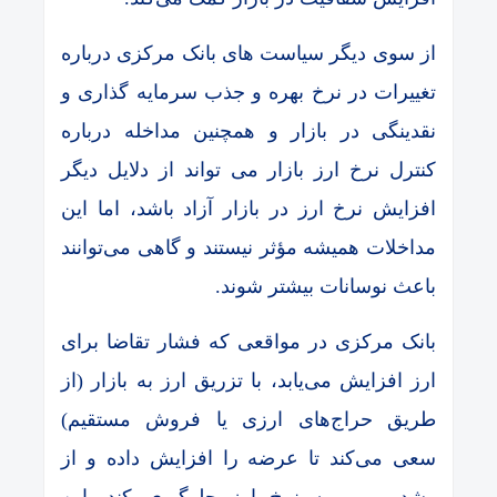
از سوی دیگر سیاست های بانک مرکزی درباره
تغییرات در نرخ بهره و جذب سرمایه ‌گذاری و
نقدینگی در بازار و همچنین مداخله درباره
کنترل نرخ ارز بازار می تواند از دلایل دیگر
افزایش نرخ ارز در بازار آزاد باشد، اما این
مداخلات همیشه مؤثر نیستند و گاهی می‌توانند
باعث نوسانات بیشتر شوند.
بانک مرکزی در مواقعی که فشار تقاضا برای
ارز افزایش می‌یابد، با تزریق ارز به بازار (از
طریق حراج‌های ارزی یا فروش مستقیم)
سعی می‌کند تا عرضه را افزایش داده و از