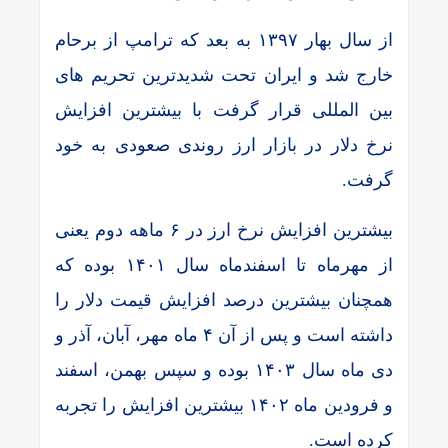
از سال بهار ۱۳۹۷ به بعد که ترامپ از برحام
خارج شد و ایران تحت شدیدترین تحریم های
بین المللی قرار گرفت با بیشترین افزایش
نرخ دلار در بازار ارز روندی صعودی به خود
گرفت.
بیشترین افزایش نرخ ارز در ۶ ماهه دوم یعنی
از مهرماه تا اسفندماه سال ۱۴۰۱ بوده که
همچنان بیشترین درصد افزایش قیمت دلار را
داشته است و پس از آن ۴ ماه مهر، آبان، آذر و
دی ماه سال ۱۴۰۳ بوده و سپس بهمن، اسفند
و فرودین ماه ۱۴۰۲ بیشترین افزایش را تجربه
کرده است.