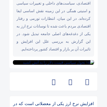
اقتصادی، سیاست‌های داخلی و تغییرات سیاسی
و امنیتی همگی در این زمینه نقش اساسی ایفا
کرده‌اند. در این میان، انتظارات تورمی و رفتار
اقتصادی مردم باعث شده تا نوسانات نرخ ارز به
یکی از دغدغه‌های اصلی جامعه تبدیل شود. در
این گزارش به بررسی علل این افزایش و
تاثیرات آن بر بازار و اقتصاد کشور پرداخته‌ایم.
افزایش نرخ ارز یکی از معضلاتی است که در