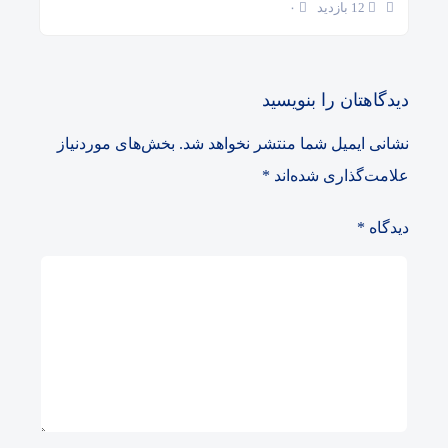
12 بازدید
۰
دیدگاهتان را بنویسید
نشانی ایمیل شما منتشر نخواهد شد.
بخش‌های موردنیاز
علامت‌گذاری شده‌اند
*
دیدگاه
*