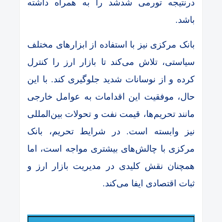
درنتیجه تورمی شدشد را به همراه داشته
باشد.
بانک مرکزی نیز با استفاده از ابزارهای مختلف
سیاستی، تلاش می‌کند تا بازار ارز را کنترل
کرده و از نوسانات شدید جلوگیری کند. با این
حال، موفقیت این اقدامات به عوامل خارجی
مانند تحریم‌ها، قیمت نفت و تحولات بین‌المللی
نیز وابسته است. در شرایط تحریم، بانک
مرکزی با چالش‌های بیشتری مواجه است، اما
همچنان نقش کلیدی در مدیریت بازار ارز و
ثبات اقتصادی ایفا می‌کند.