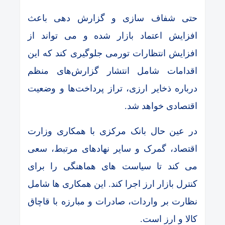
حتی شفاف ‌سازی و گزارش‌ دهی باعث
افزایش اعتماد بازار شده و می تواند از
افزایش انتظارات تورمی جلوگیری کند که این
اقدامات شامل انتشار گزارش‌های منظم
درباره ذخایر ارزی، تراز پرداخت‌ها و وضعیت
اقتصادی خواهد شد.
در عین حال بانک مرکزی با همکاری وزارت
اقتصاد، گمرک و سایر نهادهای مرتبط، سعی
می‌ کند تا سیاست ‌های هماهنگی را برای
کنترل بازار ارز اجرا کند. این همکاری‌ ها شامل
نظارت بر واردات، صادرات و مبارزه با قاچاق
کالا و ارز است.