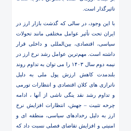
تاثیرگذار است.
با این وجود، در سالی که گذشت بازار ارز در
ایران تحت تأثیر عوامل مختلفی مانند تحولات
سیاسی، اقتصادی، بین‌المللی و داخلی قرار
داشته است. مهم‌ترین عوامل رشد نرخ ارز در
نیمه دوم سال ۱۴۰۳ را می توان به تداوم روند
بلندمدت کاهش ارزش پول ملی به دلیل
ناترازی های کلان اقتصادی و انتظارات تورمی
و تداوم رشد نقد ینگی ناشی از آنها ، ادامه
چرخه تثبیت – جهش، انتظارات افزایش نرخ
ارز به دلیل رخدادهای سیاسی، منطقه ای و
امنیتی و افزایش تقاضای فصلی نسبت داد که