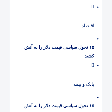
اقتصاد
۱۵ تحول سیاسی قیمت دلار را به آتش
کشید
بانک و بیمه
۱۵ تحول سیاسی قیمت دلار را به آتش