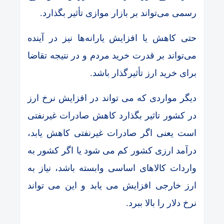
رسمی می‌تواند بر بازار موازی تأثیر بگذارد.
حتی کاهش یا افزایش یارانه‌ها نیز در آینده
می‌تواند بر قدرت خرید مردم و در نتیجه تقاضا
برای خرید ارز تأثیرگذار باشد.
دیگر مواردی که می تواند در افزایش نرخ ارز
در کشور تاثیر بگذارد کاهش صادرات غیرنفتی
است یعنی اگر صادرات غیرنفتی کاهش یابد،
درآمد ارزی کشور کم می‌ شود یا اگر کشور به
واردات کالاهای اساسی وابسته باشد، نیاز به
ارز خارجی افزایش می‌ یابد و این می ‌تواند
نرخ دلار را بالا ببرد.