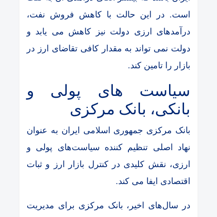
است. در این حالت با کاهش فروش نفت،
درآمدهای ارزی دولت نیز کاهش می یابد و
دولت نمی تواند به مقدار کافی تقاضای ارز در
بازار را تامین کند.
سیاست های پولی و
بانکی، بانک مرکزی
بانک مرکزی جمهوری اسلامی ایران به عنوان
نهاد اصلی تنظیم ‌کننده سیاست‌های پولی و
ارزی، نقش کلیدی در کنترل بازار ارز و ثبات
اقتصادی ایفا می‌ کند.
در سال‌های اخیر، بانک مرکزی برای مدیریت