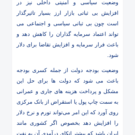
وضعیت سیاسی و امنیتی داخلی نیز در
افزایش بی ثباتی بازار ارز بسیار تاثیرگذار
است چون بی ‌ثباتی سیاسی و اجتماعی می‌
تواند اعتماد سرمایه ‌گذاران را کاهش دهد و
باعث فرار سرمایه و افزایش تقاضا برای دلار
شود.
وضعیت بودجه دولت از جمله کسری بودجه
باعث می شود که دولت ها برای حل این
مشکل و پرداخت هزینه های جاری و عمرانی
به سمت چاپ پول یا استقراض از بانک مرکزی
روی آورد که این امر می‌تواند تورم و نرخ دلار
را افزایش دهد بخصوص اگر کشوری مانند
ایران باشد که بیشتر اتکای درآمدی آن به نفت