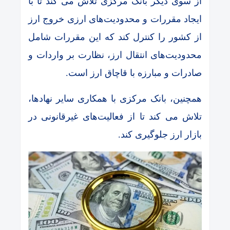
از سوی دیگر بانک مرکزی تلاش می کند تا با
ایجاد مقررات و محدودیت‌های ارزی خروج ارز
از کشور را کنترل کند که این مقررات شامل
محدودیت‌های انتقال ارز، نظارت بر واردات و
صادرات و مبارزه با قاچاق ارز است.
همچنین، بانک مرکزی با همکاری سایر نهادها،
تلاش می‌ کند تا از فعالیت‌های غیرقانونی در
بازار ارز جلوگیری کند.