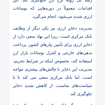
رشد بی‌ رویه نرخ ارز جلوگیری کند. این
اقدامات معمولاً در دوره‌هایی که نوسانات
ارزی شدید می‌شود، انجام می‌گیرد.
مدیریت ذخایر ارزی نیز یکی دیگر از وظایف
بانک مرکزی است، زیرا این نهاد سعی دارد از
ذخایر ارزی برای تأمین نیازهای کشور، پرداخت
بدهی‌های خارجی و کنترل نوسانات بازار ارز
استفاده کند، بخصوص اینکه در شرایط تحریم،
مدیریت این ذخایر با چالش‌های بیشتری مواجه
است، اما بانک مرکزی سعی می‌ کند تا با
سیاست‌های مناسب، از کاهش شدید ذخایر
جلوگیری کند.