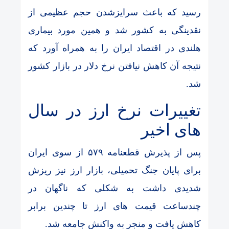
رسید که باعث سرایزشدن حجم عظیمی از
نقدینگی به کشور شد و همین مورد بیماری
هلندی در اقتصاد ایران را به همراه آورد که
نتیجه آن کاهش نیافتن نرخ دلار در بازار کشور
شد.
تغییرات نرخ ارز در سال
های اخیر
پس از پذیرش قطعنامه ۵۷۹ از سوی ایران
برای پایان جنگ تحمیلی، بازار ارز نیز ریزش
شدیدی داشت به شکلی که ناگهان در
چندساعت قیمت های ارز تا چندین برابر
کاهش یافت و منجر به واکنش جامعه شد.