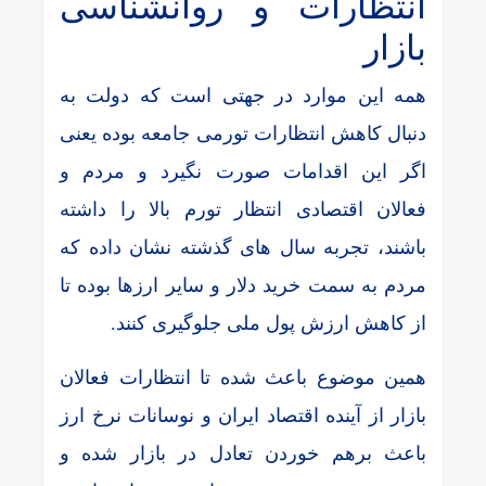
انتظارات و روانشناسی
بازار
همه این موارد در جهتی است که دولت به
دنبال کاهش انتظارات تورمی جامعه بوده یعنی
اگر این اقدامات صورت نگیرد و مردم و
فعالان اقتصادی انتظار تورم بالا را داشته
باشند، تجربه سال های گذشته نشان داده که
مردم به سمت خرید دلار و سایر ارزها بوده تا
از کاهش ارزش پول ملی جلوگیری کنند.
همین موضوع باعث شده تا انتظارات فعالان
بازار از آینده اقتصاد ایران و نوسانات نرخ ارز
باعث برهم خوردن تعادل در بازار شده و