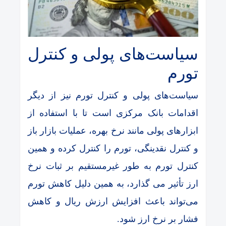
سیاست‌های پولی و کنترل
تورم
سیاست‌های پولی و کنترل تورم نیز از دیگر
اقدامات بانک مرکزی است تا با استفاده از
ابزارهای پولی مانند نرخ بهره، عملیات بازار باز
و کنترل نقدینگی، تورم را کنترل کرده و همین
کنترل تورم به طور غیرمستقیم بر ثبات نرخ
ارز تأثیر می‌ گذارد، به همین دلیل کاهش تورم
می‌تواند باعث افزایش ارزش ریال و کاهش
فشار بر نرخ ارز شود.