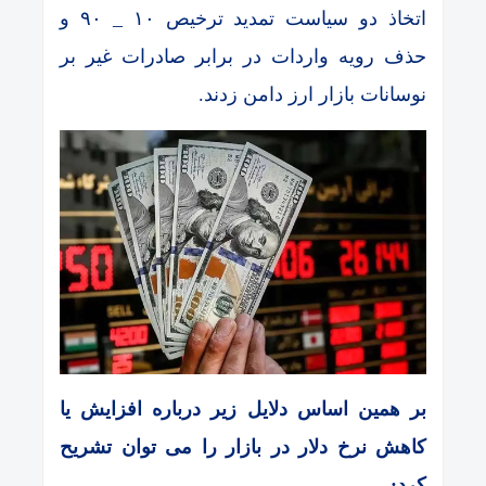
اتخاذ دو سیاست تمدید ترخیص ۱۰ _ ۹۰‌ و
حذف رویه واردات در برابر صادرات غیر بر
نوسانات بازار ارز دامن زدند.
بر همین اساس دلایل زیر درباره افزایش یا
کاهش نرخ دلار در بازار را می توان تشریح
کرد: