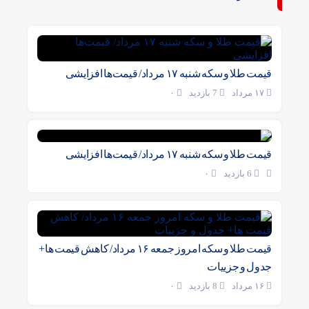
قیمت طلا و سکه شنبه ۱۷ مرداد/ قیمت‌ها افزایشی
۱۷ مرداد
7 بازدید
۰
قیمت طلا و سکه شنبه ۱۷ مرداد/ قیمت‌ها افزایشی
6 بازدید
۰
قیمت طلا و سکه امروز جمعه ۱۶ مرداد/ کاهش قیمت ها+
جدول و جزییات
۱۶ مرداد
8 بازدید
۰