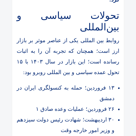
تحولات سیاسی و
بین‌المللی
روابط بین المللی یکی از عناصر موثر بر بازار
ارز است؛ همچنان که تجربه آن را به اثبات
رسانده است؛ این بازار در سال ۱۴۰۳ با ۱۵
تحول عمده سیاسی و بین المللی روبرو بود:
۱۳ فروردین؛ حمله به کنسولگری ایران در
دمشق
۲۶ فروردین؛ عملیات وعده صادق ۱
۳۰ اردیبهشت؛ شهادت رئیس‌ دولت سیزدهم
و وزیر امور خارجه وقت