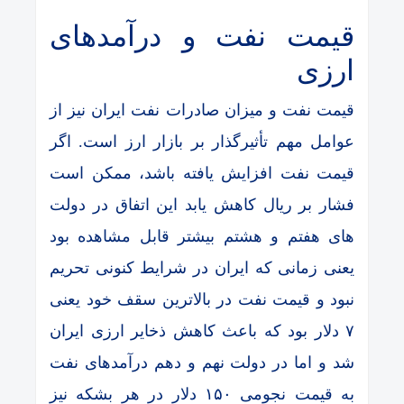
قیمت نفت و درآمدهای
ارزی
قیمت نفت و میزان صادرات نفت ایران نیز از
عوامل مهم تأثیرگذار بر بازار ارز است. اگر
قیمت نفت افزایش یافته باشد، ممکن است
فشار بر ریال کاهش یابد این اتفاق در دولت
های هفتم و هشتم بیشتر قابل مشاهده بود
یعنی زمانی که ایران در شرایط کنونی تحریم
نبود و قیمت نفت در بالاترین سقف خود یعنی
۷ دلار بود که باعث کاهش ذخایر ارزی ایران
شد و اما در دولت نهم و دهم درآمدهای نفت
به قیمت نجومی ۱۵۰ دلار در هر بشکه نیز