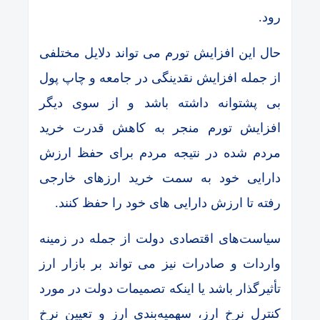
رود.
حال این افزایش تورم می تواند دلایل مختلفی
از جمله افزایش نقدینگی در جامعه و چاپ پول
بی پشتوانه داشته باشد و از سوی دیگر
افزایش تورم منجر به کاهش قدرت خرید
مردم شده در نتیجه مردم برای حفظ ارزش
دارایی خود به سمت خرید ارزهای خارجی
رفته تا ارزش دارایی های خود را حفظ کنند.
سیاست‌های اقتصادی دولت از جمله در زمینه
واردات و صادرات نیز می‌ تواند بر بازار ارز
تأثیرگذار باشد یا اینکه تصمیمات دولت در مورد
کنترل نرخ ارز، سهمیه‌بندی ارز و تعیین نرخ