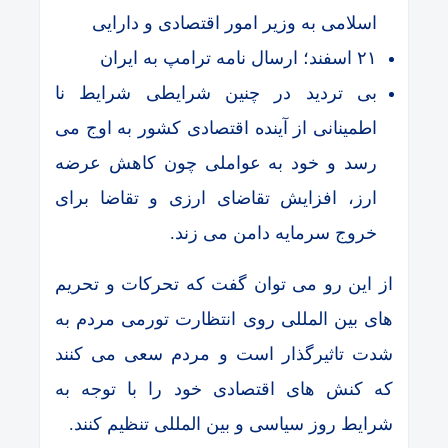
اسلامی به وزیر امور اقتصادی و دارایی
۲۱ اسفند؛ ارسال نامه ترامپ به ایران
بی تردید در چنین شرایطی شرایط نا
اطمینانی از آینده اقتصادی کشور به اوج می
رسد و خود به عواملی چون کاهش عرضه
ارز، افزایش تقاضای ارزی و تقاضا برای
خروج سرمایه دامن می زند.
از این رو می توان گفت که تحرکات و تحریم
های بین المللی روی انتظارت تورمی مردم به
شدت تاثیرگذار است و مردم سعی می کنند
که کنش های اقتصادی خود را با توجه به
شرایط روز سیاسی و بین المللی تنظیم کنند.