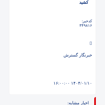
کشید
کدخبر:
۳۴۹۸۱۶
خبرنگار گسترش
۱۴۰۴/۰۱/۱۰ ۱۶:۰۰:۰۰
اخبار مشابه: