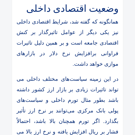
وضعیت اقتصادی داخلی
همانگونه که گفته شد، شرایط اقتصادی داخلی
نیز یکی دیگر از عوامل تاثیرگذار بر کنش
اقتصادی جامعه است و بر همین دلیل تاثیرات
فراوانی برافزایش نرخ دلار در بازارهای
موازی خواهد داشت.
در این زمینه سیاست‌های مختلف داخلی می
تواند تاثیرات زیادی بر بازار ارز کشور داشته
باشد بطور مثال تورم داخلی و سیاست‌های
پولی بانک مرکزی می‌توانند بر نرخ ارز تأثیر
بگذارد. اگر تورم همچنان بالا باشد، احتمالاً
فشار بر ریال افزایش یافته و نرخ ارز بالا می