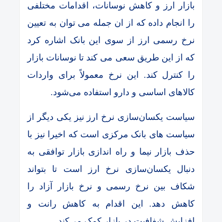
بازار ارز و کاهش نوسانات، اقدامات مختلفی
را انجام داده که از ان جمله می توان به تعیین
نرخ رسمی ارز از سوی این بانک اشاره کرد
که از این طریق سعی می‌ کند تا نوسانات بازار
را کنترل کند. این نرخ معمولاً برای واردات
کالاهای اساسی و دارو استفاده می‌شود.
سیاست یکسان‌سازی نرخ ارز نیز یکی دیگر از
سیاست های بانک مرکزی است که اخیرا نیز با
حذف بازار نیما و راه اندازی بازار توافقی به
دنبال یکسان‌سازی نرخ ارز است تا بتواند
شکاف بین نرخ رسمی و نرخ بازار آزاد را
کاهش دهد. این اقدام به کاهش رانت و
افزایش شفافیت در بازار کمک می‌کند.