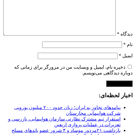
دیدگاه
*
نام
*
ایمیل
*
ذخیره نام، ایمیل و وبسایت من در مرورگر برای زمانی که
دوباره دیدگاهی می‌نویسم.
اخبار لحظه‌ای:
پیامدهای تجاوز به ایران؛ زیان حدود ۲۰۰ میلیون یورویی
شرکت هواپیمایی مجارستان
استقرار تیم مشترک نظارتی سازمان هواپیمایی، بازرسی و
تعزیرات در عملیات پروازی اربعین
بازداشت ۲۱مزدور موساد و ۴ شرور عضو باندهای مسلح