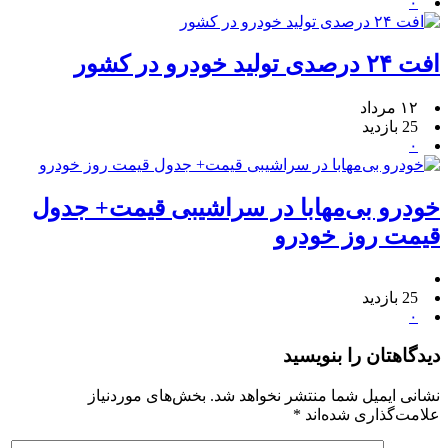
۰
افت ۲۴ درصدی تولید خودرو در کشور
۱۲ مرداد
25 بازدید
۰
خودرو بی‌مهابا در سراشیبی قیمت+ جدول
قیمت روز خودرو
25 بازدید
۰
دیدگاهتان را بنویسید
نشانی ایمیل شما منتشر نخواهد شد.
بخش‌های موردنیاز
علامت‌گذاری شده‌اند
*