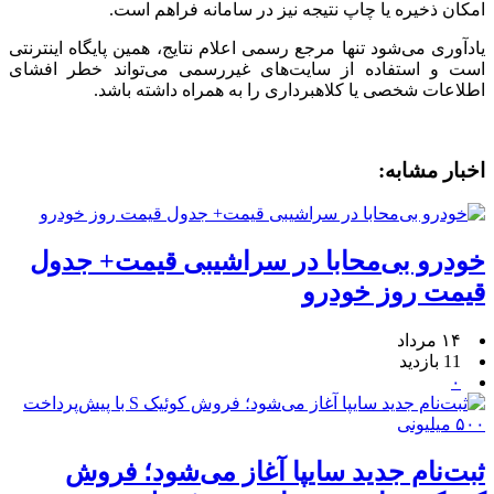
امکان ذخیره یا چاپ نتیجه نیز در سامانه فراهم است.
یادآوری می‌شود تنها مرجع رسمی اعلام نتایج، همین پایگاه اینترنتی
است و استفاده از سایت‌های غیررسمی می‌تواند خطر افشای
اطلاعات شخصی یا کلاهبرداری را به همراه داشته باشد.
اخبار مشابه:
خودرو بی‌محابا در سراشیبی قیمت+ جدول
قیمت روز خودرو
۱۴ مرداد
11 بازدید
۰
ثبت‌نام جدید سایپا آغاز می‌شود؛ فروش