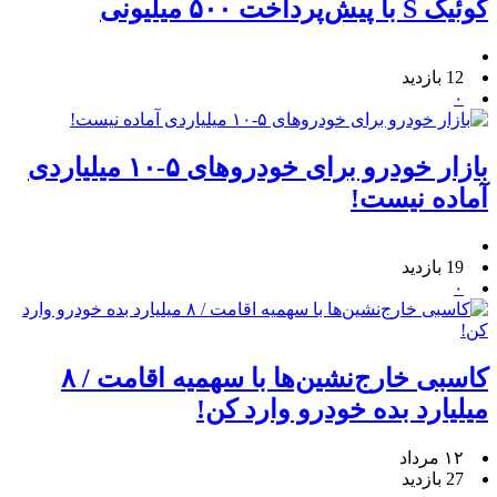
کوئیک S با پیش‌پرداخت ۵۰۰ میلیونی
12 بازدید
۰
بازار خودرو برای خودروهای ۵-۱۰ میلیاردی
آماده نیست!
19 بازدید
۰
کاسبی خارج‌نشین‌ها با سهمیه اقامت / ۸
میلیارد بده خودرو وارد کن!
۱۲ مرداد
27 بازدید