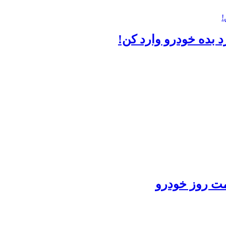
مت روز خودرو