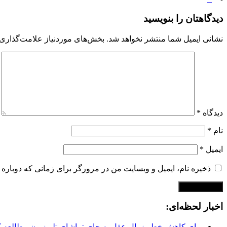
دیدگاهتان را بنویسید
نشانی ایمیل شما منتشر نخواهد شد.
بخش‌های موردنیاز علامت‌گذاری 
دیدگاه
*
نام
*
ایمیل
*
ذخیره نام، ایمیل و وبسایت من در مرورگر برای زمانی که دوباره 
اخبار لحظه‌ای:
برای کاهش خطر زوال عقل به جای تماشای تلویزیون مطالعه ک