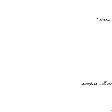
شده‌اند
*
دیدگاهی می‌نویسم.
نید