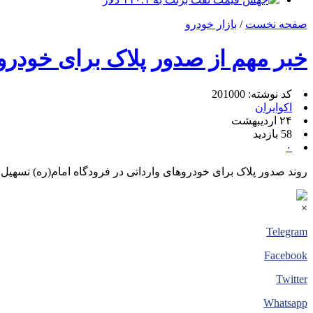
صفحه نخست
/
بازار خودرو
خبر مهم از صدور پلاک برای خودرو
کد نوشته: 201000
اکوایران
۲۴ اردیبهشت
58 بازدید
۰
روند صدور پلاک برای خودروهای وارداتی در فرودگاه امام(ره) تسهیل
×
Telegram
Facebook
Twitter
Whatsapp