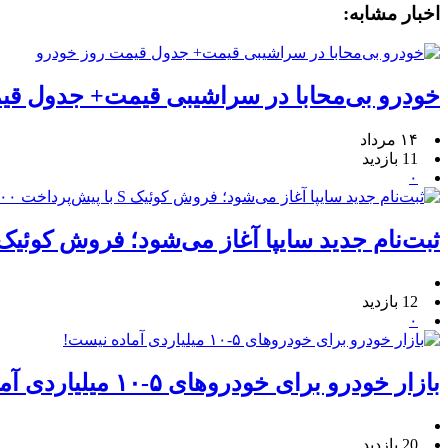
اخبار مشابه:
خودرو بی‌محابا در سراشیبی قیمت+ جدول قی
۱۴ مرداد
11 بازدید
۰
ثبت‌نام جدید سایپا آغاز می‌شود؛ فروش کوئیک S با پیش‌پرداخت ۵۰۰ میلیون
12 بازدید
۰
بازار خودرو برای خودروهای ۵-۱۰ میلیاردی آماده نیست!
20 بازدید