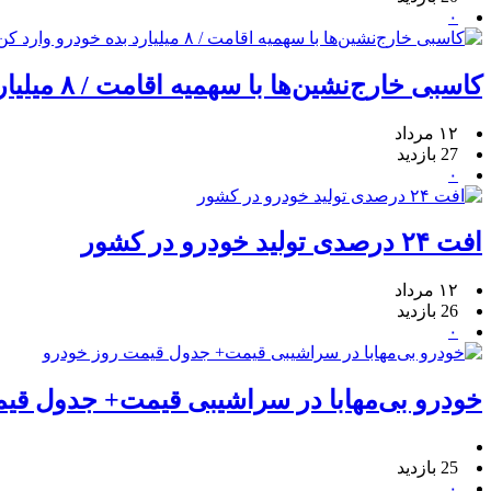
۰
کاسبی خارج‌نشین‌ها با سهمیه اقامت / ۸ میلیارد بده خودرو وارد کن!
۱۲ مرداد
27 بازدید
۰
افت ۲۴ درصدی تولید خودرو در کشور
۱۲ مرداد
26 بازدید
۰
خودرو بی‌مهابا در سراشیبی قیمت+ جدول قی
25 بازدید
۰