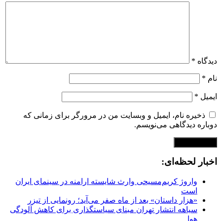
دیدگاه
*
نام
*
ایمیل
*
ذخیره نام، ایمیل و وبسایت من در مرورگر برای زمانی که
دوباره دیدگاهی می‌نویسم.
اخبار لحظه‌ای:
واروژ کریم‌مسیحی وارث شایسته ارامنه در سینمای ایران
است
«هزار داستان» بعد از ماه صفر می‌آید؛ رونمایی از تیزر
سیاهه انتشار تهران مبنای سیاستگذاری برای کاهش آلودگی
هوا