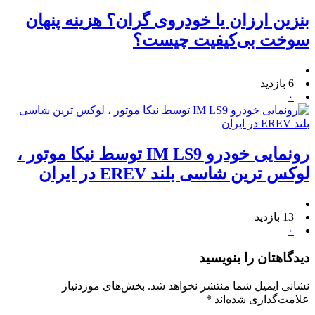
بنزین ارزان یا خودروی گران؟ هزینه پنهان
سوخت بی‌کیفیت چیست؟
6 بازدید
۰
رونمایی خودرو IM LS9 توسط نیکا موتور ،
لوکس ترین شاسی بلند EREV در ایران
13 بازدید
۰
دیدگاهتان را بنویسید
نشانی ایمیل شما منتشر نخواهد شد.
بخش‌های موردنیاز
علامت‌گذاری شده‌اند
*