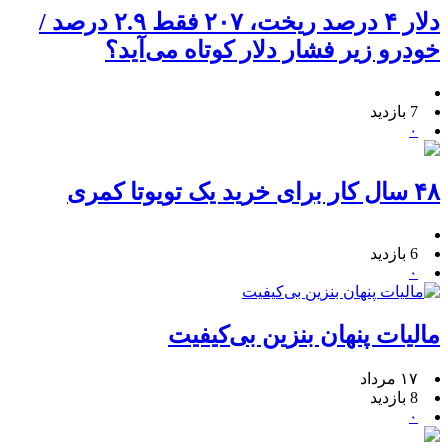
دلار ۴ درصد ریخت، ۲۰۷ فقط ۲.۹ درصد /
خودرو زیر فشار دلار کوتاه می‌آید؟
7 بازدید
۰
۴۸ سال کار برای خرید یک تویوتا کمری
6 بازدید
۰
مالیات پنهان بنزین بی‌کیفیت
۱۷ مرداد
8 بازدید
۰