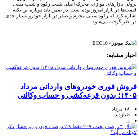
نزولی بازارهای موازی، محرک اصلی تثبیت رکود و شیب منفی
قیمت‌ها در بازار امروز بوده است. در ضمن باید دوباره این نکته
اشاره کرد که رکود سنتی محرم و صفر در بازار خودرو بسیار جدی
در نظر گرفته می‌شود.
اخبار مشابه:
فروش فوری خودروهای وارداتی مرداد
۱۴۰۵؛ بدون قرعه‌کشی و حساب وکالتی
۱۸ مرداد
8 بازدید
۰