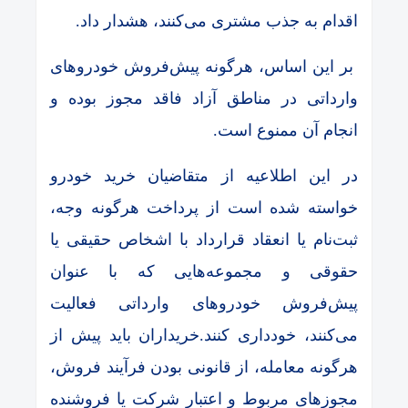
اقدام به جذب مشتری می‌کنند، هشدار داد.
بر این اساس، هرگونه پیش‌فروش خودروهای
وارداتی در مناطق آزاد فاقد مجوز بوده و
انجام آن ممنوع است.
در این اطلاعیه از متقاضیان خرید خودرو
خواسته شده است از پرداخت هرگونه وجه،
ثبت‌نام یا انعقاد قرارداد با اشخاص حقیقی یا
حقوقی و مجموعه‌هایی که با عنوان
پیش‌فروش خودروهای وارداتی فعالیت
می‌کنند، خودداری کنند.خریداران باید پیش از
هرگونه معامله، از قانونی بودن فرآیند فروش،
مجوزهای مربوط و اعتبار شرکت یا فروشنده