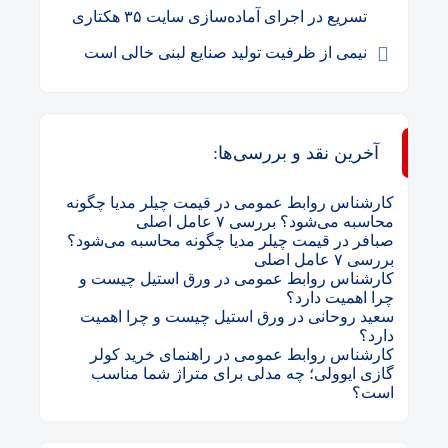
تسریع در اجرای آماده‌سازی سایت ۳۵ هکتاری
نیمی از ظرفیت تولید صنایع لبنی خالی است
آخرین نقد و بررسی‌ها:
کارشناس روابط عمومی
در
قیمت چیلر مدیا چگونه
محاسبه می‌شود؟ بررسی ۷ عامل اصلی
صبافر
در
قیمت چیلر مدیا چگونه محاسبه می‌شود؟
بررسی ۷ عامل اصلی
کارشناس روابط عمومی
در
ورق استیل چیست و
چرا اهمیت دارد؟
سعید روحانی
در
ورق استیل چیست و چرا اهمیت
دارد؟
کارشناس روابط عمومی
در
راهنمای خرید کولر
گازی ایوولی؛ چه مدلی برای متراژ شما مناسب
است؟