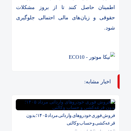
اطمینان حاصل کنند تا از بروز مشکلات
حقوقی و زیان‌های مالی احتمالی جلوگیری
شود.
اخبار مشابه:
فروش فوری خودروهای وارداتی مرداد ۱۴۰۵؛ بدون
قرعه‌کشی و حساب وکالتی