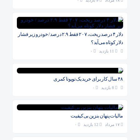
۱۸ مرداد
9 بازدید
۰
دلار ۴ درصد ریخت، ۲۰۷ فقط ۲.۹ درصد / خودرو زیر فشار
دلار کوتاه می‌آید؟
11 بازدید
۰
۴۸ سال کار برای خرید یک تویوتا کمری
8 بازدید
۰
مالیات پنهان بنزین بی‌کیفیت
۱۷ مرداد
12 بازدید
۰