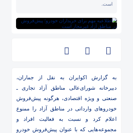
است.
به گزارش اکوایران به نقل از جماران،
دبیرخانه شورای‌عالی مناطق آزاد تجاری ـ
صنعتی و ویژه اقتصادی، هرگونه پیش‌فروش
خودروهای وارداتی در مناطق آزاد را ممنوع
اعلام کرد و نسبت به فعالیت افراد و
مجموعه‌هایی که با عنوان پیش‌فروش خودرو