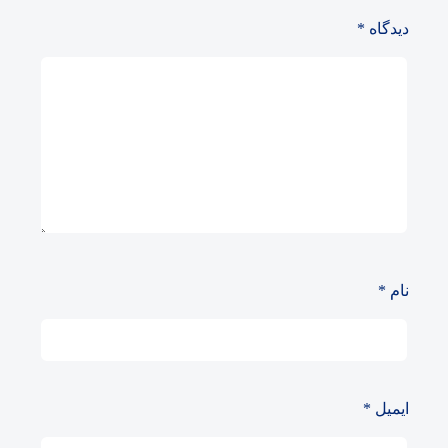
دیدگاه
*
نام
*
ایمیل
*