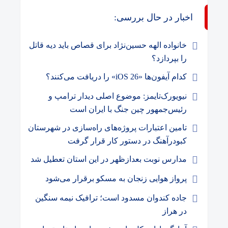
اخبار در حال بررسی:
خانواده الهه حسین‌نژاد برای قصاص باید دیه قاتل
را بپردازد؟
کدام آیفون‌ها «iOS 26» را دریافت می‌کنند؟
نیویورک‌تایمز: موضوع اصلی دیدار ترامپ و
رئیس‌جمهور چین جنگ با ایران است
تامین اعتبارات پروژه‌های راه‌سازی در شهرستان
کبودرآهنگ در دستور کار قرار گرفت
مدارس نوبت بعدازظهر در این استان تعطیل شد
پرواز هوایی زنجان به مسکو برقرار می‌‎شود
جاده کندوان مسدود است؛ ترافیک نیمه سنگین
در هراز