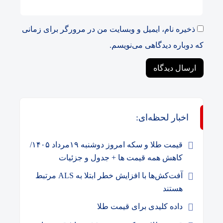
ذخیره نام، ایمیل و وبسایت من در مرورگر برای زمانی
که دوباره دیدگاهی می‌نویسم.
اخبار لحظه‌ای:
قیمت طلا و سکه امروز دوشنبه ۱۹مرداد ۱۴۰۵/
کاهش همه قیمت ها + جدول و جزئیات
آفت‌کش‌ها با افزایش خطر ابتلا به ALS مرتبط
هستند
داده کلیدی برای قیمت طلا