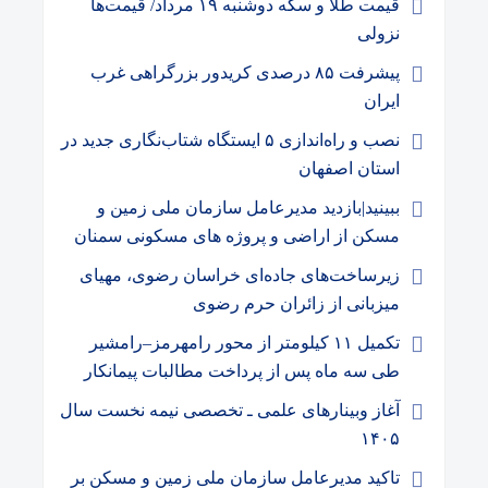
قیمت طلا و سکه دوشنبه ۱۹ مرداد/ قیمت‌ها
نزولی
پیشرفت ۸۵ درصدی کریدور بزرگراهی غرب
ایران
نصب و راه‌اندازی ۵ ایستگاه شتاب‌نگاری جدید در
استان اصفهان
ببینید|بازدید مدیرعامل سازمان ملی زمین و
مسکن از اراضی و پروژه های مسکونی سمنان
زیرساخت‌های جاده‌ای خراسان رضوی، مهیای
میزبانی از زائران حرم رضوی
تکمیل ۱۱ کیلومتر از محور رامهرمز–رامشیر
طی سه ماه پس از پرداخت مطالبات پیمانکار
آغاز وبینارهای علمی ـ تخصصی نیمه نخست سال
۱۴۰۵
تاکید مدیرعامل سازمان ملی زمین و مسکن بر