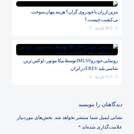
بنزین ارزان یا خودروی گران؟ هزینه پنهان سوخت
بی‌کیفیت چیست؟
10 بازدید
۰
رونمایی خودرو IM LS9 توسط نیکا موتور ، لوکس ترین
شاسی بلند EREV در ایران
15 بازدید
۰
دیدگاهتان را بنویسید
نشانی ایمیل شما منتشر نخواهد شد.
بخش‌های موردنیاز
علامت‌گذاری شده‌اند
*