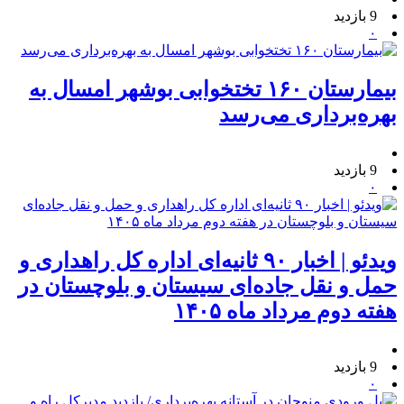
9 بازدید
۰
بیمارستان ۱۶۰ تختخوابی بوشهر امسال به
بهره‌برداری می‌رسد
9 بازدید
۰
ویدئو | اخبار ۹۰ ثانیه‌ای اداره کل راهداری و
حمل و نقل جاده‌ای سیستان و بلوچستان در
هفته دوم مرداد ماه ۱۴۰۵
9 بازدید
۰