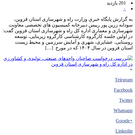
201 بازدید
۰
به گزارش پایگاه خبری وزارت راه و شهرسازی استان قزوین،
سودابه زرین پور رییس دبیرخانه کمیسیون های تخصصی معاونت
شهرسازی و معماری اداره کل راه و شهرسازی استان قزوین گفت:
در اولین جلسه کارگروه کارشناسی کارگروه زیربنایی، توسعه
روستایی، عشایری، شهری و آمایش سرزمین و محیط زیست
استان قزوین در سال ۱۴۰۴ که در مورخ […]
×
Telegram
Facebook
Twitter
Whatsapp
+Google
Linkedin