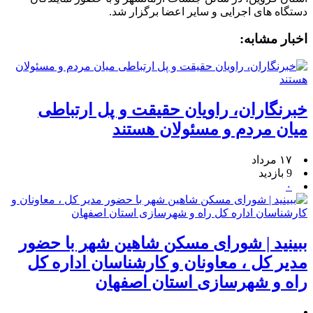
دستگاه های اجرایی و سایر اعضا برگزار شد.
اخبار مشابه:
خبرنگاران، راویان حقیقت و پل ارتباطی
میان مردم و مسئولان هستند
۱۷ مرداد
9 بازدید
۰
ببینید | شورای مسکن شاهین شهر با حضور
مدیر کل ، معاونان و کارشناسان اداره کل
راه و شهرسازی استان اصفهان