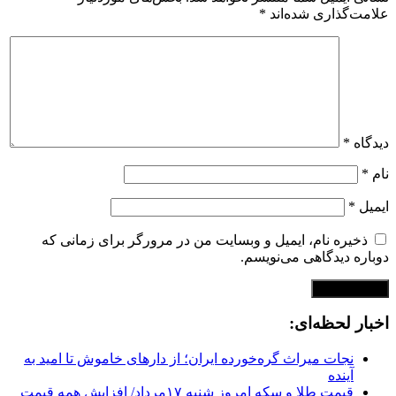
علامت‌گذاری شده‌اند
*
دیدگاه
*
نام
*
ایمیل
*
ذخیره نام، ایمیل و وبسایت من در مرورگر برای زمانی که
دوباره دیدگاهی می‌نویسم.
اخبار لحظه‌ای:
نجات میراث گره‌خورده ایران؛ از دارهای خاموش تا امید به
آینده
قیمت طلا و سکه امروز شنبه ۱۷مرداد/ افزایش همه قیمت