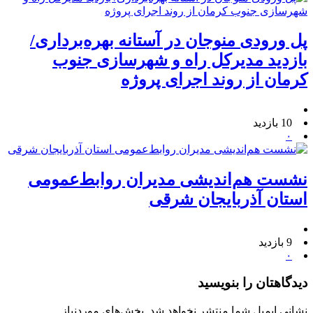
پل ورودی منوجان در آستانه بهره‌برداری/
بازدید مدیرکل راه و شهرسازی جنوب
کرمان از روند اجرای پروژه
10 بازدید
۰
نشست هم‌اندیشی مدیران روابط‌عمومی
استان آذربایجان شرقی
9 بازدید
۰
دیدگاهتان را بنویسید
نشانی ایمیل شما منتشر نخواهد شد.
بخش‌های موردنیاز