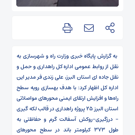
به گزارش پایگاه خبری وزارت راه و شهرسازی به
نقل از روابط عمومی اداره کل راهداری و حمل و
نقل جاده ای استان البرز، علی زندی فر مدیر این
اداره کل اظهار کرد: با هدف بهسازی رویه سطح
راه‌ها و افزایش ارتقای ایمنی محورهای مواصلاتی
استان البرز ۲۵ پروژه راهداری در قالب لکه گیری
– درزگیری-روکش آسفالت گرم و حفاظتی به
طول ۳۷۳ کیلومتر باند در سطح محورهای