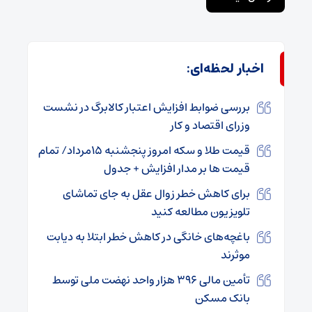
اخبار لحظه‌ای:
بررسی ضوابط افزایش اعتبار کالابرگ در نشست
وزرای اقتصاد و کار
قیمت طلا و سکه امروز پنجشنبه ۱۵مرداد/ تمام
قیمت ها بر مدار افزایش + جدول
برای کاهش خطر زوال عقل به جای تماشای
تلویزیون مطالعه کنید
باغچه‌های خانگی در کاهش خطر ابتلا به دیابت
موثرند
تأمین مالی ۳۹۶ هزار واحد نهضت ملی توسط
بانک مسکن