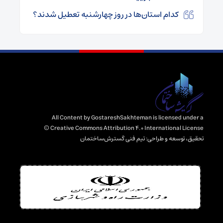
کدام استان‌ها در روز چهارشنبه تعطیل شدند؟
All Content by GostareshSakhteman is licensed under a
Creative Commons Attribution 4.0 International License ©️
تحقیق، توسعه و طراحی:
تیم فنی گسترش‌ساختمان