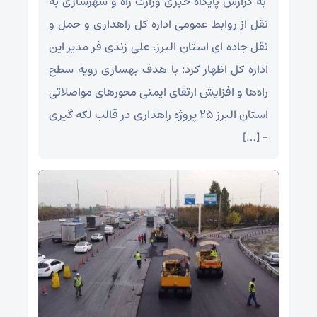
به گزارش پایگاه خبری وزارت راه و شهرسازی به
نقل از روابط عمومی اداره کل راهداری و حمل و
نقل جاده ای استان البرز، علی زندی فر مدیر این
اداره کل اظهار کرد: با هدف بهسازی رویه سطح
راه‌ها و افزایش ارتقای ایمنی محورهای مواصلاتی
استان البرز ۲۵ پروژه راهداری در قالب لکه گیری
– […]