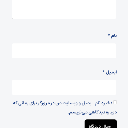
نام
*
ایمیل
*
ذخیره نام، ایمیل و وبسایت من در مرورگر برای زمانی که
دوباره دیدگاهی می‌نویسم.