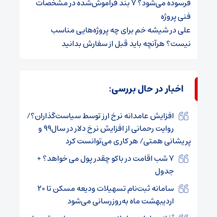
فرسوده می‌شود؟ ۷ بند فراموش‌شده در مشخصات
فنی پروژه
علی
در
شیشه خم برای چه پروژه‌هایی مناسب
نیست؟ هرآنچه باید قبل از سفارش بدانید
اخبار در حال بررسی:
افزایش عامدانه نرخ ارز توسط سیاست‌گذاران؟/
روایت رحمانی از افزایش نرخ دلار در سال۹۹ و
پریشانی همتی/ هر کاری می‌توانست کرد
۷ شب اقامت در باکو چقدر پول می خواهد؟ +
جدول
سامانه ثبت‌نام تسهیلات ودیعه مسکن تا ۲۰
اردیبهشت ماه به‌روزرسانی می‌شود