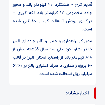
قدیم کرج – هشتگرد ۲۳ کیلومتر باند و محور
جاده مخصوص ۱۲ کیلومتر باند لکه گیری –
درزگیری-روکش آسفالت گرم و حفاظتی شده
است.
مدیر کل راهداری و حمل و نقل جاده ای البرز
خاطر نشان کرد: طی سه سال گذشته بیش از
۸۱۸ کیلومتر باند از راه‌های استان البرز در قالب
۴۰ پروژه راهداری با صرف اعتباری بالغ بر ۶۳۶۰
میلیارد ریال آسفالت شده است.
اخبار مشابه: