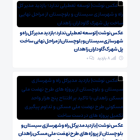
عکس نوشت| توسعه تعطیلی ندارد؛ بازدید مدیر کل راه و
شهرسازی سیستان و بلوچستان از مراحل نهایی ساخت
پل شهرک گاوداران زاهدان
8 بازدید
۰
عکس نوشت| بازدید مدیرکل راه و شهرسازی سیستان و
بلوچستان از پروژه های طرح نهضت ملی مسکن زاهدان