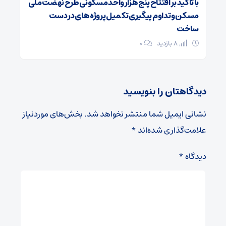
با تاکید بر افتتاح پنج هزار واحد مسکونی طرح نهضت ملی
مسکن و تداوم پیگیری تکمیل پروژه های در دست
ساخت
8 بازدید
۰
دیدگاهتان را بنویسید
نشانی ایمیل شما منتشر نخواهد شد.
بخش‌های موردنیاز
علامت‌گذاری شده‌اند
*
دیدگاه
*