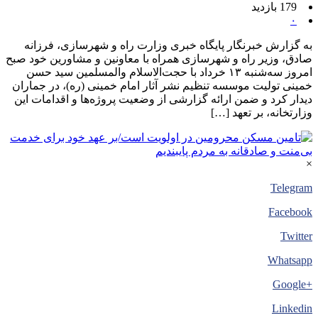
179 بازدید
۰
به گزارش خبرنگار پایگاه خبری وزارت راه و شهرسازی، فرزانه
صادق، وزیر راه و شهرسازی همراه با معاونین و مشاورین خود صبح
امروز سه‌شنبه ۱۳ خرداد با حجت‌الاسلام والمسلمین سید حسن
خمینی تولیت موسسه تنظیم نشر آثار امام خمینی (ره)، در جماران
دیدار کرد و ضمن ارائه گزارشی از وضعیت پروژه‌ها و اقدامات این
وزارتخانه، بر تعهد […]
×
Telegram
Facebook
Twitter
Whatsapp
+Google
Linkedin