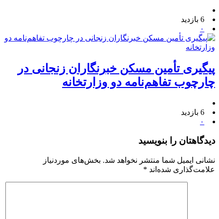
6 بازدید
۰
پیگیری تأمین مسکن خبرنگاران زنجانی در
چارچوب تفاهم‌نامه دو وزارتخانه
6 بازدید
۰
دیدگاهتان را بنویسید
نشانی ایمیل شما منتشر نخواهد شد.
بخش‌های موردنیاز
علامت‌گذاری شده‌اند
*