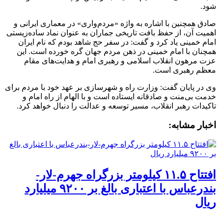
شود.
صادق همچنین با اشاره به واژه «مردم‌واری» در معماری ایرانی و
اهمیت آن، از حفظ بافت تاریخی جماران به عنوان نماد ساده‌زیستی
امام خمینی یاد کرد و گفت: در سفر حج شاهد بودم که نام ایران
همچنان با امام خمینی در ذهن مردم جهان گره خورده است. این
عزت مرهون انقلاب اسلامی و رهبری امام و هدایت‌های مقام
معظم رهبری است.
وی در پایان گفت: وزارت راه و شهرسازی بر عهد خود با مردم برای
خدمت بی‌منت و صادقانه ایستاده است و با الهام از راه امام و
تاکیدات رهبر انقلاب، مسیر توسعه و عدالت را دنبال خواهد کرد.
اخبار مشابه:
افتتاح ۱۱.۵ کیلومتر بزرگراه جهرم-لار-
بندرعباس با اعتباری بالغ بر ۹۲۰۰ میلیارد
ریال