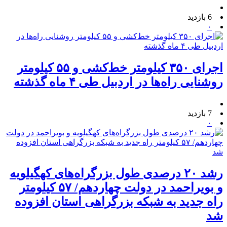
6 بازدید
۰
اجرای ۳۵۰ کیلومتر خط‌کشی و ۵۵ کیلومتر
روشنایی راه‌ها در اردبیل طی ۴ ماه گذشته
7 بازدید
۰
رشد ۲۰ درصدی طول بزرگراه‌های کهگیلویه
و بویراحمد در دولت چهاردهم/ ۵۷ کیلومتر
راه جدید به شبکه بزرگراهی استان افزوده
شد