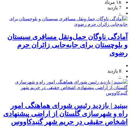
۱۸ مرداد
7 بازدید
۰
آمادگی ناوگان حمل‌ونقل مسافری سیستان
و بلوچستان برای جابه‌جایی زائران حرم
رضوی
8 بازدید
۰
ببینید | بازدید رئیس شورای هماهنگی امور
راه و شهرسازی گلستان از اراضی پیشنهادی
اشخاص حقیقی در حریم شهر گنبدکاووس