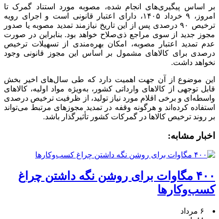
بر اساس پیگیری‌های انجام شده، مصوبه مورد استناد گمرک تا
امروز، ۹ خرداد ۱۴۰۵، دارای اعتبار قانونی است و اجرای رویه
ترخیص ۹۰ درصدی پس از این تاریخ نیازمند تمدید مصوبه یا صدور
مجوز جدید از سوی مراجع ذی‌صلاح خواهد بود. بنابراین در صورت
عدم تمدید اعتبار مصوبه، امکان بهره‌مندی از تسهیلات ترخیص
درصدی برای کالاهای مشمول بر اساس این مجوز قانونی وجود
نخواهد داشت.
این موضوع از آن جهت اهمیت دارد که طی سال‌های اخیر بخش
قابل توجهی از کالاهای وارداتی کشور، به‌ویژه مواد اولیه، کالاهای
واسطه‌ای و برخی اقلام مورد نیاز تولید، از ظرفیت ترخیص درصدی
استفاده کرده‌اند و هرگونه وقفه در تمدید مجوزهای مرتبط می‌تواند
بر روند ترخیص کالاها در گمرکات کشور تأثیرگذار باشد.
اخبار مشابه:
۴۰۰ مگاوات برای روشن نگه داشتن چراغ
کسب‌وکار‌ها
۶ مرداد