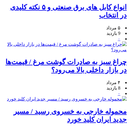
انواع کابل های برق صنعتی و ۵ نکته کلیدی
در انتخاب
۵ مرداد
9 بازدید
۰
چراغ سبز به صادرات گوشت مرغ / قیمت‌ها
در بازار داخلی بالا می‌رود؟
۴ مرداد
8 بازدید
۰
محموله خارجی به خسروی رسید / مسیر
جدید ایران کلید خورد