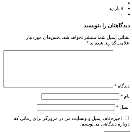
9 بازدید
۰
دیدگاهتان را بنویسید
نشانی ایمیل شما منتشر نخواهد شد.
بخش‌های موردنیاز
علامت‌گذاری شده‌اند
*
دیدگاه
*
نام
*
ایمیل
*
ذخیره نام، ایمیل و وبسایت من در مرورگر برای زمانی که
دوباره دیدگاهی می‌نویسم.