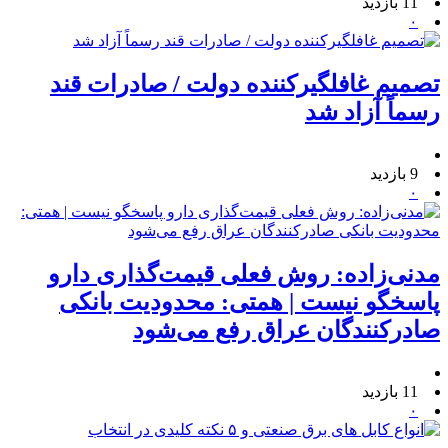
11 بازدید
۰
تصمیم غافلگیرکننده دولت / صادرات قند
رسماً آزاد شد
9 بازدید
۰
مدنی‌زاده: روش فعلی قیمت‌گذاری دارو
پاسخگو نیست | همتی: محدودیت بانکی
صادرکنندگان عراق رفع می‌شود
11 بازدید
۰