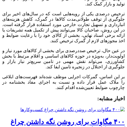
تولید و بازار کمک کند.
ترخیص درصدی یکی از رویه‌هایی است که در سال‌های اخیر برای
جلوگیری از توقف طولانی‌مدت کالاها در گمرک، کاهش هزینه‌های
انبارداری و تسهیل تجارت خارجی مورد استفاده قرار گرفته است.
در این روش، صاحبان کالا می‌توانند پیش از تکمیل همه تشریفات یا
ارائه برخی اسناد نهایی، بخشی از کالای خود را با رعایت ضوابط و
اخذ مجوزهای لازم از گمرک ترخیص کنند.
در عین حال، ترخیص صددرصدی برای بخشی از کالاهای مورد نیاز و
اولویت‌دار، به‌ویژه در حوزه کالاهای اساسی و اقلام مرتبط با بخش
کشاورزی، می‌تواند نقش مهمی در تامین سریع‌تر نیاز بازار و
جلوگیری از اختلال در زنجیره تامین ایفا کند.
بر این اساس، گمرکات اجرایی موظف شده‌اند فهرست‌های ابلاغی
را ملاک عمل قرار داده و نسبت به اجرای مفاد بخشنامه در
چارچوب ضوابط تعیین‌شده اقدام کنند.
اخبار مشابه:
۴۰۰ مگاوات برای روشن نگه داشتن چراغ