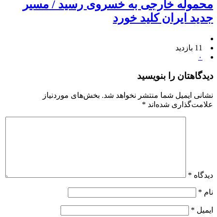
محموله خارجی به خسروی رسید / مسیر
جدید ایران کلید خورد
11 بازدید
۰
دیدگاهتان را بنویسید
نشانی ایمیل شما منتشر نخواهد شد.
بخش‌های موردنیاز
علامت‌گذاری شده‌اند
*
دیدگاه
*
نام
*
ایمیل
*