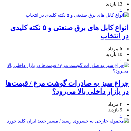
13 بازدید
۰
انواع کابل های برق صنعتی و ۵ نکته کلیدی
در انتخاب
۵ مرداد
10 بازدید
۰
چراغ سبز به صادرات گوشت مرغ / قیمت‌ها
در بازار داخلی بالا می‌رود؟
۴ مرداد
9 بازدید
۰