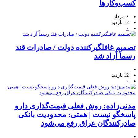
کسب‌وکار‌ها
۶ مرداد
12 بازدید
۰
تصمیم غافلگیرکننده دولت / صادرات قند
رسماً آزاد شد
12 بازدید
۰
مدنی‌زاده: روش فعلی قیمت‌گذاری دارو
پاسخگو نیست | همتی: محدودیت بانکی
صادرکنندگان عراق رفع می‌شود