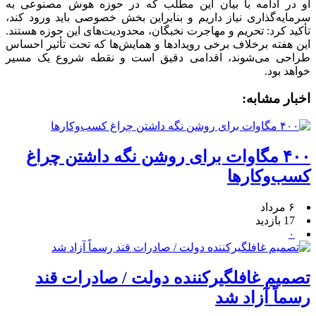
او در ادامه با بیان این مطلب که در حوزه هوش مصنوعی به
سرمایه‌گذاری نیاز داریم و بنابراین بخش خصوصی باید ورود کند،
تأکید کرد: تحریم و مهاجرت نخبگان، محدودیت‌های این حوزه هستند.
این هفته برخلاف برخی رویدادها و همایش‌ها که تحت تأثیر احساس
طراحی می‌شوند، اقدامی دقیق است و نقطه شروع یک مسیر
خواهد بود.
اخبار مشابه:
۴۰۰ مگاوات برای روشن نگه داشتن چراغ
کسب‌وکار‌ها
۶ مرداد
17 بازدید
۰
تصمیم غافلگیرکننده دولت / صادرات قند
رسماً آزاد شد