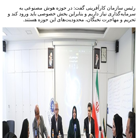
رئیس سازمان کارآفرینی گفت: در حوزه هوش مصنوعی به
سرمایه‌گذاری نیاز داریم و بنابراین بخش خصوصی باید ورود کند و
تحریم و مهاجرت نخبگان، محدودیت‌های این حوزه هستند.