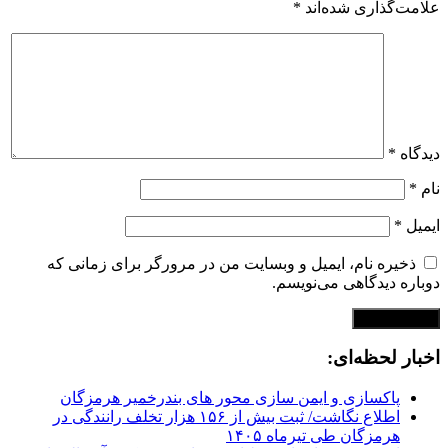
علامت‌گذاری شده‌اند
*
دیدگاه
*
نام
*
ایمیل
*
ذخیره نام، ایمیل و وبسایت من در مرورگر برای زمانی که
دوباره دیدگاهی می‌نویسم.
اخبار لحظه‌ای:
پاکسازی و ایمن سازی محور های بندرخمیر هرمزگان
اطلاع نگاشت/ ثبت بیش از ۱۵۶ هزار تخلف رانندگی در
هرمزگان طی تیرماه ۱۴۰۵