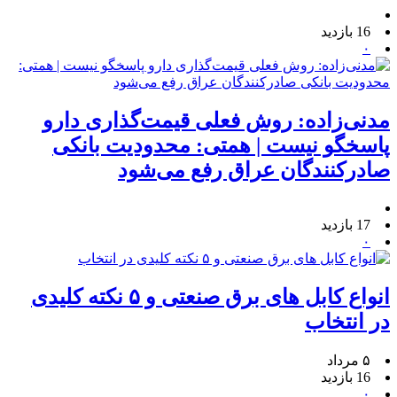
16 بازدید
۰
مدنی‌زاده: روش فعلی قیمت‌گذاری دارو
پاسخگو نیست | همتی: محدودیت بانکی
صادرکنندگان عراق رفع می‌شود
17 بازدید
۰
انواع کابل های برق صنعتی و ۵ نکته کلیدی
در انتخاب
۵ مرداد
16 بازدید
۰