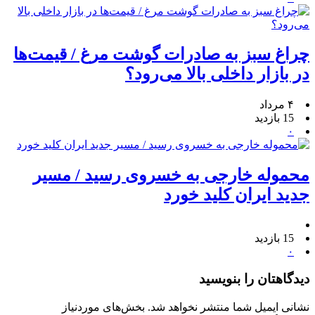
چراغ سبز به صادرات گوشت مرغ / قیمت‌ها
در بازار داخلی بالا می‌رود؟
۴ مرداد
15 بازدید
۰
محموله خارجی به خسروی رسید / مسیر
جدید ایران کلید خورد
15 بازدید
۰
دیدگاهتان را بنویسید
نشانی ایمیل شما منتشر نخواهد شد.
بخش‌های موردنیاز