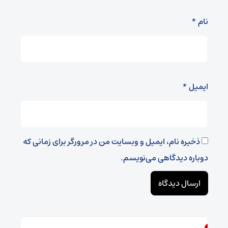
نام
*
ایمیل
*
ذخیره نام، ایمیل و وبسایت من در مرورگر برای زمانی که
دوباره دیدگاهی می‌نویسم.