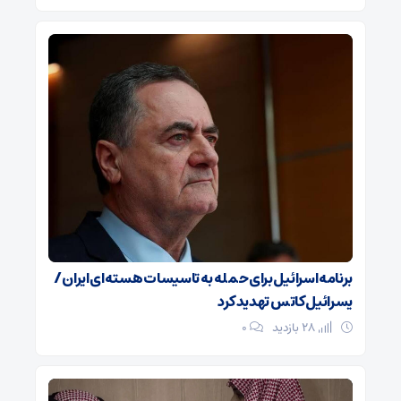
برنامه اسرائیل برای حمله به تاسیسات هسته‌ای ایران /
یسرائیل کاتس تهدید کرد
28 بازدید
۰