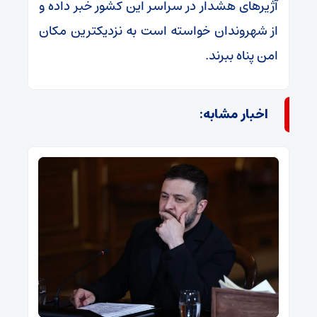
آژیرهای هشدار در سراسر این کشور خبر داده و
از شهروندان خواسته است به نزدیکترین مکان
امن پناه ببرند.
اخبار مشابه: