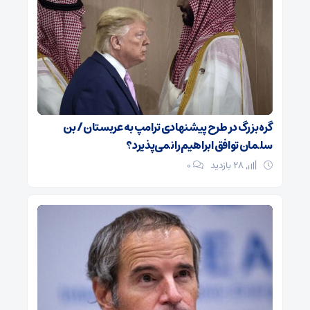
گره بزرگ در طرح پیشنهادی ترامپ به عربستان / بن
سلمان توافق ابراهیم را نمی‌پذیرد؟
28 بازدید
۰