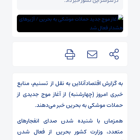
در سراسر این کشور خبر داد.
به گزارش اقتصادآنلاین به نقل از تسنیم، منابع
خبری امروز (چهارشنبه) از آغاز موج جدیدی از
حملات موشکی به بحرین خبر می‌دهند.
همزمان با شنیده شدن صدای انفجارهای
متعدد، وزارت کشور بحرین از فعال شدن