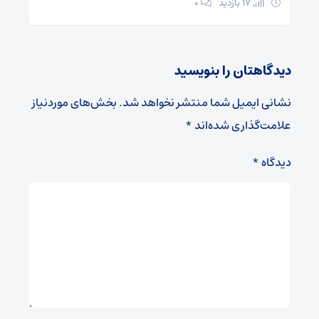
17 بازدید
۰
دیدگاهتان را بنویسید
نشانی ایمیل شما منتشر نخواهد شد.
بخش‌های موردنیاز
علامت‌گذاری شده‌اند
*
دیدگاه
*