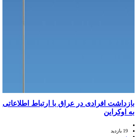
بازداشت افرادی در عراق با ارتباط اطلاعاتی
به اوکراین
19 بازدید
۰