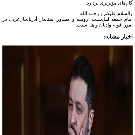
گام‌های مؤثرتری بردارد.
والسلام علیکم و رحمه الله
امام جمعه اهل‌سنت ارومیه و مشاور استاندار آذربایجان‌غربی در
امور اقوام وادیان واهل سنت.»
اخبار مشابه: