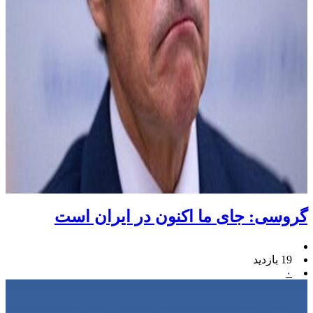
گروسی: جای ما اکنون در ایران است
19 بازدید
۰