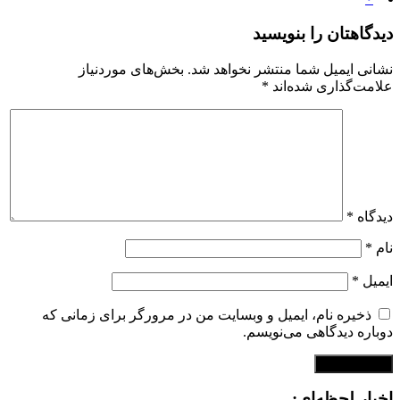
دیدگاهتان را بنویسید
نشانی ایمیل شما منتشر نخواهد شد.
بخش‌های موردنیاز
علامت‌گذاری شده‌اند
*
دیدگاه
*
نام
*
ایمیل
*
ذخیره نام، ایمیل و وبسایت من در مرورگر برای زمانی که
دوباره دیدگاهی می‌نویسم.
اخبار لحظه‌ای: