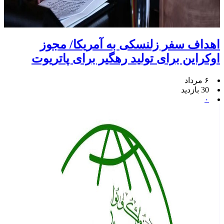
اهداف سفر زلنسکی به آمریکا/ مجوز
اوکراین برای تولید رهگیر برای پاتریوت
۶ مرداد
30 بازدید
۰