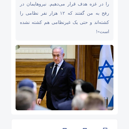
را در غزه هدف قرار می‌دهیم. نیروهایمان در
رفح به من گفتند که ۱۲ هزار نفر نظامی را
کشته‌اند و حتی یک غیرنظامی هم کشته نشده
است»!