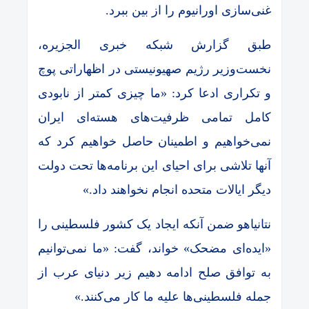
غنی‌سازی اورانیوم را از بین ببرد.
طبق گزارش شبکه خبری الجزیره،
نخست‌وزیر رژیم صهیونیستی در اظهاراتی پوچ
و تکراری ادعا کرد: «ما چیزی کمتر از نابودی
کامل تمامی ظرفیت‌های هسته‌ای ایران
نمی‌خواهیم و اطمینان حاصل خواهیم کرد که
آنها تلاشی برای احیای این برنامه‌ها تحت دولت
دیگر ایالات متحده انجام نخواهند داد.»
نتانیاهو ضمن آنکه ایجاد یک کشور فلسطینی را
«ایده‌ای مضحک» خواند، گفت: «ما نمی‌توانیم
به توافق صلح ادامه دهیم زیر دنیای عرب از
جمله فلسطینی‌ها علیه ما کار می‌کنند.»