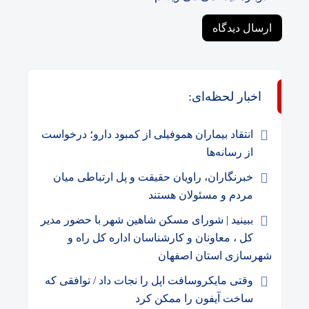
اخبار لحظه‌ای:
انتقاد بیماران هموفیلی از کمبود دارو؛ درخواست
از رسانه‌ها
خبرنگاران، راویان حقیقت و پل ارتباطی میان
مردم و مسئولان هستند
ببینید | شورای مسکن شاهین شهر با حضور مدیر
کل ، معاونان و کارشناسان اداره کل راه و
شهرسازی استان اصفهان
وقتی مایکروسافت اپل را نجات داد / توافقی که
ساخت آیفون را ممکن کرد