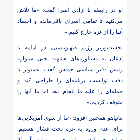
او در رابطه با آزادی اسرا گفت: «ما تلاش
می‌کنیم تا تمامی اسرای باقی‌مانده و اجساد
آنها را از غزه خارج کنیم.»
نخست‌وزیر رژیم صهیونیستی در ادامه با
اذعان به دستاوردهای «شهید یحیی سنوار»
رئیس دفتر سیاسی حماس گفت: «سنوار با
دقت توانست برنامه‌ای را طراحی کند و
حمله‌ای را علیه ما انجام دهد اما ما آنها را
متوقف کردیم.»
نتانیاهو همچنین افزود: «ما از سوی آمریکایی‌ها
برای عدم ورود به غزه تحت فشار هستیم.
دولت جو بایدن، رئیس‌جمهور سابق آمریکا