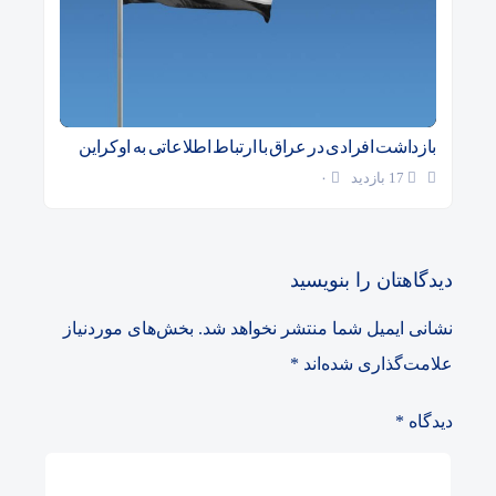
بازداشت افرادی در عراق با ارتباط اطلاعاتی به اوکراین
17 بازدید
۰
دیدگاهتان را بنویسید
نشانی ایمیل شما منتشر نخواهد شد.
بخش‌های موردنیاز
علامت‌گذاری شده‌اند
*
دیدگاه
*