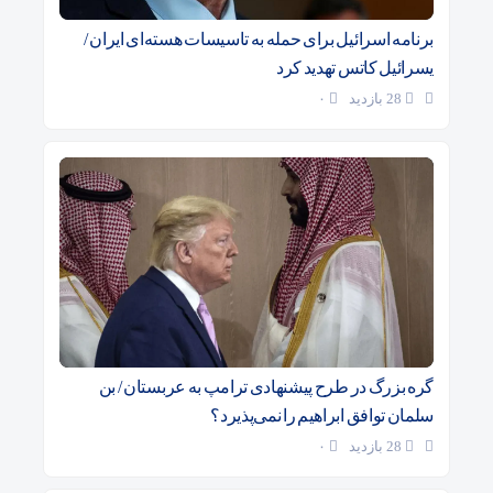
برنامه اسرائیل برای حمله به تاسیسات هسته‌ای ایران /
یسرائیل کاتس تهدید کرد
28 بازدید
۰
گره بزرگ در طرح پیشنهادی ترامپ به عربستان / بن
سلمان توافق ابراهیم را نمی‌پذیرد؟
28 بازدید
۰