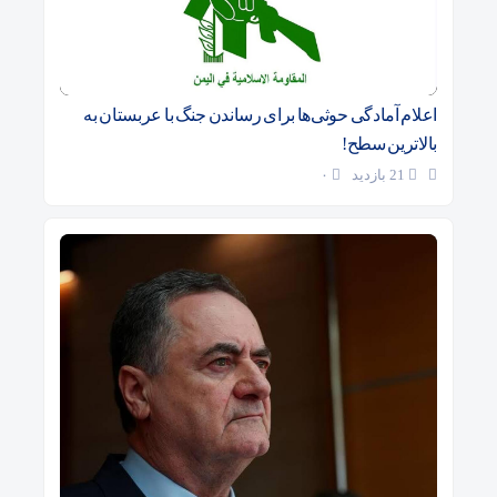
اعلام آمادگی حوثی‌ها برای رساندن جنگ با عربستان به
بالاترین سطح!
21 بازدید
۰