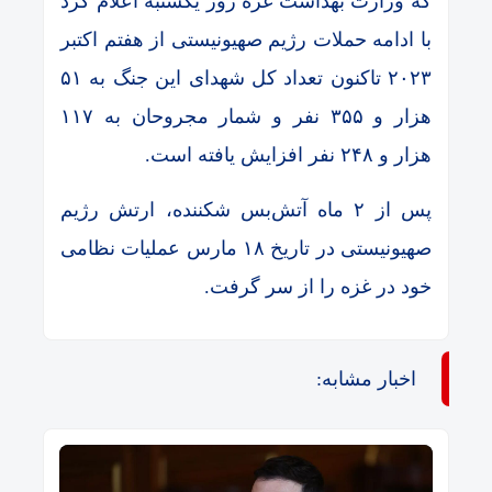
که وزارت بهداشت غزه روز یکشنبه اعلام کرد
با ادامه حملات رژیم صهیونیستی از هفتم اکتبر
۲۰۲۳ تاکنون تعداد کل شهدای این جنگ به ۵۱
هزار و ۳۵۵ نفر و شمار مجروحان به ۱۱۷
هزار و ۲۴۸ نفر افزایش یافته است.
پس از ۲ ماه آتش‌بس شکننده، ارتش رژیم
صهیونیستی در تاریخ ۱۸ مارس عملیات نظامی
خود در غزه را از سر گرفت.
اخبار مشابه: