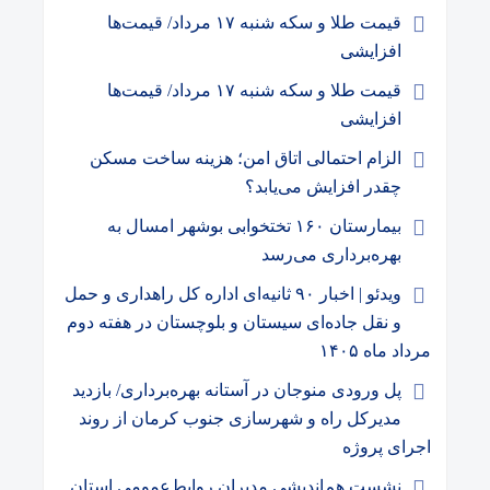
قیمت طلا و سکه شنبه ۱۷ مرداد/ قیمت‌ها
افزایشی
قیمت طلا و سکه شنبه ۱۷ مرداد/ قیمت‌ها
افزایشی
الزام احتمالی اتاق امن؛ هزینه ساخت مسکن
چقدر افزایش می‌یابد؟
بیمارستان ۱۶۰ تختخوابی بوشهر امسال به
بهره‌برداری می‌رسد
ویدئو | اخبار ۹۰ ثانیه‌ای اداره کل راهداری و حمل
و نقل جاده‌ای سیستان و بلوچستان در هفته دوم
مرداد ماه ۱۴۰۵
پل ورودی منوجان در آستانه بهره‌برداری/ بازدید
مدیرکل راه و شهرسازی جنوب کرمان از روند
اجرای پروژه
نشست هم‌اندیشی مدیران روابط‌عمومی استان