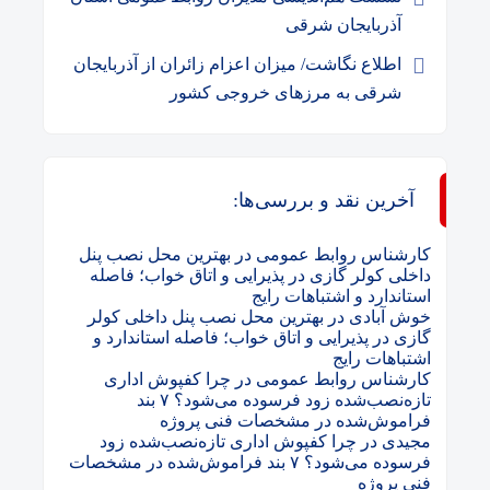
آذربایجان شرقی
اطلاع نگاشت/ میزان اعزام زائران از آذربایجان
شرقی به مرزهای خروجی کشور
آخرین نقد و بررسی‌ها:
کارشناس روابط عمومی
در
بهترین محل نصب پنل
داخلی کولر گازی در پذیرایی و اتاق خواب؛ فاصله
استاندارد و اشتباهات رایج
خوش آبادی
در
بهترین محل نصب پنل داخلی کولر
گازی در پذیرایی و اتاق خواب؛ فاصله استاندارد و
اشتباهات رایج
کارشناس روابط عمومی
در
چرا کفپوش اداری
تازه‌نصب‌شده زود فرسوده می‌شود؟ ۷ بند
فراموش‌شده در مشخصات فنی پروژه
مجیدی
در
چرا کفپوش اداری تازه‌نصب‌شده زود
فرسوده می‌شود؟ ۷ بند فراموش‌شده در مشخصات
فنی پروژه