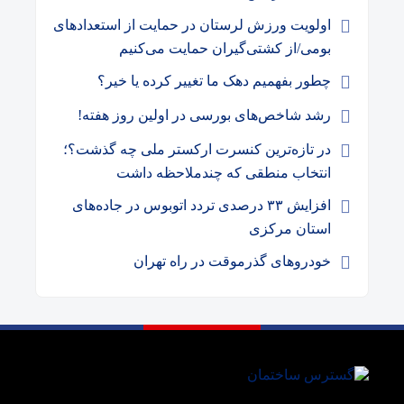
اولویت ورزش لرستان در حمایت از استعدادهای
بومی/از کشتی‌گیران حمایت می‌کنیم
چطور بفهمیم دهک ما تغییر کرده یا خیر؟
رشد شاخص‌های بورسی در اولین روز هفته!
در تازه‌ترین کنسرت ارکستر ملی چه گذشت؟؛
انتخاب منطقی که چندملاحظه داشت
افزایش ۳۳ درصدی تردد اتوبوس در جاده‌های
استان مرکزی
خودروهای گذرموقت در راه تهران