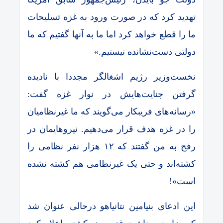
تهدید کرد که در صورت ورود به غزه تسلیحات
ما را قطع خواهد کرد اما ما به آنها گفتیم که ما
دولتی دست‌نشانده نیستیم.»
نخست‌وزیر رژیم اشغالگر مجددا با نادیده
گرفتن جنایت‌هایش در نوار غزه گفت:
«رسانه‌های فریبکار می‌گویند که ما غیرنظامیان
را در غزه هدف قرار می‌دهیم. نیروهایمان در
رفح به من گفتند که ۱۲ هزار نفر نظامی را
کشته‌اند و حتی یک غیرنظامی هم کشته نشده
است»!
این ادعای بنیامین نتانیاهو درحالی عنوان شد