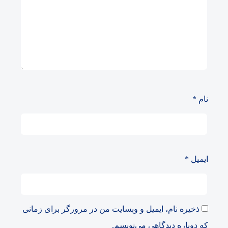
نام
*
ایمیل
*
ذخیره نام، ایمیل و وبسایت من در مرورگر برای زمانی
که دوباره دیدگاهی می‌نویسم.