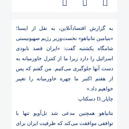
به گزارش اقتصادآنلاین، به نقل از ایسنا؛
«بنیامین نتانیاهو» نخست‌وزیر رژیم صهیونیستی
شامگاه یکشنبه گفت: «ایران قصد نابودی
اسرائیل را دارد زیرا ما از کنترل خاورمیانه به
دست آنها جلوگیری می‌کنیم. من گفتم که پس
از هفتم اکتبر ما چهره خاورمیانه را تغییر
خواهیم داد.»
چاپار_D دسکتاپ
نتانیاهو همچنین مدعی شد تل‌آویو تنها با
توافقی موافقت می‌کند که ظرفیت ایران برای