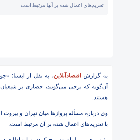
تحریم‌های اعمال شده بر آنها مرتبط است.
جهش قیمت نفت برنت ب
به گزارش
اقتصادآنلاین
، به نقل از ایسنا؛ «
آن‌گونه که برخی می‌گویند، حصاری بر شیعیان 
هستند.
وی درباره مسأله پروازها میان تهران و بیروت 
با تحریم‌های اعمال شده بر آن مرتبط است.
رئیس جمهور لبنان تصریح کرد: به ارتباطات دیپ