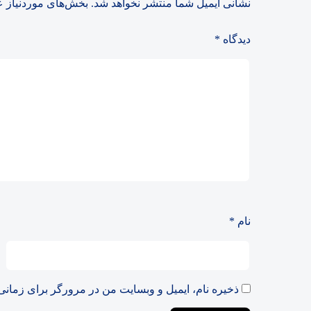
نشانی ایمیل شما منتشر نخواهد شد.
بخش‌های موردنیاز ع
دیدگاه
*
نام
*
ذخیره نام، ایمیل و وبسایت من در مرورگر برای زمانی