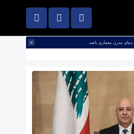
×
دنیای مدرن معماری باشد.