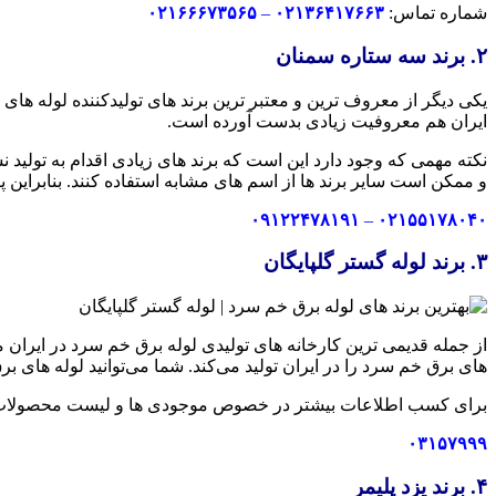
شماره تماس:
۰۲۱۳۶۴۱۷۶۶۳
–
۰۲۱۶۶۶۷۳۵۶۵
۲. برند سه ستاره سمنان
ایران هم معروفیت زیادی بدست آورده است.
نکته مهمی که وجود دارد این است که برند های زیادی اقدام به تولید 
و ممکن است سایر برند ها از اسم های مشابه استفاده کنند. بنابراین پی
۰۹۱۲۲۴۷۸۱۹۱
–
۰۲۱۵۵۱۷۸۰۴۰
۳. برند لوله گستر گلپایگان
از جمله قدیمی ترین کارخانه های تولیدی لوله برق خم سرد در ایران می‌
های برق خم سرد را در ایران تولید می‌کند. شما می‌توانید لوله های بر
برای کسب اطلاعات بیشتر در خصوص موجودی ها و لیست محصولات نیز 
۰۳۱۵۷۹۹۹
۴. برند یزد پلیمر