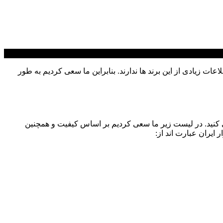
ت زیادی از این برند ها ندارند. بنابراین ما سعی کردیم به طور
ی کنید. در لیست زیر ما سعی کردیم بر اساس کیفیت و همچنین
 ایران عبارت اند از: