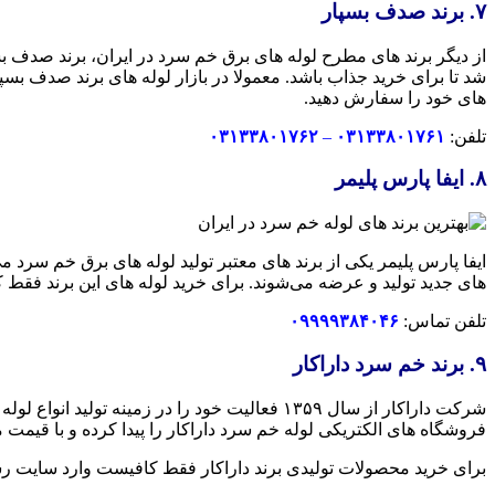
۷. برند صدف بسپار
از دیگر برند های مطرح لوله های برق خم سرد در ایران، برند صدف ب
شد تا برای خرید جذاب باشد. معمولا در بازار لوله های برند صدف بس
های خود را سفارش دهید.
تلفن:
۰۳۱۳۳۸۰۱۷۶۱
–
۰۳۱۳۳۸۰۱۷۶۲
۸. ایفا پارس پلیمر
ایفا پارس پلیمر یکی از برند های معتبر تولید لوله های برق خم سرد می
های جدید تولید و عرضه می‌شوند. برای خرید لوله های این برند فقط ک
تلفن تماس:
۰۹۹۹۹۳۸۴۰۴۶
۹. برند خم سرد داراکار
فروشگاه های الکتریکی لوله خم سرد داراکار را پیدا کرده و با قیمت 
برای خرید محصولات تولیدی برند داراکار فقط کافیست وارد سایت رس