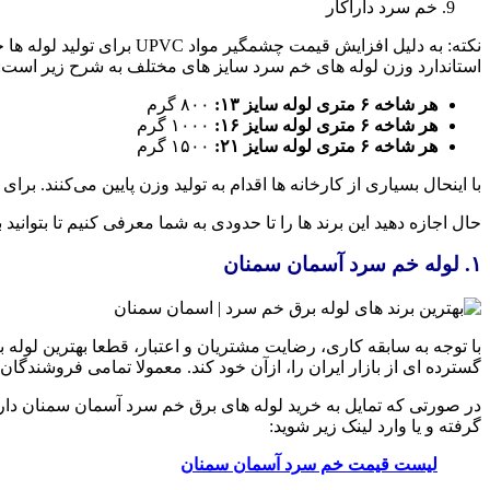
خم سرد داراکار
نکته: به دلیل افزایش قیم
استاندارد وزن لوله های خم سرد سایز های مختلف به شرح زیر است:
هر شاخه ۶ متری لوله سایز ۱۳:
۸۰۰ گرم
هر شاخه ۶ متری لوله سایز ۱۶:
۱۰۰۰ گرم
هر شاخه ۶ متری لوله سایز ۲۱:
۱۵۰۰ گرم
با اینحال بسیاری از کارخانه ها اقدام به تولید وزن پایین می‌کنند. برای مثال لوله سایز ۱۳ را بجای ۸۰۰ گرم، روی وزن ۵۰۰ گرم تمرکز
حال اجازه دهید این برند ها را تا حدودی به شما معرفی کنیم تا بتوانید بر
۱. لوله خم سرد آسمان سمنان
گسترده ای از بازار ایران را، ازآن خود کند. معمولا تمامی فروشندگان
در صورتی که تمایل به خرید لوله های برق خم سرد آسمان سمنان داری
گرفته و یا وارد لینک زیر شوید:
لیست قیمت خم سرد آسمان سمنان