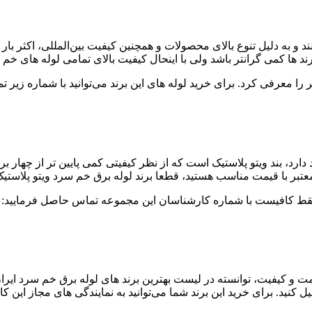
به دلیل تنوع بالای محصولات و همچنین کیفیت بین‌المللی، اکثر بار ای
د ها کمی گرانتر باشد ولی با اینحال کیفیت بالای تمامی لوله های خم 
مر را معرفی کرد. برای خرید لوله های این برند می‌توانید با شماره زیر
 دارد، بند ویتو پلاستیک است که از نظر کیفیتی کمی پایین تر از چهار 
معتبر با قیمت مناسب هستید، قطعا برند لوله برق خم سرد ویتو پلاستیک 
، فقط کافیست با شماره کارشناسان این مجموعه تماس حاصل فرمایید:
قیمت و کیفیت، توانسته در لیست بهترین برند های لوله برق خم سرد ایرا
یل کنید. برای خرید این برند شما می‌توانید به نمایندگی های مجاز این ک