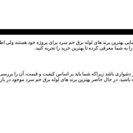
 بهترین برند های لوله برق خم سرد برای پروژه خود هستند ولی اطلاعا
ا به شما معرفی کرده تا بهترین خرید را تجربه کنید.
ر دشواری باشد زیراکه شما باید بر اساس کیفیت و قیمت، آن را بررس
ه باشید. در حال حاضر بهترین برند های لوله برق خم سرد موجود در بازار