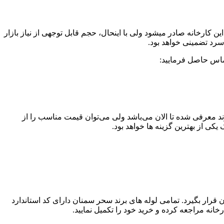
ن کارخانه صادر میشود ولی با اینحال، حجم قابل توجهی از نیاز بازار
سرد تضمینی خواهد بود.
 تماس حاصل فرمایید:
برند معرفی شده تا الان می‌باشد ولی می‌توان قیمت مناسب را از
یکی از بهترین گزینه ها خواهد بود.
ن قرار بگیرد. تمامی لوله های برند سحر سمنان دارای کد استاندارد
ارخانه مراجعه کرده و خرید خود را تکمیل نمایید.