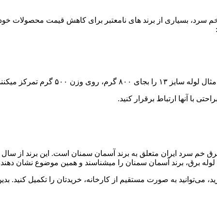
ت چشمگیر مواد UPVC برای تولید لوله ها خم سرد، بسیاری از برند های نامعتبر برای کاهش ق
 میکنند تا قیمت را کاهش دهند.
احتی با آنها ارتباط برقرار کنید.
 لوله برق، برند آسمان سمنان را میشناسند و همین موضوع نشان دهنده ا
د، می‌توانید به صورت مستقیم از کارخانه، خریدتان را تکمیل کنید. 