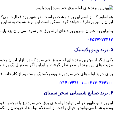
همانطور که از اسم این برند مشخص است، در شهر یزد فعالیت می‌کنند و 
ایران را نیز برطرف خواهد کرد. ممکن است این برند نسبت به سایر برن
بنابراین به عنوان بهترین برند های لوله برق خم سرد، می‌توان یزد پلی
۰۳۵۳۷۲۷۲۳۶۳
۵. برند ویتو پلاستیک
یکی دیگر از بهترین برند های لوله برق خم سرد که در بازار ایران وجود
مزیت های این برند لوله در نظر گرفت. بنابراین اگر به دنبال یک برند 
برای خرید لوله های خم سرد برند ویتو پلاستیک مستقیم از کارخانه
۰۲۱۴۰۴۴۴۱۰۱
–
۰۲۱۴۰۴۴۴۱۰۰
۶. برند صنایع شیمیایی سحر سمنان
این برند نو ظهور در امر تولید لوله های برق خم سرد نیز با توجه به 
بوده و شما می‌توانید با خیال راحت از استعلام لوله ها، خریدتان را تکم