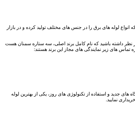
ر ترین برند های تولیدکننده لوله های برق خم سرد، سه ستاره سمنان است. این برند بیش از ۳۰ سال است که انواع لوله های برق را در جنس های مختلف تولید کرده و در بازار
 در نظر داشته باشید که نام کامل برند اصلی، سه ستاره سمنان هست
ره تماس های زیر نمایندگی های مجاز این برند هستند:
ه های جدید و استفاده از تکنولوژی های روز، یکی از بهترین لوله
ریداری نمایید.