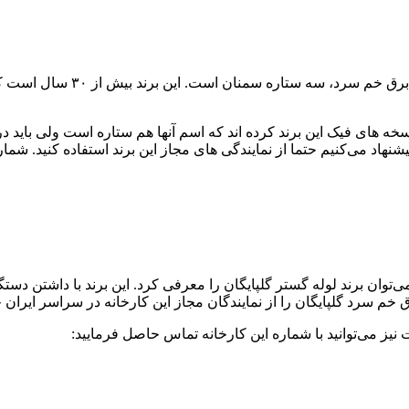
یکی دیگر از معروف ترین و معتب
نسخه های فیک این برند کرده اند که اسم آنها هم ستاره است ولی باید
شنهاد می‌کنیم حتما از نمایندگی های مجاز این برند استفاده کنید. شما
توان برند لوله گستر گلپایگان را معرفی کرد. این برند با داشتن دستگا
ق خم سرد گلپایگان را از نمایندگان مجاز این کارخانه در سراسر ایران خ
می‌توانید با شماره این کارخانه تماس حاصل فرمایید: