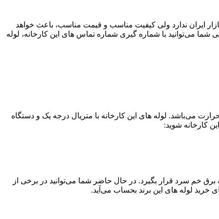
بازار ایران ندارد ولی کیفیت مناسب و قیمت مناسب، باعث خواهد
ی شما می‌توانید با شماره گیری شماره تماس های این کارخانه، لوله
حرارت می‌باشد. لوله های این کارخانه با متریال درجه یک و دستگاه
ین کارخانه شوید:
 حاضر توانسته جزو بهترین برند های لوله برق خم سرد قرار بگیرد. در حال حاضر شما می‌توانید در برخی از
 خرید لوله های این برند بحساب می‌آید.