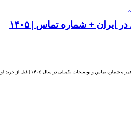
ی
 ایران + شماره تماس | ۱۴۰۵
 در سال ۱۴۰۵ | قبل از خرید لوله خم سرد حتما این برند ها رو بشناس.