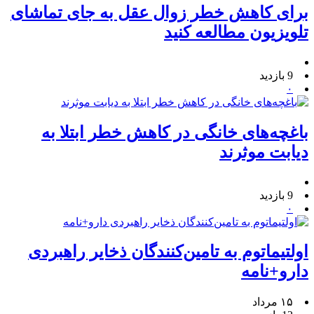
برای کاهش خطر زوال عقل به جای تماشای
تلویزیون مطالعه کنید
9 بازدید
۰
باغچه‌های خانگی در کاهش خطر ابتلا به
دیابت موثرند
9 بازدید
۰
اولتیماتوم به تامین‌کنندگان ذخایر راهبردی
دارو+نامه
۱۵ مرداد