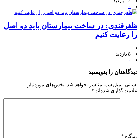
12 بازدید
۰
ظفرقندی: در ساخت بیمارستان باید دو اصل
را رعایت کنیم
8 بازدید
۰
دیدگاهتان را بنویسید
نشانی ایمیل شما منتشر نخواهد شد.
بخش‌های موردنیاز
علامت‌گذاری شده‌اند
*
دیدگاه
*