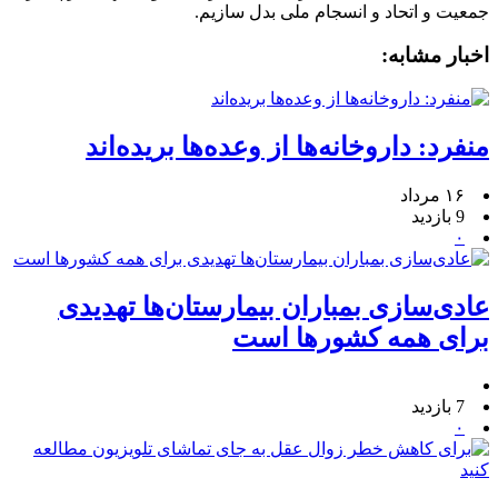
جمعیت و اتحاد و انسجام ملی بدل سازیم.
اخبار مشابه:
منفرد: داروخانه‌ها از وعده‌ها بریده‌اند
۱۶ مرداد
9 بازدید
۰
عادی‌سازی بمباران بیمارستان‌ها تهدیدی
برای همه کشورها است
7 بازدید
۰