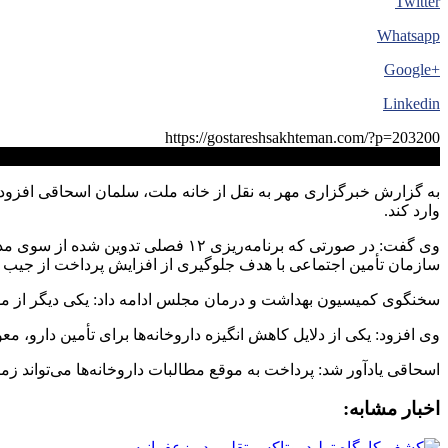
Twitter
Whatsapp
+Google
Linkedin
https://gostareshsakhteman.com/?p=203200
کپی لینک
به گزارش خبرگزاری مهر به نقل از خانه ملت، سلمان اسحاقی افزود: 
وارد کند.
وی گفت: در صورتی که برنامه‌ریزی 
سازمان تأمین اجتماعی با هدف جلوگیری از افزایش پرداخت از جیب ب
سخنگوی کمیسیون بهداشت و درمان مجلس ادامه داد: یکی دیگر از مو
وی افزود: یکی از دلایل کاهش انگیزه داروخانه‌ها برای تأمین دارو، م
اسحاقی یادآور شد: پرداخت به‌ موقع مطالبات داروخانه‌ها می‌تواند زم
اخبار مشابه: