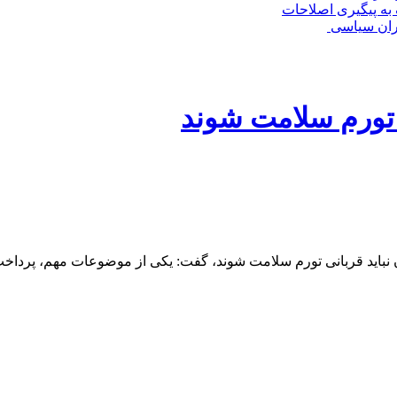
به پیگیری اصلاحات
حران سیاسی
 تورم سلامت شوند
نباید قربانی تورم سلامت شوند، گفت: یکی از موضوعات مهم، پرداخت