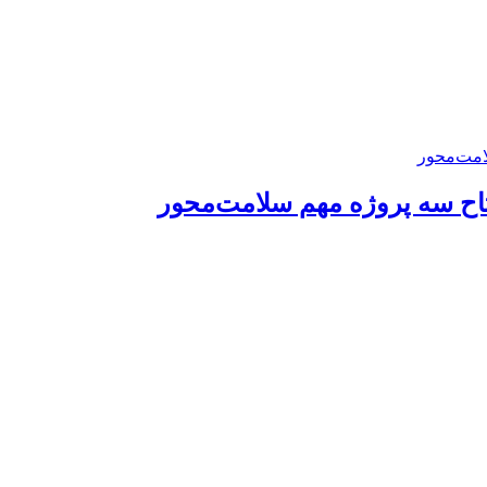
تتاح سه پروژه مهم سلامت‌محور