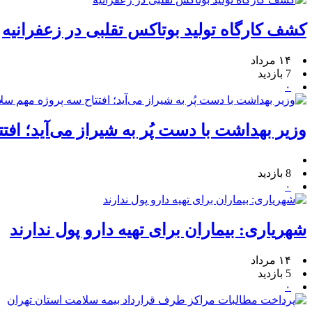
کشف کارگاه تولید بوتاکس تقلبی در زعفرانیه
۱۴ مرداد
7 بازدید
۰
وزیر بهداشت با دست پُر به شیراز می‌آید؛ اف
8 بازدید
۰
شهریاری: بیماران برای تهیه دارو پول ندارند
۱۴ مرداد
5 بازدید
۰