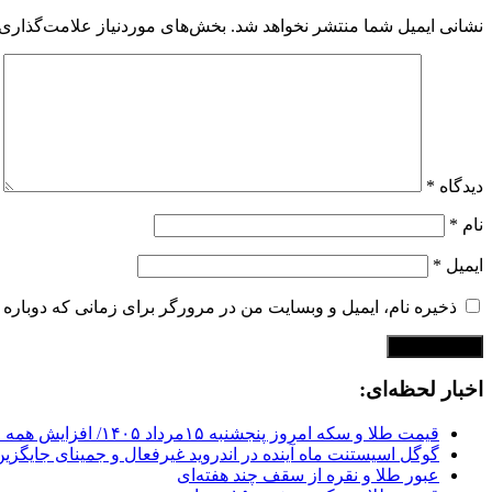
نشانی ایمیل شما منتشر نخواهد شد.
بخش‌های موردنیاز علامت‌گذاری 
دیدگاه
*
نام
*
ایمیل
*
ذخیره نام، ایمیل و وبسایت من در مرورگر برای زمانی که دوباره 
اخبار لحظه‌ای:
قیمت طلا و سکه امروز پنجشنبه ۱۵مرداد ۱۴۰۵/ افزایش همه قیمت ها + جدول
گوگل اسیستنت ماه آینده در اندروید غیرفعال و جمینای جایگزی
عبور طلا و نقره از سقف چند هفته‌ای