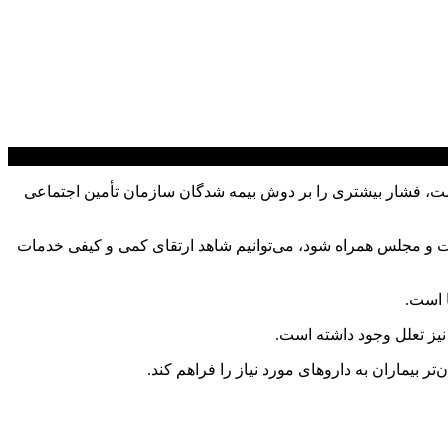
امت، فشار بیشتری را بر دوش بیمه‌ شدگان سازمان تأمین اجتماعی
مناسب میان دولت و مجلس همراه شود، می‌توانیم شاهد ارتقای کمی و کیفی خدمات
 است.
 نیز تعلل وجود داشته است.
ر بیماران به داروهای مورد نیاز را فراهم کند.