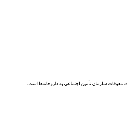
 معوقات سازمان تأمین اجتماعی به داروخانه‌ها است.