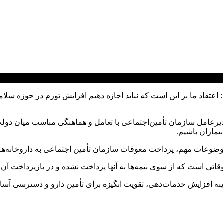
اعتقاد ما بر این است که نباید اجازه دهیم افزایش تورم در حوزه سل
۱۲ فصلی تدوین‌ شده از سوی مدیرعامل سازمان تأمین‌اجتماعی با تعامل و هماهنگی 
یماران باشیم.
ضوعات مهم، پرداخت معوقات سازمان تأمین اجتماعی به داروخانه‌ها
عوقاتی است که از سوی بیمه‌ها به آنها پرداخت نشده و در بازپرداخت آن
ینه افزایش خدمات‌دهی، تقویت انگیزه برای تأمین دارو و دسترسی آسان‌ت