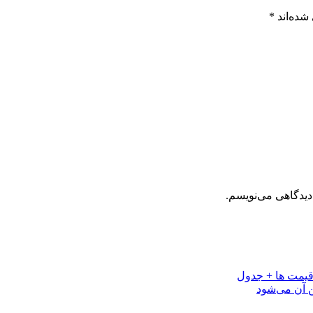
شده‌اند
*
دیدگاهی می‌نویسم.
ن آن می‌شود