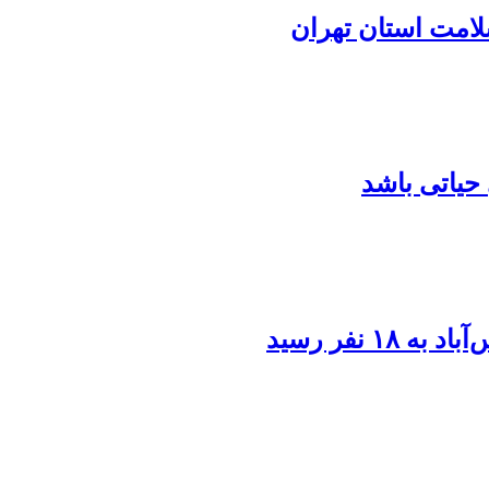
لامت استان تهران
حیاتی باشد
 نفر رسید