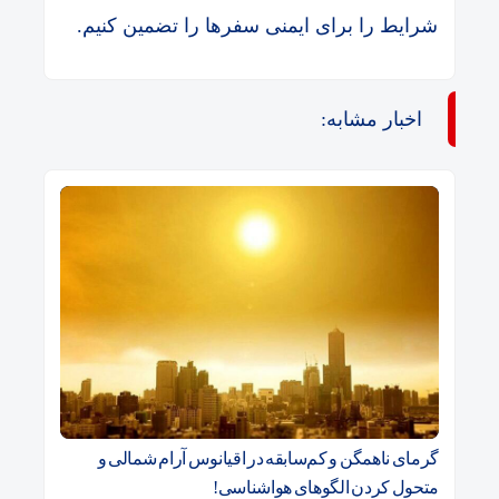
شرایط را برای ایمنی سفرها را تضمین کنیم.
اخبار مشابه:
گرمای ناهمگن و کم‌سابقه در اقیانوس آرام شمالی و
متحول کردن الگوهای هواشناسی!