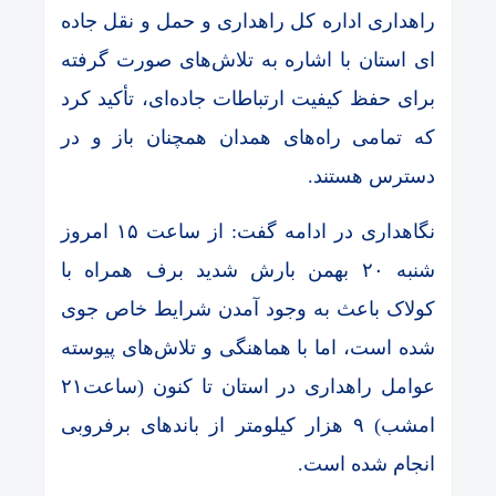
راهداری اداره کل راهداری و حمل و نقل جاده
ای استان با اشاره به تلاش‌های صورت گرفته
برای حفظ کیفیت ارتباطات جاده‌ای، تأکید کرد
که تمامی راه‌های همدان همچنان باز و در
دسترس هستند.
نگاهداری در ادامه گفت: از ساعت ۱۵ امروز
شنبه ۲۰ بهمن بارش شدید برف همراه با
کولاک باعث به وجود آمدن شرایط خاص جوی
شده است، اما با هماهنگی و تلاش‌های پیوسته
عوامل راهداری در استان تا کنون (ساعت۲۱
امشب) ۹ هزار کیلومتر از باندهای برفروبی
انجام شده است.