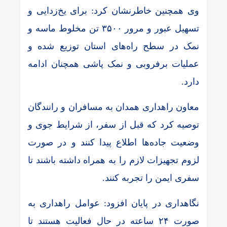
وی همچنین خاطرنشان کرد: برای یخ‌زدایی و
تسهیل عبور و مرور ۳۵۰۰ تن مخلوط ماسه و
نمک در سطح راه‌های استان توزیع شده و
عملیات برفروبی و نمک پاشی همچنان ادامه
دارد.
معاون راهداری همدان به مسافران و رانندگان
توصیه کرد که قبل از سفر، از شرایط جوی و
وضعیت جاده‌ها اطلاع پیدا کنند و در صورت
لزوم تجهیزات لازم را به همراه داشته باشند تا
سفری ایمن را تجربه کنند.
نگاهداری در پایان افزود: عوامل راهداری به
صورت ۲۴ ساعته در حال فعالیت هستند تا