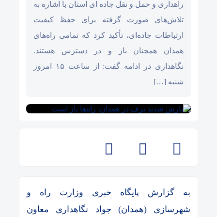
راهداری و حمل و نقل جاده ای استان با اشاره به
تلاش‌های صورت گرفته برای حفظ کیفیت
ارتباطات جاده‌ای، تأکید کرد که تمامی راه‌های
همدان همچنان باز و در دسترس هستند.
نگاهداری در ادامه گفت: از ساعت ۱۵ امروز
شنبه […]
به گزارش پایگاه خبری وزارت راه و
شهرسازی (همدان) جواد نگاهداری معاون