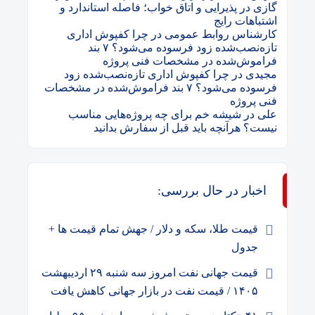
گازی در پذیرایی و اتاق خواب؛ فاصله استاندارد و
اشتباهات رایج
کارشناس روابط عمومی
در
چرا کفپوش اداری
تازه‌نصب‌شده زود فرسوده می‌شود؟ ۷ بند
فراموش‌شده در مشخصات فنی پروژه
مجیدی
در
چرا کفپوش اداری تازه‌نصب‌شده زود
فرسوده می‌شود؟ ۷ بند فراموش‌شده در مشخصات
فنی پروژه
علی
در
شیشه خم برای چه پروژه‌هایی مناسب
نیست؟ هرآنچه باید قبل از سفارش بدانید
اخبار در حال بررسی:
قیمت طلا، سکه و دلار / جهش تمام قیمت ها +
جدول
قیمت جهانی نفت امروز سه شنبه ۲۹ اردیبهشت
۱۴۰۵ / قیمت نفت در بازار جهانی کاهش یافت