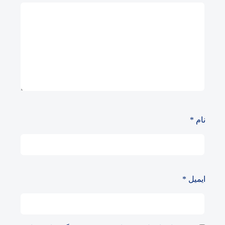
نام
*
ایمیل
*