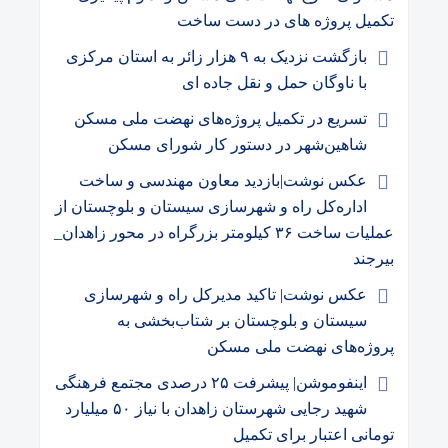
تکمیل پروژه های در دست ساخت
بازگشت نزدیک به ۹ هزار زائر به استان مرکزی
با ناوگان حمل و نقل جاده ای
تسریع در تکمیل پروژه‌های نهضت ملی مسکن
شاهین‌شهر در دستور کار شورای مسکن
عکس نوشت|بازدید معاون مهندسی و ساخت
اداره‌کل راه و شهرسازی سیستان و بلوچستان از
عملیات ساخت ۳۶ کیلومتر بزرگراه در محور زاهدان_
بیرجند
عکس نوشت| تاکید مدیرکل راه و شهرسازی
سیستان و بلوچستان بر شتاب‌بخشی به
پروژه‌های نهضت ملی مسکن
اینفوموشن| پیشرفت ۲۵ درصدی مجتمع فرهنگی
شهید رجایی شهرستان زاهدان با نیاز ۵۰ میلیارد
تومانی اعتبار برای تکمیل