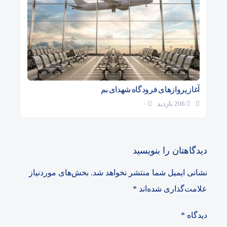
آغاز پروازهای فرودگاه شهدای بم
206 بازدید
۰
دیدگاهتان را بنویسید
نشانی ایمیل شما منتشر نخواهد شد.
بخش‌های موردنیاز
علامت‌گذاری شده‌اند
*
دیدگاه
*