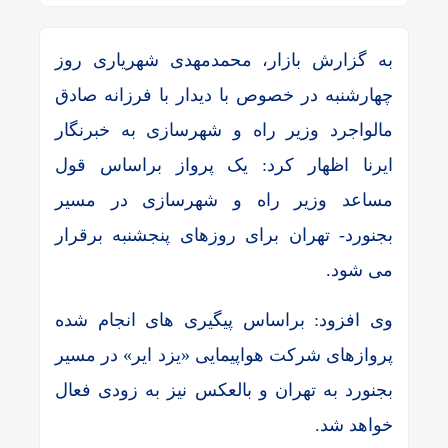
به گزارش بازار، محمدمهدی شهریاری روز
چهارشنبه در خصوص با دیدار با فرزانه صادق
مالواجرد وزیر راه و شهرسازی به خبرنگار
ایرنا اظهار کرد: یک پرواز براساس قول
مساعد وزیر راه‌ و شهرسازی در مسیر
بجنورد- تهران برای روزهای پنجشنبه برقرار
می شود.
وی افزود: براساس پیگیری های انجام شده
پروازهای شرکت هواپیمایی «یزد ایر» در مسیر
بجنورد به تهران و بالعکس نیز به زودی فعال
خواهد شد.