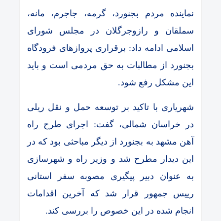
نماینده مردم بجنورد، گرمه، جاجرم، مانه،
سملقان و رازوجرگلان در مجلس شورای
اسلامی ادامه داد: برقراری پروازهای فرودگاه
بجنورد از مطالبات به حق مردمی است و باید
این مشکل رفع شود.
شهریاری با تاکید بر توسعه حمل و نقل ریلی
در خراسان شمالی، گفت: اجرای طرح راه
آهن مشهد به بجنورد از دیگر مباحثی بود که در
این دیدار مطرح شد و وزیر راه و شهرسازی
به عنوان دبیر پیگیری مصوبه سفر استانی
رییس جمهور قرار شد که آخرین اقدامات
انجام شده در این خصوص را بررسی کند.