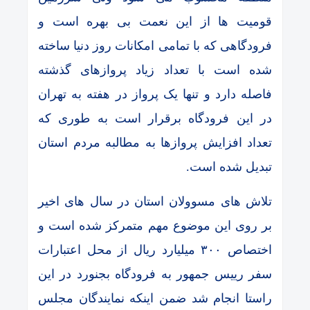
قومیت ها از این نعمت بی بهره است و
فرودگاهی که با تمامی امکانات روز دنیا ساخته
شده است با تعداد زیاد پروازهای گذشته
فاصله دارد و تنها یک پرواز در هفته به تهران
در این فرودگاه برقرار است به طوری که
تعداد افزایش پروازها به مطالبه مردم استان
تبدیل شده است.
تلاش های مسوولان استان در سال های اخیر
بر روی این موضوع مهم متمرکز شده است و
اختصاص ۳۰۰ میلیارد ریال از محل اعتبارات
سفر رییس جمهور به فرودگاه بجنورد در این
راستا انجام شد ضمن اینکه نمایندگان مجلس