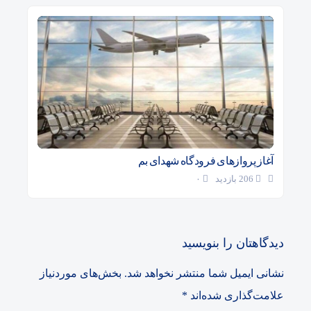
آغاز پروازهای فرودگاه شهدای بم
206 بازدید
۰
دیدگاهتان را بنویسید
نشانی ایمیل شما منتشر نخواهد شد.
بخش‌های موردنیاز
علامت‌گذاری شده‌اند
*