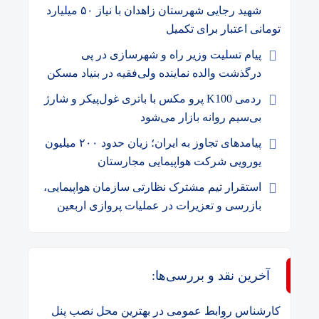
شهید رجایی شهرستان زاهدان با نیاز ۵۰ میلیارد
تومانی اعتبار برای تکمیل
پیام تسلیت وزیر راه و شهرسازی در پی
درگذشت والده نماینده ولی‌فقیه در بنیاد مسکن
ردمی K100 پرو مکس با باتری غول‌پیکر و شارژ
بی‌سیم روانه بازار می‌شود
پیامدهای تجاوز به ایران؛ زیان حدود ۲۰۰ میلیون
یورویی شرکت هواپیمایی مجارستان
استقرار تیم مشترک نظارتی سازمان هواپیمایی،
بازرسی و تعزیرات در عملیات پروازی اربعین
آخرین نقد و بررسی‌ها:
کارشناس روابط عمومی
در
بهترین محل نصب پنل