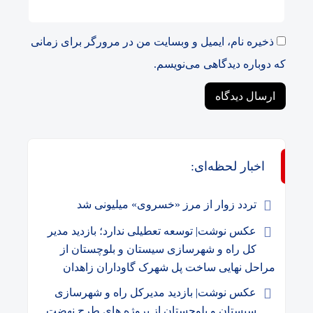
ذخیره نام، ایمیل و وبسایت من در مرورگر برای زمانی
که دوباره دیدگاهی می‌نویسم.
اخبار لحظه‌ای:
️تردد زوار از مرز «خسروی» میلیونی شد
عکس نوشت| توسعه تعطیلی ندارد؛ بازدید مدیر
کل راه و شهرسازی سیستان و بلوچستان از
مراحل نهایی ساخت پل شهرک گاوداران زاهدان
عکس نوشت| بازدید مدیرکل راه و شهرسازی
سیستان و بلوچستان از پروژه های طرح نهضت