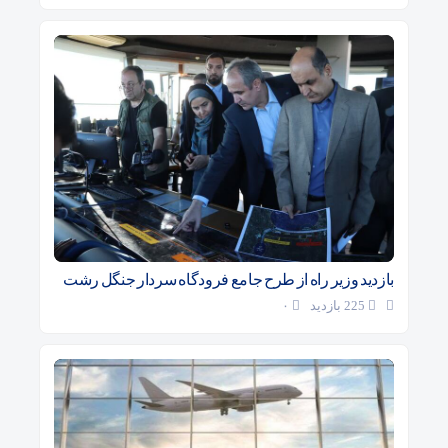
بازدید وزیر راه از طرح جامع فرودگاه سردار جنگل رشت
225 بازدید
۰