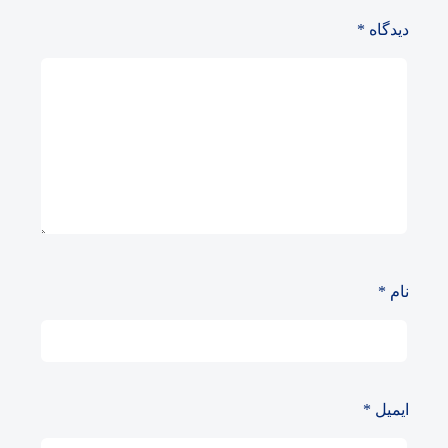
دیدگاه
*
نام
*
ایمیل
*