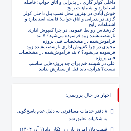
داخلی کولر گازی در پذیرایی و اتاق خواب؛ فاصله
استاندارد و اشتباهات رایج
خوش آبادی
در
بهترین محل نصب پنل داخلی کولر
گازی در پذیرایی و اتاق خواب؛ فاصله استاندارد و
اشتباهات رایج
کارشناس روابط عمومی
در
چرا کفپوش اداری
تازه‌نصب‌شده زود فرسوده می‌شود؟ ۷ بند
فراموش‌شده در مشخصات فنی پروژه
مجیدی
در
چرا کفپوش اداری تازه‌نصب‌شده زود
فرسوده می‌شود؟ ۷ بند فراموش‌شده در مشخصات
فنی پروژه
علی
در
شیشه خم برای چه پروژه‌هایی مناسب
نیست؟ هرآنچه باید قبل از سفارش بدانید
اخبار در حال بررسی:
۸ دفتر خدمات مسافرتی به دلیل عدم پاسخ‌گویی
به شکایات تعلیق شد
قیمت دلار امروز بازار را تکان داد (۱ آذر ۱۴۰۴)