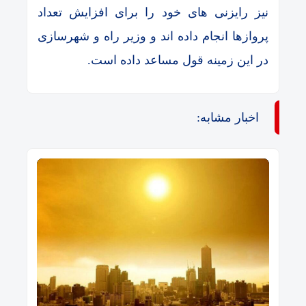
نیز رایزنی های خود را برای افزایش تعداد
پروازها انجام داده اند و وزیر راه و شهرسازی
در این زمینه قول مساعد داده است.
اخبار مشابه: