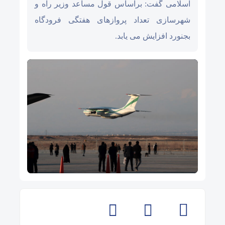
اسلامی گفت: براساس قول مساعد وزیر راه‌ و
شهرسازی تعداد پروازهای هفتگی فرودگاه
بجنورد افزایش می یابد.