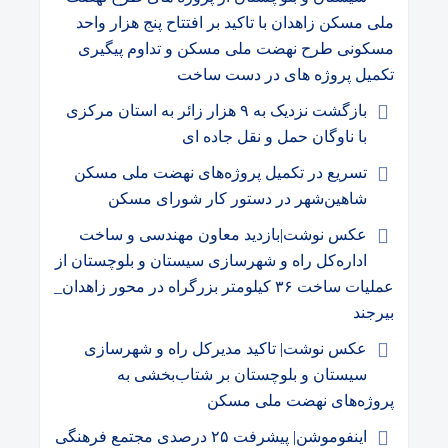
ملی مسکن زاهدان با تاکید بر افتتاح پنج هزار واحد
مسکونی طرح نهضت ملی مسکن و تداوم پیگیری
تکمیل پروژه های در دست ساخت
بازگشت نزدیک به ۹ هزار زائر به استان مرکزی
با ناوگان حمل و نقل جاده ای
تسریع در تکمیل پروژه‌های نهضت ملی مسکن
شاهین‌شهر در دستور کار شورای مسکن
عکس نوشت|بازدید معاون مهندسی و ساخت
اداره‌کل راه و شهرسازی سیستان و بلوچستان از
عملیات ساخت ۳۶ کیلومتر بزرگراه در محور زاهدان_
بیرجند
عکس نوشت| تاکید مدیرکل راه و شهرسازی
سیستان و بلوچستان بر شتاب‌بخشی به
پروژه‌های نهضت ملی مسکن
اینفوموشن| پیشرفت ۲۵ درصدی مجتمع فرهنگی