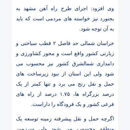
وی افزود: اجرای طرح راه آهن مشهد به
بجنورد نیز خواسته های مردمی است که باید
به آن توجه شود.
خراسان شمالی حد فاصل ۲ قطب سیاحتی و
زیارتی کشور واقع است و محور کشاورزی و
دامداری شمالشرق کشور نیز محسوب می
شود ولی این استان از نبود زیرساخت های
حمل و نقل رنج می برد و تنها کمتر از یک
درصد بزرگراه ها، ۱.۷۵ درصد از راه های
فرعی کشور و یک فرودگاه را داراست.
اگرچه حمل و نقل پیشرفته زمینه توسعه یک
منطقه محسوب می شود ولی سرزمین