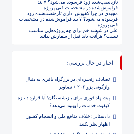
تازه‌نصب‌شده زود فرسوده می‌شود؟ ۷ بند
فراموش‌شده در مشخصات فنی پروژه
مجیدی
در
چرا کفپوش اداری تازه‌نصب‌شده زود
فرسوده می‌شود؟ ۷ بند فراموش‌شده در مشخصات
فنی پروژه
علی
در
شیشه خم برای چه پروژه‌هایی مناسب
نیست؟ هرآنچه باید قبل از سفارش بدانید
اخبار در حال بررسی:
تصادف زنجیره‌ای در بزرگراه باقری به دنبال
واژگونی پژو ۲۰۶ + تصاویر
پیشنهاد فوری برای بازنشستگان؛ آیا قرارداد تازه
کیفیت خدمات را بهبود می‌دهد؟
دادستانی: خلاف منافع ملی و انسجام کشور
اظهار نظر نکنید