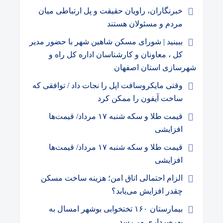
خبرنگاران، راویان حقیقت و پل ارتباطی میان
مردم و مسئولان هستند
ببینید | شورای مسکن شاهین شهر با حضور مدیر
کل ، معاونان و کارشناسان اداره کل راه و
شهرسازی استان اصفهان
وقتی مایکروسافت اپل را نجات داد / توافقی که
ساخت آیفون را ممکن کرد
قیمت طلا و سکه شنبه ۱۷ مرداد/ قیمت‌ها
افزایشی
قیمت طلا و سکه شنبه ۱۷ مرداد/ قیمت‌ها
افزایشی
الزام احتمالی اتاق امن؛ هزینه ساخت مسکن
چقدر افزایش می‌یابد؟
بیمارستان ۱۶۰ تختخوابی بوشهر امسال به
بهره‌برداری می‌رسد