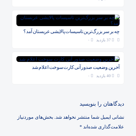
چه بر سر بزرگ‌ترین تاسیسات پالایشی عربستان آمد؟
37 بازدید
۰
آخرین وضعیت صدور آنی کارت سوخت اعلام شد
40 بازدید
۰
دیدگاهتان را بنویسید
نشانی ایمیل شما منتشر نخواهد شد.
بخش‌های موردنیاز
علامت‌گذاری شده‌اند
*