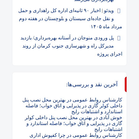
ویدئو | اخبار ۹۰ ثانیه‌ای اداره کل راهداری و حمل
و نقل جاده‌ای سیستان و بلوچستان در هفته دوم
مرداد ماه ۱۴۰۵
پل ورودی منوجان در آستانه بهره‌برداری/ بازدید
مدیرکل راه و شهرسازی جنوب کرمان از روند
اجرای پروژه
آخرین نقد و بررسی‌ها:
کارشناس روابط عمومی
در
بهترین محل نصب پنل
داخلی کولر گازی در پذیرایی و اتاق خواب؛ فاصله
استاندارد و اشتباهات رایج
خوش آبادی
در
بهترین محل نصب پنل داخلی کولر
گازی در پذیرایی و اتاق خواب؛ فاصله استاندارد و
اشتباهات رایج
کارشناس روابط عمومی
در
چرا کفپوش اداری