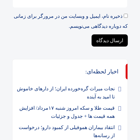
ذخیره نام، ایمیل و وبسایت من در مرورگر برای زمانی
که دوباره دیدگاهی می‌نویسم.
اخبار لحظه‌ای:
نجات میراث گره‌خورده ایران؛ از دارهای خاموش
تا امید به آینده
قیمت طلا و سکه امروز شنبه ۱۷مرداد/ افزایش
همه قیمت ها + جدول و جزئیات
انتقاد بیماران هموفیلی از کمبود دارو؛ درخواست
از رسانه‌ها