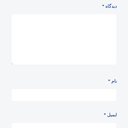
دیدگاه
*
نام
*
ایمیل
*