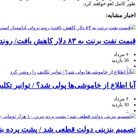
طور کامل لغو خواهند کرد.
اخبار مشابه:
قیمت نفت برنت به ۸۳ دلار کاهش یافت/ روند نزولی ادامه‌دار است؟
۶ مرداد
36 بازدید
۰
آیا اطلاع از خاموشی‌ها پولی شد؟ / توانیر تک
۶ مرداد
30 بازدید
۰
تصمیم بنزینی دولت قطعی شد / پشت پرده بنزین ۱۰ هزار تومانی 