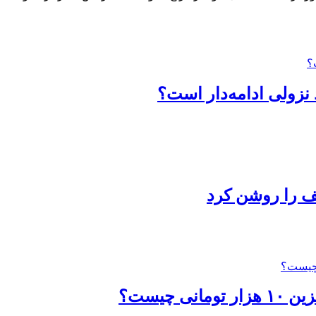
لیف را روشن کرد
چیست؟