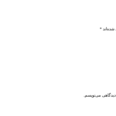
شده‌اند
*
دیدگاهی می‌نویسم.