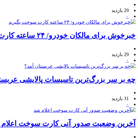
29 بازدید
۰
خبرخوش برای مالکان خودرو/ ۲۴ ساعته کارت سوخت بگیرید
29 بازدید
۰
چه بر سر بزرگ‌ترین تاسیسات پالایشی عربست
31 بازدید
۰
آخرین وضعیت صدور آنی کارت سوخت اعلام 