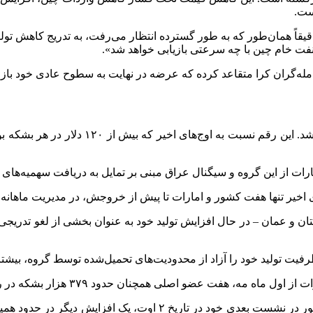
ست.
قیقاً همان‌طور که به طور گسترده انتظار می‌رفت، به تدریج کاهش‌ تولی
نفت خام چین با چه سرعتی بازیابی خواهد شد».
 معامله‌گران کرا متقاعد کرده که عرضه در نهایت به سطوح عادی خود با
نفت خام برنت در روز جمعه در نزدیکی ۷۲ دل
رات از این گروه و سیگنال عراق مبنی بر تمایل به دریافت سهمیه‌های ب
رفیت تولید خود را آزاد از محدودیت‌های تحمیل‌شده توسط گروه، بیشتر 
زار بشکه در روز از کاهش تولید اولیه را برای بازگرداندن به بازار اجرایی می‌کنند.