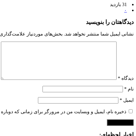
31 بازدید
۰
دیدگاهتان را بنویسید
نشانی ایمیل شما منتشر نخواهد شد.
بخش‌های موردنیاز علامت‌گذاری 
دیدگاه
*
نام
*
ایمیل
*
ذخیره نام، ایمیل و وبسایت من در مرورگر برای زمانی که دوباره 
اخبار لحظه‌ای: