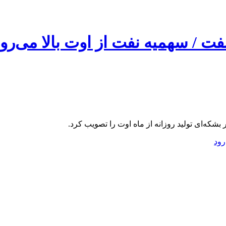
فت / سهمیه نفت از اوت بالا می‌رو