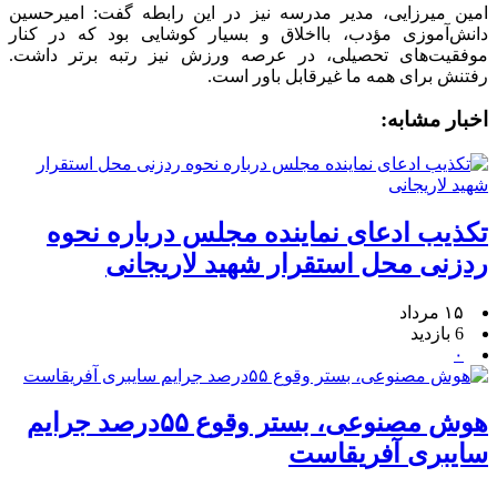
امین میرزایی، مدیر مدرسه نیز در این رابطه گفت: امیرحسین
دانش‌آموزی مؤدب، بااخلاق و بسیار کوشایی بود که در کنار
موفقیت‌های تحصیلی، در عرصه ورزش نیز رتبه برتر داشت.
رفتنش برای همه ما غیرقابل باور است.
اخبار مشابه:
تکذیب ادعای نماینده مجلس درباره نحوه
ردزنی محل استقرار شهید لاریجانی
۱۵ مرداد
6 بازدید
۰
هوش مصنوعی، بستر وقوع ۵۵درصد جرایم
سایبری آفریقاست