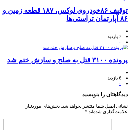
توقیف ۸۶خودروی لوکس، ۱۸۷ قطعه زمین و
۸۶ آپارتمان تراستی‌ها
7 بازدید
۰
پرونده ۳۱۰۰ قتل به صلح و سازش ختم شد
6 بازدید
۰
دیدگاهتان را بنویسید
نشانی ایمیل شما منتشر نخواهد شد.
بخش‌های موردنیاز
علامت‌گذاری شده‌اند
*