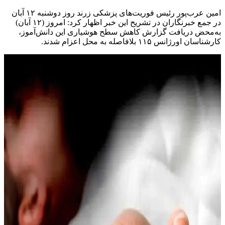
امین عرب‌پور رئیس فوریت‌های پزشکی زرند روز دوشنبه ۱۲ آبان
در جمع خبرنگاران در تشریح این خبر اظهار کرد: امروز (۱۲ آبان)
به‌محض دریافت گزارش کاهش سطح هوشیاری این دانش‌آموز،
کارشناسان اورژانس ۱۱۵ بلافاصله به محل اعزام شدند.