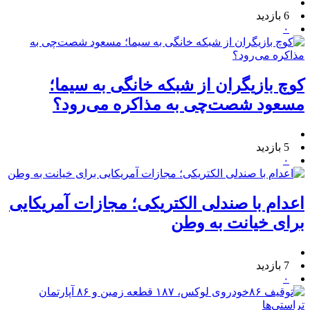
6 بازدید
۰
کوچ بازیگران از شبکه خانگی به سیما؛
مسعود شصت‌چی به مذاکره می‌رود؟
5 بازدید
۰
اعدام با صندلی الکتریکی؛ مجازات آمریکایی
برای خیانت به وطن
7 بازدید
۰