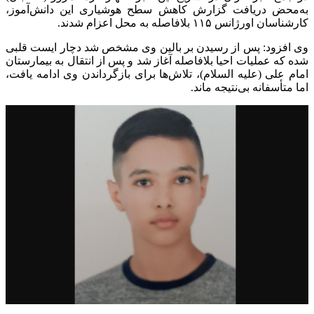
به‌محض دریافت گزارش کاهش سطح هوشیاری این دانش‌آموز،
کارشناسان اورژانس ۱۱۵ بلافاصله به محل اعزام شدند.
وی افزود: پس از رسیدن بر بالین وی مشخص شد دچار ایست قلبی
شده که عملیات احیا بلافاصله آغاز شد و پس از انتقال به بیمارستان
امام علی (علیه السلام)، تلاش‌ها برای بازگرداندن وی ادامه یافت،
اما متأسفانه بی‌نتیجه ماند.