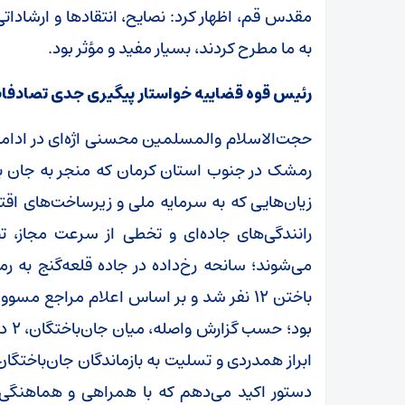
مقدس قم، اظهار کرد: نصایح، انتقاد‌ها و ارشادا
به ما مطرح کردند، بسیار مفید و مؤثر بود.
رئیس قوه قضاییه خواستار پیگیری جدی تصادفات
حجت‌الاسلام والمسلمین محسنی اژه‌ای در ادامه ب
زیان‌هایی که به سرمایه ملی و زیرساخت‌های اقت
رانندگی‌های جاده‌ای و تخطی از سرعت مجاز، 
می‌شوند؛ سانحه رخ‌داده در جاده قلعه‌گنج به 
باختن ۱۲ نفر شد و بر اساس اعلام مراجع مس
بود
ابراز همدردی و تسلیت به بازماندگان جان‌باختگ
دستور اکید می‌دهم که با همراهی و هماهنگی س