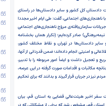
ات دادستان کل کشور و سایر دادستان‌ها در راستای
 با ناهنجاری‌های اجتماعی، گفت: طی ایام اخیر مجددا
 جریانات سازمان‌یافته‌ی مروّج ناهنجاری‌های اجتماعی
نیمه‌برهنگی} صادر کرده‌ایم؛ (تکرار همان بخشنامه
ن کل و سایر دادستان‌ها در تهران و نقاط مختلف کشور،
اعاتی و امنیتی انجام داده‌اند؛ ضمن قدردانی از آنها،
ریع و تعجیل داشت و ایضاً امور مربوطه را با تدبیر،
نچه مکاتبات و اقدامات صورت گرفته در این عرصه،
مردم نیز در جریان قرار گیرند و بدانند که برای تحکیم
ت سفر اخیر هیئت‌عالی قضایی به استان قم، بیان
ه استان قم، مشخص شد که برخی از مشکلاتی که در