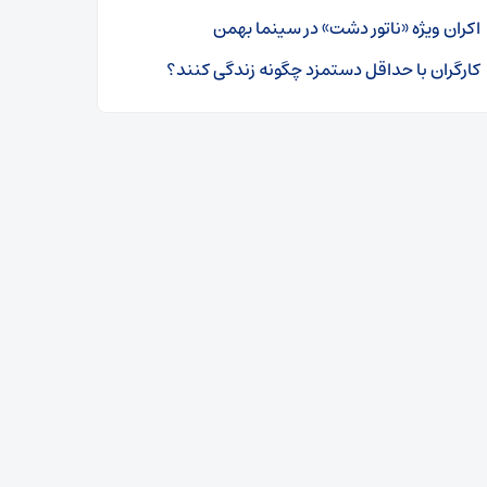
اکران ویژه «ناتور دشت» در سینما بهمن
کارگران با حداقل دستمزد چگونه زندگی کنند؟