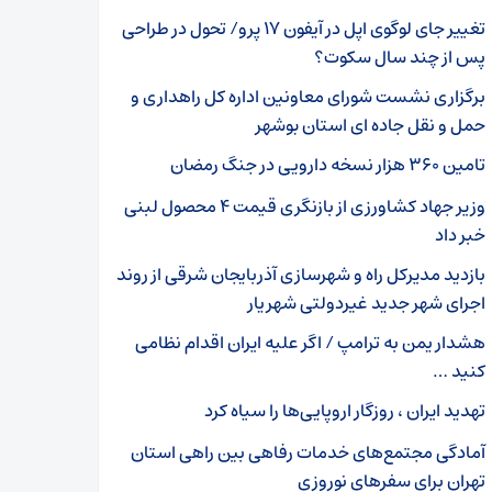
تغییر جای لوگوی اپل در آیفون ۱۷ پرو/ تحول در طراحی
پس از چند سال سکوت؟
برگزاری نشست شورای معاونین اداره کل راهداری و
حمل و نقل جاده ای استان بوشهر
تامین ۳۶۰ هزار نسخه دارویی در جنگ رمضان
وزیر جهاد کشاورزی از بازنگری قیمت ۴ محصول لبنی
خبر داد
بازدید مدیرکل راه و شهرسازی آذربایجان شرقی از روند
اجرای شهر جدید غیردولتی شهریار
هشدار یمن به ترامپ / اگر علیه ایران اقدام نظامی
کنید …
تهدید ایران ، روزگار اروپایی‌ها را سیاه کرد
آمادگی مجتمع‌های خدمات رفاهی بین راهی استان
تهران برای سفرهای نوروزی