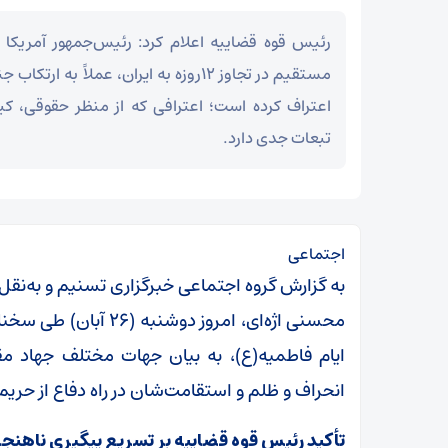
رئیس قوه قضاییه اعلام کرد: رئیس‌جمهور آمریکا
مستقیم در تجاوز ۱۲روزه به ایران، عملاً به ا
اعتراف کرده است؛ اعترافی که از منظر حقوقی، کی
تبعات جدی دارد.
اجتماعی
به گزارش گروه اجتماعی خبرگزاری تسنیم و به‌نقل
محسنی اژه‌ای، امروز 
ایام فاطمیه(ع)، به بیان جهات مختلف جهاد 
انحراف و ظلم و استقامت‌شان در راه دفاع از حریم
تأکید رئیس قوه قضاییه بر تسریع پیگیری ناهنج