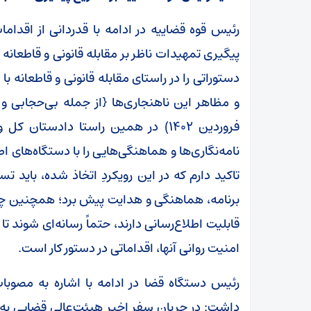
رئیس قوه قضاییه در ادامه با قدردانی از اقدام
پیگیری تمهیدات ناظر بر مقابله قانونی و قاطعانه
دستوراتی را در راستای مقابله قانونی و قاطعانه با
و مظاهر این ناهنجاری‌ها {از جمله بی‌حجابی و 
فروردین ۱۴۰۲) در همین راستا دادستا
نامه‌نگاری‌ها و هماهنگی‌هایی را با دستگاه‌های اطل
تاکید دارم که در این رویکردِ اتخاذ شده، باید تس
برنامه، هماهنگی و هدایت پیش برد؛ همچنین چنا
قابلیت اطلاع‌رسانی دارند، حتماً رسانه‌ای شوند تا 
امنیت روانی آنها، اقداماتی در دستور کار است.
رئیس دستگاه قضا در ادامه با اشاره به مصوبا
داشت: در جریان سفر اخیر هیئت‌عالی قضایی ب