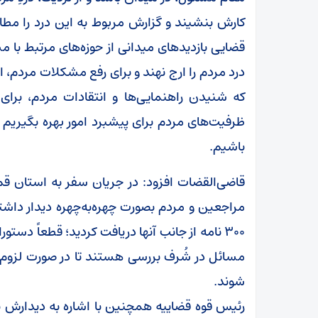
کارش بنشیند و گزارش مربوط به این درد را مطالع
قضایی بازدید‌های میدانی از حوزه‌های مرتبط با م
درد مردم را ارج نهند و برای رفع مشکلات مردم،
که شنیدن راهنمایی‌ها و انتقادات مردم، برای 
ظرفیت‌های مردم برای پیشبرد امور بهره بگیریم
باشیم.
مراجعین و مردم بصورت چهره‌به‌چهره دیدار داش
۳۰۰ نامه از جانب آنها دریافت کردید؛ قطعاً د
مسائل در شُرف بررسی هستند تا در صورت لزوم به
شوند.
رئیس قوه قضاییه همچنین با اشاره به دیدارش با