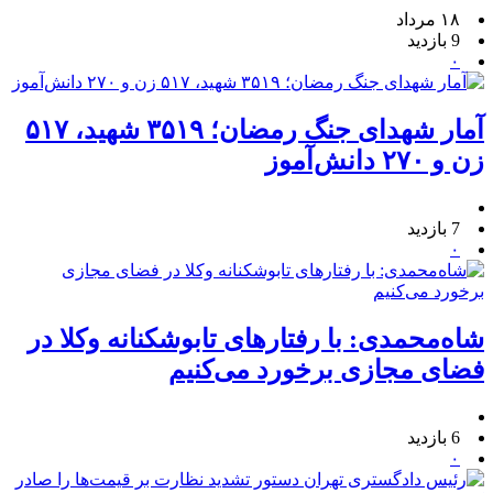
۱۸ مرداد
9 بازدید
۰
آمار شهدای جنگ رمضان؛ ۳۵۱۹ شهید، ۵۱۷
زن و ۲۷۰ دانش‌آموز
7 بازدید
۰
شاه‌محمدی: با رفتارهای تابوشکنانه وکلا در
فضای مجازی برخورد می‌کنیم
6 بازدید
۰