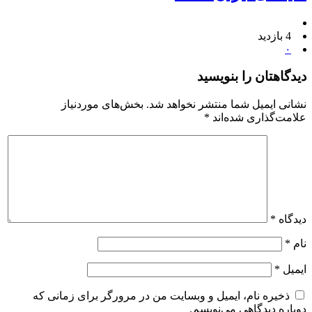
4 بازدید
۰
دیدگاهتان را بنویسید
نشانی ایمیل شما منتشر نخواهد شد.
بخش‌های موردنیاز
علامت‌گذاری شده‌اند
*
دیدگاه
*
نام
*
ایمیل
*
ذخیره نام، ایمیل و وبسایت من در مرورگر برای زمانی که
دوباره دیدگاهی می‌نویسم.