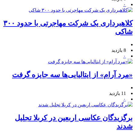
۰
کلاهبرداری یک شرکت مهاجرتی با حدود ۳۰۰
شاکی
8 بازدید
۰
«مرد آرام» از ایتالیایی‌ها سه جایزه گرفت
11 بازدید
۰
برگزیدگان عکاسی اربعین در کربلا تجلیل
شدند