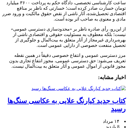
ساعت کارشناسی تخصصی، دادگاه حکم به پرداخت ۳۶۰۰ میلیارد
تومان خسارت صادر کرده است؛ خسارتی که ناظر بر منافع
اقتصادی تحصیل‌شده، آثار ناشی از نقض حقوق مالکیت و ورود ضرر
مادی و معنوی به صاحب اثر بوده است.
از این‌رو، رأی صادره ناظر بر «محدودسازی دسترسی عمومی»
نیست؛ بلکه معطوف به مسئولیت حقوقی و اقتصادی ناشی از
بهره‌برداری غیرمجاز از آثار متعلق به بیت‌المال و جلوگیری از
تحصیل منفعت خصوصی از دارایی عمومی است.
مرز دسترسی عمومی و انتفاع خصوصی دقیقاً در همین نقطه
تعریف می‌شود: حق دسترسی عمومی، مجوز انتفاع تجاری بدون
مجوز قانونی از اموال عمومی و آثار متعلق به بیت‌المال نیست.
اخبار مشابه:
کتاب جدید کیارنگ علایی به عکاسی سنگ‌ها
رسید
۱۴ مرداد
8 بازدید