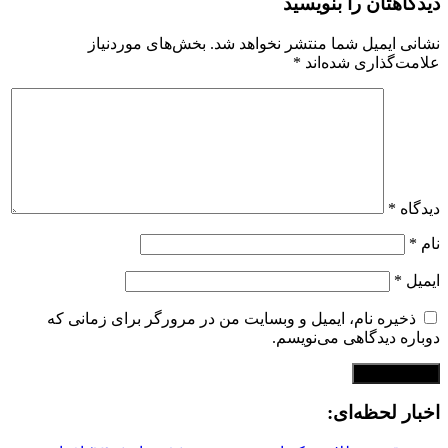
دیدگاهتان را بنویسید
نشانی ایمیل شما منتشر نخواهد شد.
بخش‌های موردنیاز
علامت‌گذاری شده‌اند
*
دیدگاه
*
نام
*
ایمیل
*
ذخیره نام، ایمیل و وبسایت من در مرورگر برای زمانی که
دوباره دیدگاهی می‌نویسم.
اخبار لحظه‌ای: