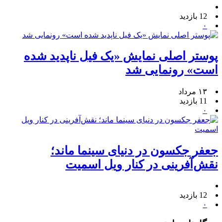
12 بازدید
۰
پوستر اصلی نمایش «یک فیل ناپدید شده
است» رونمایی شد
۱۳ مرداد
11 بازدید
۰
جعفر جکسون در دنیای سینما ماند؛
نقش‌آفرینی در کنار ویل اسمیت
12 بازدید
۰