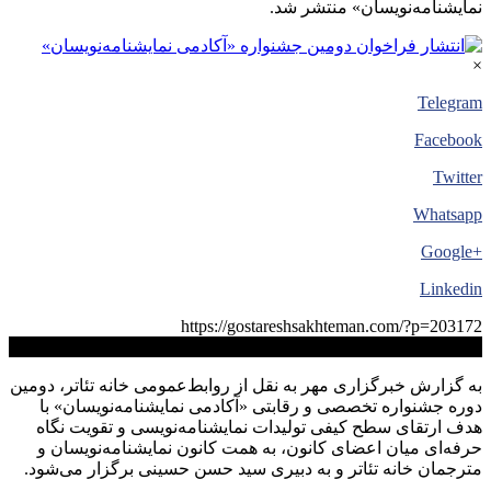
نمایشنامه‌نویسان» منتشر شد.
×
Telegram
Facebook
Twitter
Whatsapp
+Google
Linkedin
https://gostareshsakhteman.com/?p=203172
کپی لینک
به گزارش خبرگزاری مهر به نقل از روابط‌عمومی خانه تئاتر، دومین
دوره جشنواره تخصصی و رقابتی «آکادمی نمایشنامه‌نویسان» با
هدف ارتقای سطح کیفی تولیدات نمایشنامه‌نویسی و تقویت نگاه
حرفه‌ای میان اعضای کانون، به همت کانون نمایشنامه‌نویسان و
مترجمان خانه تئاتر و به دبیری سید حسن حسینی برگزار می‌شود.