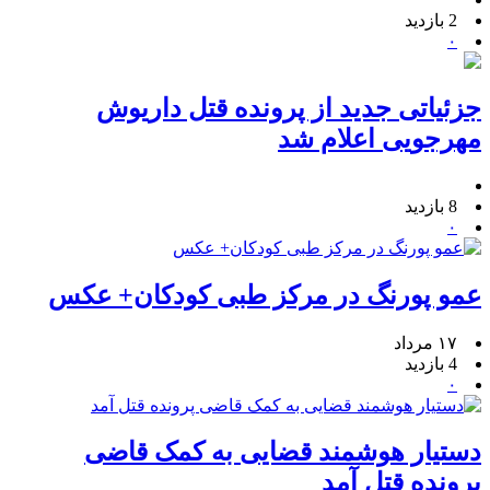
2 بازدید
۰
جزئیاتی جدید از پرونده قتل داریوش
مهرجویی اعلام شد
8 بازدید
۰
عمو پورنگ در مرکز طبی کودکان+ عکس
۱۷ مرداد
4 بازدید
۰
دستیار هوشمند قضایی به کمک قاضی
پرونده قتل آمد