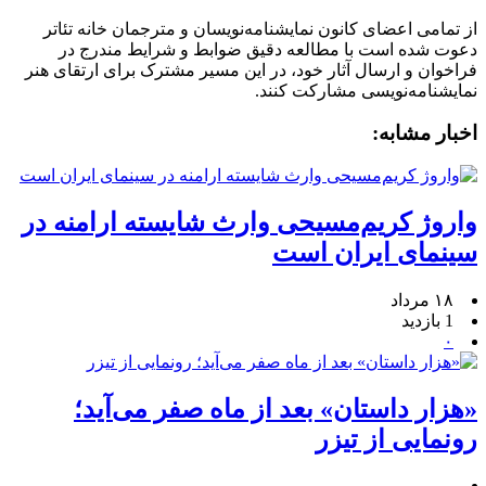
از تمامی اعضای کانون نمایشنامه‌نویسان و مترجمان خانه تئاتر
دعوت شده است با مطالعه دقیق ضوابط و شرایط مندرج در
فراخوان و ارسال آثار خود، در این مسیر مشترک برای ارتقای هنر
نمایشنامه‌نویسی مشارکت کنند.
اخبار مشابه:
واروژ کریم‌مسیحی وارث شایسته ارامنه در
سینمای ایران است
۱۸ مرداد
1 بازدید
۰
«هزار داستان» بعد از ماه صفر می‌آید؛
رونمایی از تیزر