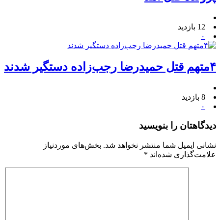
12 بازدید
۰
۴متهم قتل حمیدرضا رجب‌زاده دستگیر شدند
8 بازدید
۰
دیدگاهتان را بنویسید
نشانی ایمیل شما منتشر نخواهد شد.
بخش‌های موردنیاز
علامت‌گذاری شده‌اند
*