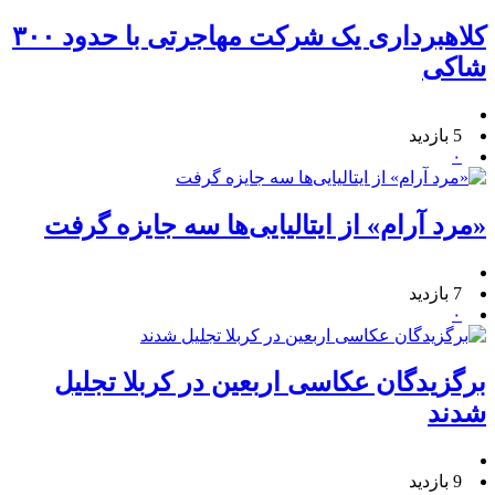
کلاهبرداری یک شرکت مهاجرتی با حدود ۳۰۰
شاکی
5 بازدید
۰
«مرد آرام» از ایتالیایی‌ها سه جایزه گرفت
7 بازدید
۰
برگزیدگان عکاسی اربعین در کربلا تجلیل
شدند
9 بازدید