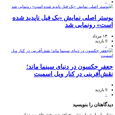
۰
پوستر اصلی نمایش «یک فیل ناپدید شده
است» رونمایی شد
۱۳ مرداد
9 بازدید
۰
جعفر جکسون در دنیای سینما ماند؛
نقش‌آفرینی در کنار ویل اسمیت
9 بازدید
۰
دیدگاهتان را بنویسید
نشانی ایمیل شما منتشر نخواهد شد.
بخش‌های موردنیاز