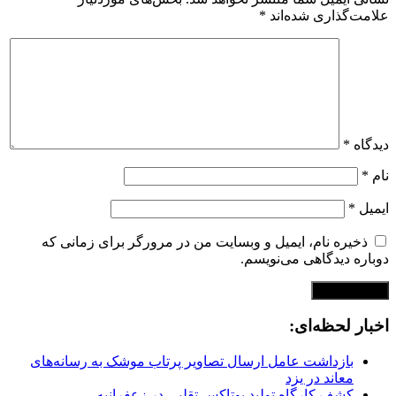
علامت‌گذاری شده‌اند
*
دیدگاه
*
نام
*
ایمیل
*
ذخیره نام، ایمیل و وبسایت من در مرورگر برای زمانی که
دوباره دیدگاهی می‌نویسم.
اخبار لحظه‌ای:
بازداشت عامل ارسال تصاویر پرتاب موشک به رسانه‌های
معاند در یزد
کشف کارگاه تولید بوتاکس تقلبی در زعفرانیه