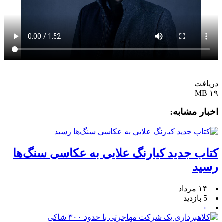
دریافت
۱۹ MB
اخبار مشابه:
کتاب جدید کیارنگ علایی به عکاسی سنگ‌ها
رسید
۱۴ مرداد
5 بازدید
۰