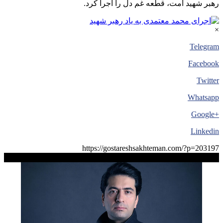
رهبر شهید امت، قطعه غم دل را اجرا کرد.
×
Telegram
Facebook
Twitter
Whatsapp
+Google
Linkedin
https://gostareshsakhteman.com/?p=203197
کپی لینک