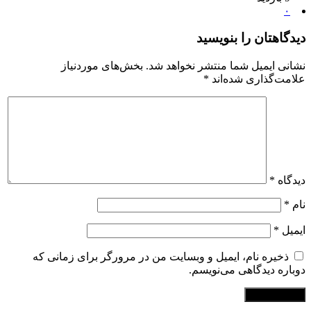
۰
دیدگاهتان را بنویسید
نشانی ایمیل شما منتشر نخواهد شد.
بخش‌های موردنیاز
علامت‌گذاری شده‌اند
*
دیدگاه
*
نام
*
ایمیل
*
ذخیره نام، ایمیل و وبسایت من در مرورگر برای زمانی که
دوباره دیدگاهی می‌نویسم.