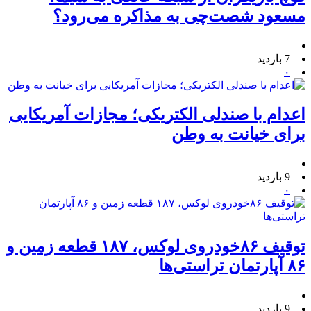
مسعود شصت‌چی به مذاکره می‌رود؟
7 بازدید
۰
اعدام با صندلی الکتریکی؛ مجازات آمریکایی
برای خیانت به وطن
9 بازدید
۰
توقیف ۸۶خودروی لوکس، ۱۸۷ قطعه زمین و
۸۶ آپارتمان تراستی‌ها
9 بازدید