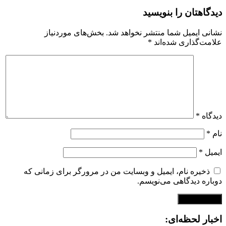
دیدگاهتان را بنویسید
نشانی ایمیل شما منتشر نخواهد شد.
بخش‌های موردنیاز
علامت‌گذاری شده‌اند
*
دیدگاه
*
نام
*
ایمیل
*
ذخیره نام، ایمیل و وبسایت من در مرورگر برای زمانی که
دوباره دیدگاهی می‌نویسم.
اخبار لحظه‌ای: