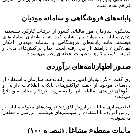
فراهم شده است.»
پایانه‌های فروشگاهی و سامانه مودیان
سخنگوی سازمان امور مالیاتی کشور از جزئیات کارکرد سیستمی
شدن مالیات به موارد زیر اشاره کرد: «با راه‌اندازی سامانه‌های
هوشمند مانند پایانه‌های فروشگاهی و سامانه مودیان، امکان
پنهان‌کردن درآمد‌ها از بین رفته است. تمام تراکنش‌های مالی و
فروش کسب‌وکار‌ها به‌صورت لحظه‌ای رصد می‌شود.»
صدور اظهارنامه‌های برآوردی
وی گفت: «اگر مؤدیان اظهارنامه ارائه ندهند، سازمان با استفاده از
داده‌های موجود از جمله تراکنش‌های بانکی، اطلاعات دارایی و
الگو‌های درآمدی، مالیات آنها را به‌صورت خودکار محاسبه و ابلاغ
می‌کند.»
قطعی‌سازی مالیات بر ارزش افزوده: «پرونده‌های معوقه مالیات بر
ارزش افزوده با استفاده از سیستم‌های هوشمند، بررسی و قطعی
می‌شوند.»
مالیات مقطوع مشاغل (تبصره ۱۰۰)