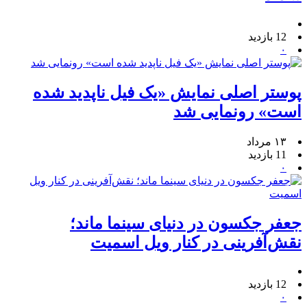
12 بازدید
۰
پوستر اصلی نمایش «یک فیل ناپدید شده
است» رونمایی شد
۱۳ مرداد
11 بازدید
۰
جعفر جکسون در دنیای سینما ماند؛
نقش‌آفرینی در کنار ویل اسمیت
12 بازدید
۰