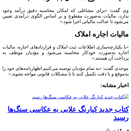
وی گفت: «برای مشاغلی که امکان محاسبه دقیق درآمد وجود
ندارد، مالیات به‌صورت مقطوع و بر اساس الگوی درآمدی تعیین
می‌شود تا عدالت مالیاتی اجرا شود.»
مالیات اجاره املاک
«با یکپارچه‌سازی اطلاعات ثبت املاک و قرارداد‌های اجاره، مالیات
اجاره به‌صورت خودکار محاسبه می‌شود و مؤدیان موظف به
پرداخت آن هستند.»
موحدی گفت: «به تمام مؤدیان توصیه می‌کنیم اظهارنامه‌های خود را
به‌موقع و با دقت تکمیل کنند تا با مشکلات قانونی مواجه نشوند.»
اخبار مشابه:
کتاب جدید کیارنگ علایی به عکاسی سنگ‌ها
رسید
۱۴ مرداد