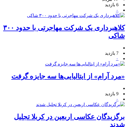
6 بازدید
۰
کلاهبرداری یک شرکت مهاجرتی با حدود ۳۰۰
شاکی
7 بازدید
۰
«مرد آرام» از ایتالیایی‌ها سه جایزه گرفت
9 بازدید
۰
برگزیدگان عکاسی اربعین در کربلا تجلیل
شدند