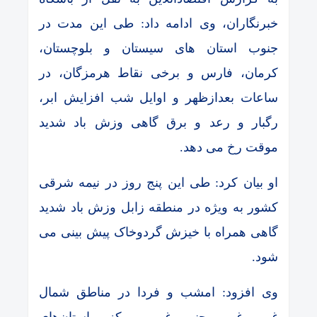
خبرنگاران، وی ادامه داد: طی این مدت در
جنوب استان های سیستان و بلوچستان،
کرمان، فارس و برخی نقاط هرمزگان، در
ساعات بعدازظهر و اوایل شب افزایش ابر،
رگبار و رعد و برق گاهی وزش باد شدید
موقت رخ می دهد.
او بیان کرد: طی این پنج روز در نیمه شرقی
کشور به ویژه در منطقه زابل وزش باد شدید
گاهی همراه با خیزش گردوخاک پیش بینی می
شود.
وی افزود: امشب و فردا در مناطق شمال