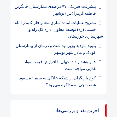
پیشرفت فیزیکی ۷۷ درصدی بیمارستان جایگزین
فاطمه‌الزهرا (س) بوشهر
تشریح عملیات آماده سازی معابر فاز ۵ بندر امام
خمینی (ره) توسط معاون اداره کل راه و
شهرسازی خوزستان
ببینید| بازدید وزیر بهداشت و درمان از بیمارستان
کودک و مادر شهر بوشهر
فائو هشدار داد: جهان با افزایش قیمت مواد
غذایی مواجه است
کوچ بازیگران از شبکه خانگی به سیما؛ مسعود
شصت‌چی به مذاکره می‌رود؟
آخرین نقد و بررسی‌ها: