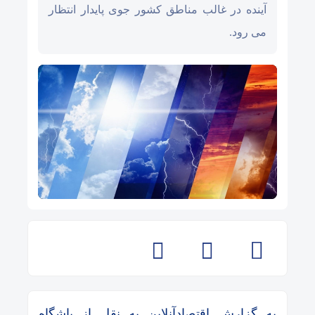
آینده در غالب مناطق کشور جوی پایدار انتظار
می رود.
به گزارش اقتصادآنلاین به نقل از باشگاه