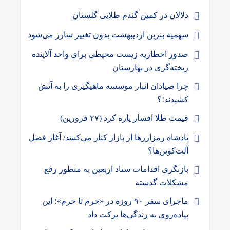
دلالان در کمین گندم طلایی گلستان
سهمیه بنزین اردیبهشت بدون تغییر شارژ می‌شود
صدور اخطاریه زیست محیطی برای واحد آلاینده
ریخته‌گری در بهارستان
چرا صیادان انبار موسسه ماهیگیری را به آتش
کشیدند!؟
قیمت طلا افسار پاره کرد (۲۷ فرورین)
پادشاه رمزارزها از بازار کنار می‌کشد/ آغاز فصل
آلت‌کوین‌ها؟
بازنگری اقدامات ستاد اربعین به منظور رفع
مشکلات گذشته
ماجرای سفر ۹۰ روزه در «حرم تا حرم»؛ این
پیاده‌روی به زندگی‌ها برکت داد