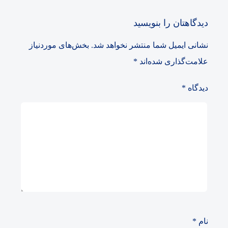
دیدگاهتان را بنویسید
نشانی ایمیل شما منتشر نخواهد شد.
بخش‌های موردنیاز
علامت‌گذاری شده‌اند
*
دیدگاه
*
نام
*