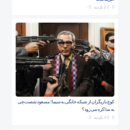
2 بازدید
۰
کوچ بازیگران از شبکه خانگی به سیما؛ مسعود شصت‌چی
به مذاکره می‌رود؟
3 بازدید
۰