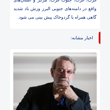
غرب، غرب، جنوب غرب، مرکز و استان‌های
واقع در دامنه‌های جنوبی البرز وزش باد شدید
گاهی همراه با گردوخاک پیش بینی می شود.
اخبار مشابه: