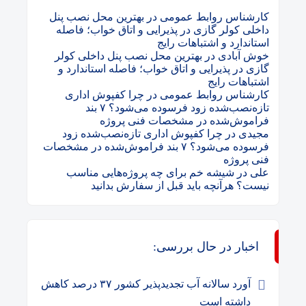
کارشناس روابط عمومی
در
بهترین محل نصب پنل
داخلی کولر گازی در پذیرایی و اتاق خواب؛ فاصله
استاندارد و اشتباهات رایج
خوش آبادی
در
بهترین محل نصب پنل داخلی کولر
گازی در پذیرایی و اتاق خواب؛ فاصله استاندارد و
اشتباهات رایج
کارشناس روابط عمومی
در
چرا کفپوش اداری
تازه‌نصب‌شده زود فرسوده می‌شود؟ ۷ بند
فراموش‌شده در مشخصات فنی پروژه
مجیدی
در
چرا کفپوش اداری تازه‌نصب‌شده زود
فرسوده می‌شود؟ ۷ بند فراموش‌شده در مشخصات
فنی پروژه
علی
در
شیشه خم برای چه پروژه‌هایی مناسب
نیست؟ هرآنچه باید قبل از سفارش بدانید
اخبار در حال بررسی:
آورد سالانه آب تجدیدپذیر کشور ۳۷ درصد کاهش
داشته است