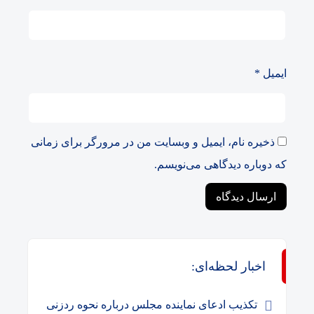
ایمیل
*
ذخیره نام، ایمیل و وبسایت من در مرورگر برای زمانی
که دوباره دیدگاهی می‌نویسم.
اخبار لحظه‌ای:
تکذیب ادعای نماینده مجلس درباره نحوه ردزنی