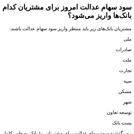
سود سهام عدالت امروز برای مشتریان کدام
بانک‌ها واریز می‌شود؟
مشتریان بانک‌های زیر باید منتظر واریز سود سهام عدالت باشند:
ملی
صادرات
ملت
تجارت
سپه
مسکن
شهر
توسعه تعاون
پست بانک
روز گذشته سود سهام عدالت برای مشتریان ۱۰ بانک به طور کامل