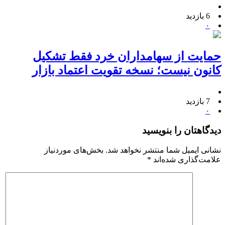
6 بازدید
۰
حمایت از سهامداران خرد فقط تشکیل
کانون نیست؛ نسخه تقویت اعتماد بازار
7 بازدید
۰
دیدگاهتان را بنویسید
نشانی ایمیل شما منتشر نخواهد شد.
بخش‌های موردنیاز
علامت‌گذاری شده‌اند
*