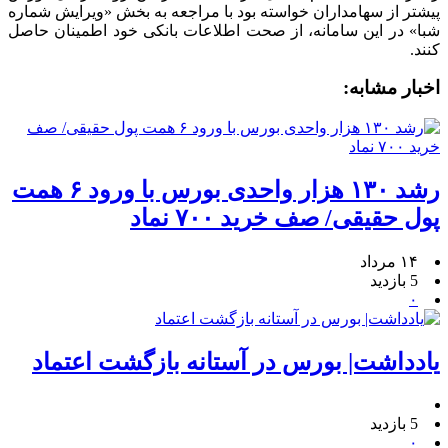
پیشتر از سهامداران خواسته بود با مراجعه به بخش «ویرایش شماره
شبا» در این سامانه، از صحت اطلاعات بانکی خود اطمینان حاصل
کنند.
اخبار مشابه:
رشد ۱۳۰ هزار واحدی بورس با ورود ۶ همت
پول حقیقی/ صف خرید ۷۰۰ نماد
۱۴ مرداد
5 بازدید
۰
یادداشت| بورس در آستانه بازگشت اعتماد
5 بازدید
۰