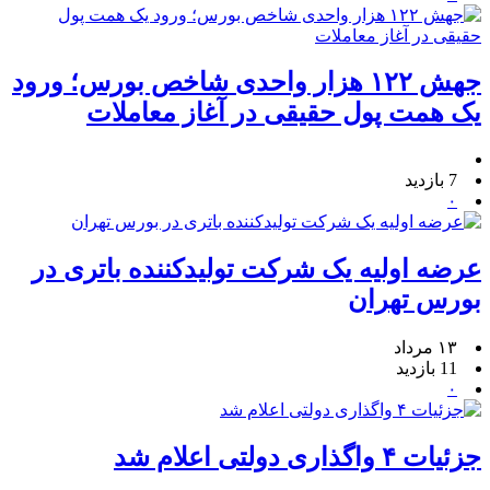
جهش ۱۲۲ هزار واحدی شاخص بورس؛ ورود
یک همت پول حقیقی در آغاز معاملات
7 بازدید
۰
عرضه اولیه یک شرکت تولیدکننده باتری در
بورس تهران
۱۳ مرداد
11 بازدید
۰
جزئیات ۴ واگذاری دولتی اعلام شد