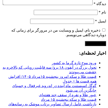
دیدگاه
*
نام
*
ایمیل
*
ذخیره نام، ایمیل و وبسایت من در مرورگر برای زمانی که
دوباره دیدگاهی می‌نویسم.
اخبار لحظه‌ای:
ورود موج تازه گرما به کشور
تحول بزرگ در آیفون ۱۸ پرو/ سه قابلیت رویایی که بالاخره به
حقیقت می‌پیوندند
قیمت طلا و سکه امروز پنجشنبه ۱۵مرداد ۱۴۰۵/ افزایش
همه قیمت ها + جدول
گوگل اسیستنت ماه آینده در اندروید غیرفعال و جمینای
جایگزین آن می‌شود
عبور طلا و نقره از سقف چند هفته‌ای
قیمت طلا و سکه پنجشنبه ۱۵ مرداد
بازداشت عامل ارسال تصاویر پرتاب موشک به رسانه‌های