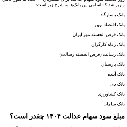
واریز شد که اسامی این بانک‌ها به شرح زیر است:
بانک پاسارگاد
بانک اقتصاد نوین
بانک قرض الحسنه مهر ایران
بانک رفاه کارگران
بانک رسالت (قرض الحسنه رسالت)
بانک پارسیان
بانک آینده
بانک دی
بانک کشاورزی
بانک سامان
مبلغ سود سهام عدالت ۱۴۰۴ چقدر است؟