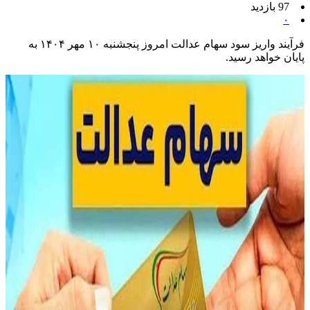
97 بازدید
۰
فرآیند واریز سود سهام عدالت امروز پنجشنبه ۱۰ مهر ۱۴۰۴ به
پایان خواهد رسید.