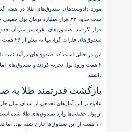
مورد دادوستدهای صندوق‌های طلا در هفته گذ
مدت حدود ۲۲ هزار میلیارد تومان پو
صندوق‌های فلزات گران‌بها به بیش از ۲۶ همت برسد.
این در حالی است که صندوق‌های درآمد ثابت با
داشتند.
بازگشت قدرتمند طلا به صدر
از پول حقیقی‌ها وارد صندوق‌های طلا شده است. 
۱۰ همت از این صندوق‌ها خارج شده بود، اما ت