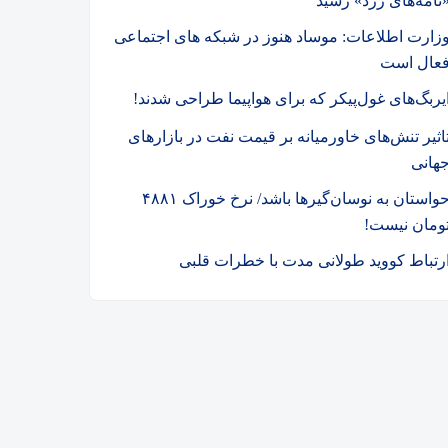
نامه‌های زرد» رسید
زارت اطلاعات: موساد هنوز در شبکه های اجتماعی
عال است
یربگ‌های غول‌پیکر که برای هواپیما طراحی شدند!
اثیر تنش‌های خاورمیانه بر قیمت نفت در بازارهای
هانی
حواستان به نوسان‌گیرها باشد/ نرخ خوراک ۴۸۸۱
ومان نیست!
رتباط کووید طولانی مدت با خطرات قلبی