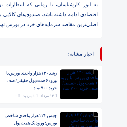
به ابور کارشناسان، تا زمانی که انتظارات تو
اقتصادی ادامه داشته باشد، صندوق‌های کالایی به
اصلی‌ترین مقاصد سرمایه‌های خرد در بورس تهرا
اخبار مشابه:
رشد ۱۳۰ هزار واحدی بورس با
ورود ۶ همت پول حقیقی/ صف
خرید ۷۰۰ نماد
۱۴ مرداد
4 بازدید
۰
جهش ۱۲۲ هزار واحدی شاخص
بورس؛ ورود یک همت پول