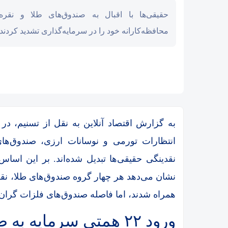
حقیقی‌ها با اقبال به صندوق‌های طلا و نقره
محافظه‌کارانه خود را در سرمایه‌گذاری تشدید کردند.
به گزارش اقتصاد آنلاین به نقل از تسنیم، در 
انتظارات تورمی و نوسانات ارزی، صندوق‌های 
نقدینگی حقیقی‌ها تبدیل شده‌اند. بر این اسا
نشان می‌دهد هر چهار گروه صندوق‌های طلا، نقر
همراه شدند، اما فاصله صندوق‌های فلزات گران‌به
ورود ۲۲ همتی سرمایه به صندوق‌های طلا