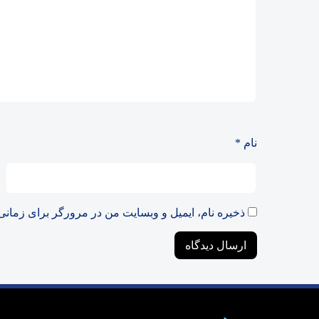
نام
*
ذخیره نام، ایمیل و وبسایت من در مرورگر برای زمانی