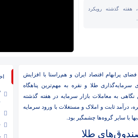
، هفته گذشته رویکرد
فضای پرابهام اقتصاد ایران و هم‌راستا با افزایش
اخ
سرمایه‌گذاری طلا و نقره به مهم‌ترین پناهگاه
گ
س نگاهی به معاملات بازار سرمایه در هفته گذشته
ج
ه، درآمد ثابت و املاک و مستغلات با ورود سرمایه
ع
ا با سایر گروه‌ها چشمگیر بود.
ق
ب