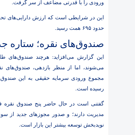
ورودی را با قدرتی مضاعف از سر گرفت.
این در شرایطی است که ارزش دارایی‌های تحت 
حدود ۶۹۵ همت رسید.
صندوق‌های نقره؛ ستاره جدی
این گزارش می‌افزاید: هرچند صندوق‌های طل
می‌شوند، اما از منظر بازدهی، صندوق‌های ن
رسیده است.
مدیریت دارند؛ و صدور مجوزهای جدید از سو
نویدبخش توسعه بیشتر این بازار است.