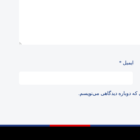
ایمیل
*
 که دوباره دیدگاهی می‌نویسم.