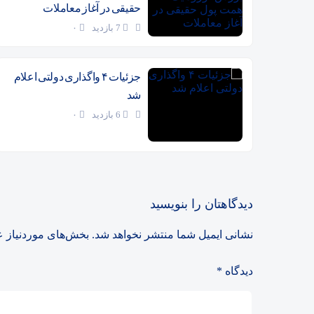
حقیقی در آغاز معاملات
7 بازدید
۰
جزئیات ۴ واگذاری دولتی اعلام
شد
6 بازدید
۰
دیدگاهتان را بنویسید
نشانی ایمیل شما منتشر نخواهد شد.
بخش‌های موردنیاز ع
دیدگاه
*