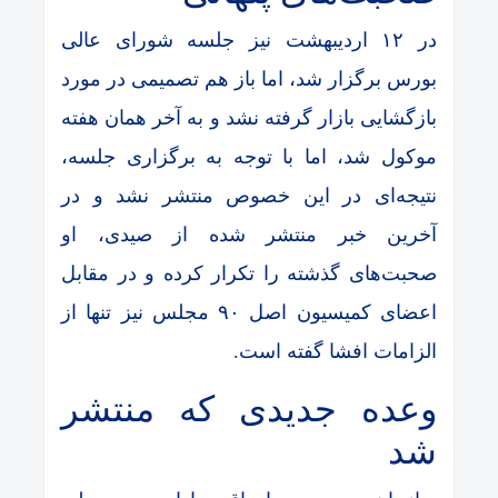
در ۱۲ اردیبهشت نیز جلسه شورای عالی
بورس برگزار شد، اما باز هم تصمیمی در مورد
بازگشایی بازار گرفته نشد و به آخر همان هفته
موکول شد، اما با توجه به برگزاری جلسه،
نتیجه‌ای در این خصوص منتشر نشد و در
آخرین خبر منتشر شده از صیدی، او
صحبت‌های گذشته را تکرار کرده و در مقابل
اعضای کمیسیون اصل ۹۰ مجلس نیز تنها از
الزامات افشا گفته است.
وعده جدیدی که منتشر
شد