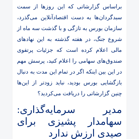
براساس گزارشاتی که این روزها از سمت
سبدگردان‌ها به دست اقتصادآنلاین می‌گذرد،
سازمان بورس به تازگی و با گذشت سه ماه از
شروع جنگ، در هفته گذشته به این نهادهای
مالی اعلام کرده است که جزئیات پرتفوی
صندوق‌های سهامی را اعلام کنید، پرسش مهم
در این بین اینکه اگر در تمام این مدت به دنبال
بازگشایی بورس بودید، نباید زودتر از این‌ها
چنین گزارشاتی را دریافت می‌کردید؟
مدیر سرمایه‌گذاری:
سهامدار پشیزی برای
صیدی ارزش ندارد