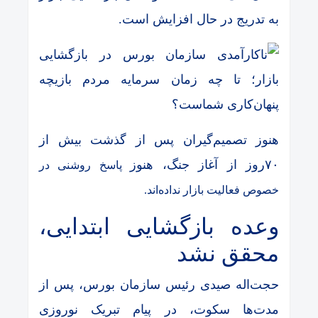
به تدریج در حال افزایش است.
هنوز تصمیم‌گیران پس از گذشت بیش از
۷۰روز از آغاز جنگ، هنوز
پاسخ روشنی در
خصوص فعالیت بازار نداده‌اند.
وعده بازگشایی ابتدایی،
محقق نشد
حجت‌اله صیدی رئیس سازمان بورس، پس از
مدت‌ها سکوت، در پیام تبریک نوروزی