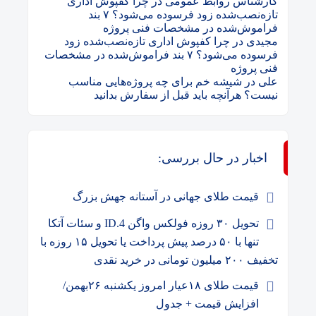
کارشناس روابط عمومی
در
چرا کفپوش اداری
تازه‌نصب‌شده زود فرسوده می‌شود؟ ۷ بند
فراموش‌شده در مشخصات فنی پروژه
مجیدی
در
چرا کفپوش اداری تازه‌نصب‌شده زود
فرسوده می‌شود؟ ۷ بند فراموش‌شده در مشخصات
فنی پروژه
علی
در
شیشه خم برای چه پروژه‌هایی مناسب
نیست؟ هرآنچه باید قبل از سفارش بدانید
اخبار در حال بررسی:
قیمت طلای جهانی در آستانه جهش بزرگ
تحویل ۳۰ روزه فولکس واگن ID.4 و سئات آتکا
تنها با ۵۰ درصد پیش پرداخت یا تحویل ۱۵ روزه با
تخفیف ۲۰۰ میلیون تومانی در خرید نقدی
قیمت طلای ۱۸عیار امروز یکشنبه ۲۶بهمن/
افزایش قیمت + جدول