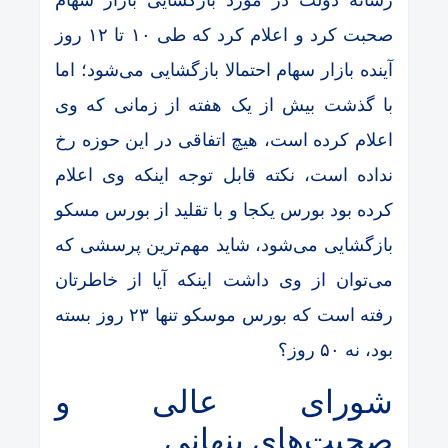
رسانه دولت در مورد بازگشایی بازار سهام
صحبت کرد و اعلام کرد که طی ۱۰ تا ۱۲ روز
آینده بازار سهام احتمالا بازگشایی می‌شود؛ اما
با گذشت بیش از یک هفته از زمانی که وی
اعلام کرده است، هیچ اتفاقی در این حوزه رخ
نداده است، نکته قابل توجه اینکه وی اعلام
کرده بود بورس یکجا و با تقلید از بورس مسکو
بازگشایی می‌شود، شاید مهم‌ترین پرسشی که
می‌توان از وی داشت اینکه آیا از خاطرتان
رفته است که بورس موسکو تنها ۲۳ روز بسته
بود، نه ۵۰ روز؟
شورای عالی و
صحبت‌های پنهانی