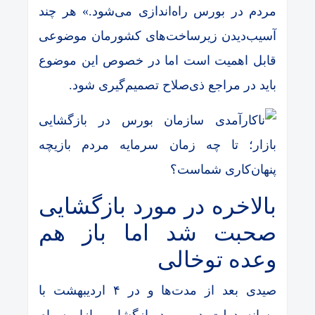
مردم در بورس راه‌اندازی می‌شود.» هر چند
آسیب‌دیدن زیرساخت‌های کشورمان موضوعی
قابل اهمیت است اما در خصوص این موضوع
باید در مراجع ذی‌صلاح تصمیم‌گیری شود.
بالاخره در مورد بازگشایی
صحبت شد اما باز هم
وعده توخالی
صیدی بعد از مدت‌ها و در ۴ اردیبهشت با