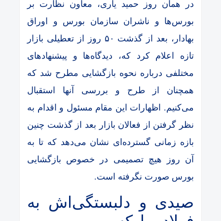
در همان روز حمید یاری، معاون نظارت بر
بورس‌ها و ناشران سازمان بورس و اوراق
بهادار، بعد از گذشت ۵۰ روز از تعطیلی بازار
تازه اعلام کرد که، دیدگاه‌ها و پیشنهاد‌های
مختلفی درباره نحوه بازگشایی مطرح شد که
همچنان از طرح و بررسی آنها استقبال
می‌کنیم. اظهارات این مقام مسئول و اقدام به
نظر گرفتن از فعالان بازار بعد از گذشت چنین
بازه زمانی گسترده‌ای نشان می‌دهد که تا به
آن روز هیچ تصمیمی در خصوص بازگشایی
بورس صورت نگرفته است.
صیدی و دلبستگی‌اش به