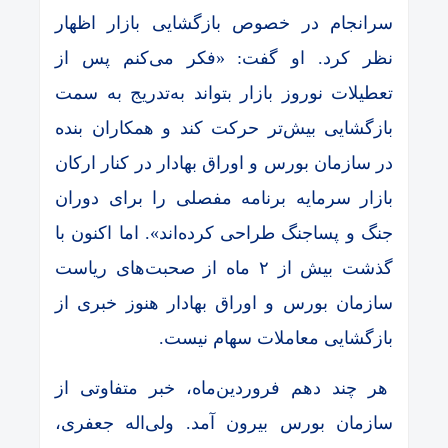
سرانجام در خصوص بازگشایی بازار اظهار
نظر کرد. او گفت: «فکر می‌کنم پس از
تعطیلات نوروز بازار بتواند به‌تدریج به سمت
بازگشایی بیش‌تر حرکت کند و همکاران بنده
در سازمان بورس و اوراق بهادار در کنار ارکان
بازار سرمایه برنامه مفصلی را برای دوران
جنگ و پساجنگ طراحی کرده‌اند». اما اکنون با
گذشت بیش از ۲ ماه از صحبت‌های ریاست
سازمان بورس و اوراق بهادار هنوز خبری از
بازگشایی معاملات سهام نیست.
هر چند دهم فروردین‌ماه، خبر متفاوتی از
سازمان بورس بیرون آمد. ولی‌اله جعفری،