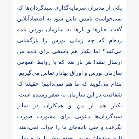
یکی از مدیران سرمایه‌گذاری سبدگردان‌ها که
نمی‌خواست نامش فاش شود به اقتصادآنلاین
گفت: «بارها و بارها به سازمان بورس نامه
زده‌ام که چه زمانی بورس را بازگشایی
می‌کنید؟ اما یکبار هم پاسخی برای نامه من
ارسال نشد! هر بار هم که با روابط عمومی
سازمان بورس و اوراق بهادار تماس می‌گیریم،
مدام می‌گویند که ما هم نمی‌دانیم! حقیقتا که
شفافیت در این سازمان به صفر رسیده است،
یکبار هم از من و همکاران در سایر
سبدگردان‌ها دعوتی برای مشورت صورت
نگرفت و حتی نامه‌های ما را جواب نمی‌دهند،
تازه سازمان بورس هفته پیش با ما و سایر