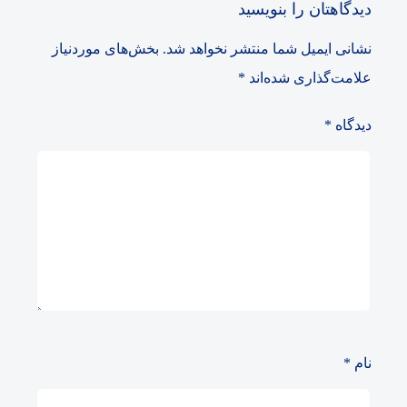
دیدگاهتان را بنویسید
نشانی ایمیل شما منتشر نخواهد شد.
بخش‌های موردنیاز
علامت‌گذاری شده‌اند
*
دیدگاه
*
نام
*