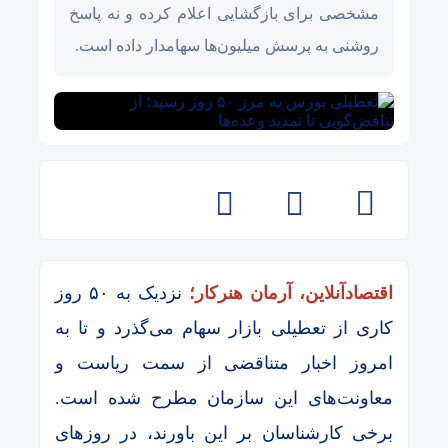
مشخصی برای بازگشایی اعلام کرده و نه پاسخ
روشنی به پرسش میلیون‌ها سهامدار داده است.
اقتصادآنلاین، آرمان هنرکار؛
نزدیک به ۵۰ روز
کاری از تعطیلی بازار سهام می‌گذرد و تا به
امروز اخبار متناقضی از سمت ریاست و
معاونت‌های این سازمان مطرح شده است.
برخی کارشناسان بر این باورند، در روز‌های