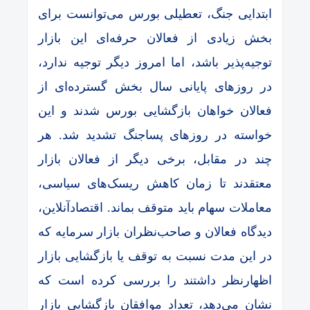
ابتدایی جنگ، تعطیلی بورس می‌توانست برای
بخش زیادی از فعالان حرفه‌ای این بازار
توجیه‌پذیر باشد، اما امروز دیگر توجیه ندارد،
در روز‌های پایانی سال بخش گسترده‌ای از
فعالان خواهان بازگشایی بورس شدند و این
خواسته در روز‌های پساجنگ تشدید شد. هر
چند در مقابل، برخی دیگر از فعالان بازار
معتقدند تا زمان کاهش ریسک‌های سیاسی،
معاملات سهام باید متوقف بماند. اقتصادآنلاین،
دیدگاه فعالان و صاحب‌نظران بازار سرمایه که
در این مدت نسبت به توقف یا بازگشایی بازار
اظهارنظر داشتند را بررسی کرده است که
نشان می‌دهد، تعداد موافقان بازگشایی بازار