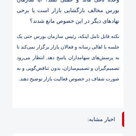
بورس مخالف بازگشایی بازار است یا برخی
نهادهای دیگر در این خصوص مانع شدند؟
نکته قابل تامل اینکه، رئیس سازمان بورس حتی یک
جلسه با اهالی رسانه و فعالان بازار برگزار نمی‌کند تا
به پرسش‌های سهامداران پاسخ دهد. انتظار می‌رود
تصمیم‌گیران و تصمیم‌سازان، بدون تناقض‌گویی و به
صورت شفاف در خصوص فعالیت بازار توضیح دهند.
اخبار مشابه: