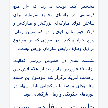
مشخص کند، توییت می‌زند که «از هیچ
کوششی در راستای تجمیع سرمایه برای
ساختن فولاد مبارکه‌ای بزرگ‌تر و مبارک‌تر و
فولاد خوزستانی قوی‌تر در کوتاه‌ترین زمان،
دریغ نخواهیم کرد.» در صورتی که این موضوع
در ذیل وظایف رئیس سازمان بورس نیست.
نشست بعدی در خصوص بررسی فعالیت
بازار، ۱۹ فروردین ماه و بعد از اعلام آتش بس
از سمت آمریکا برگزار شد. موضوع این جلسه
سناریو‌های مرتبط با بازگشایی بازار سهام در
حوزه‌های چگونگی و زمان بازگشایی بود.
جلسات بی‌فایده پشت