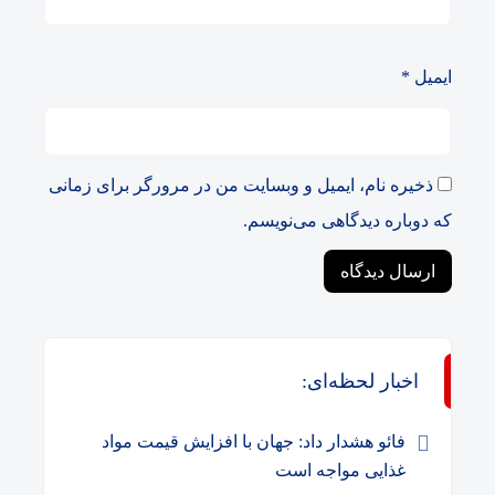
ایمیل
*
ذخیره نام، ایمیل و وبسایت من در مرورگر برای زمانی
که دوباره دیدگاهی می‌نویسم.
اخبار لحظه‌ای:
فائو هشدار داد: جهان با افزایش قیمت مواد
غذایی مواجه است