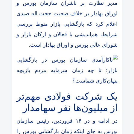
مدیر نظارت بر ناشران سازمان بورس و
اوراق بهادار بر خلاف صحبت حجت اله صیدی
اعلام کرد که بازگشایی بازار منوط بررسی
شرایط، هم‌اندیشی با فعالان و ارکان بازار و
شورای عالی بورس و اوراق بهادار است.
یک شرکت فولادی مهم‌تر
از میلیون‌ها نفر سهامدار
در ادامه و در ۱۴ فروردین، رئیس سازمان
بورس به جای اینکه زمان بازگشایی بورس را