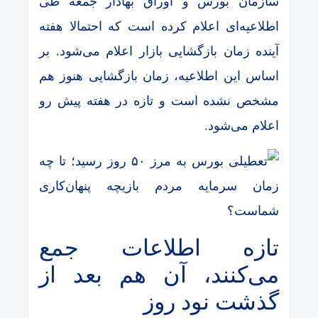
سازمان بورس و اوراق بهادار جمعه طی
اطلاعیه‌ای اعلام کرده است که احتمالا هفته
آینده زمان بازگشایی بازار اعلام می‌شود. بر
اساس این اطلاعیه، زمان بازگشایی هنوز هم
مشخص نشده است و تازه در هفته پیش رو
اعلام می‌شود.
تازه اطلاعات جمع
می‌کنند، آن هم بعد از
گذشت نود روز