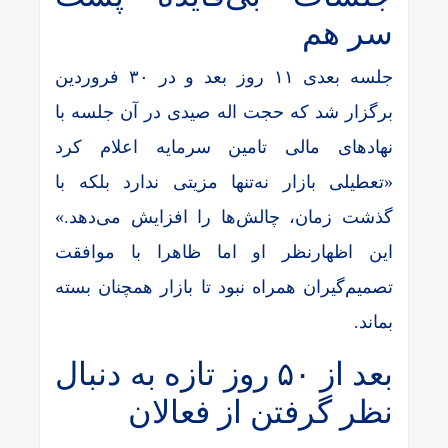
سر هم
جلسه بعدی ۱۱ روز بعد و در ۳۰ فروردین
برگزار شد که حجت اله صیدی در آن جلسه با
نهادهای مالی تامین سرمایه اعلام کرد
«تعطیلی بازار نه‌تنها مزیتی ندارد بلکه با
گذشت زمان، چالش‌ها را افزایش می‌دهد.»
این اظهارنظر او اما ظاهرا با موافقت
تصمیم‌گیران همراه نبود تا بازار همچنان بسته
بماند.
بعد از ۵۰ روز تازه به دنبال
نظر گرفتن از فعالان