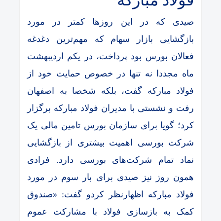
فولاد مبارکه
صیدی که در این روز‌ها کمتر در مورد
بازگشایی بازار سهام که مهم‌ترین دغدغه
فعالان بورس بود پرداخت، در یکم اردیبهشت
ماه مجددا نه تنها در خصوص حمایت خود از
فولاد مبارکه گفت، بلکه شخصا به اصفهان
رفت و نشستی با مدیران فولاد مبارکه برگزار
کرد؛ گویا برای سازمان بورس تامین مالی یک
شرکت بورسی اهمیت بیشتری از بازگشایی
نماد تمام شرکت‌های بورسی دارد. فرادی
همون روز نیز صیدی برای بار سوم در مورد
فولاد مبارکه اظهارنظر کردو گفت: «صندوق
کمک به بازسازی فولاد با مشارکت عموم