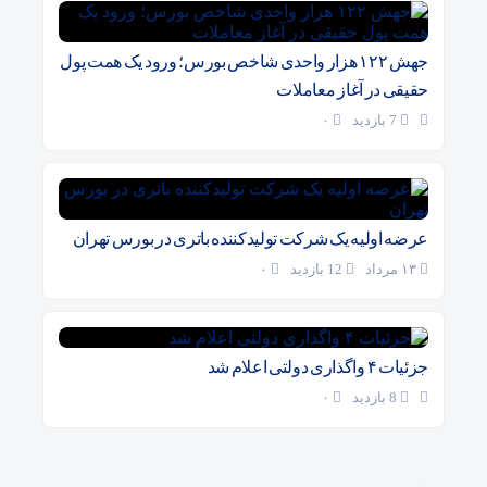
جهش ۱۲۲ هزار واحدی شاخص بورس؛ ورود یک همت پول
حقیقی در آغاز معاملات
7 بازدید
۰
عرضه اولیه یک شرکت تولیدکننده باتری در بورس تهران
۱۳ مرداد
12 بازدید
۰
جزئیات ۴ واگذاری دولتی اعلام شد
8 بازدید
۰