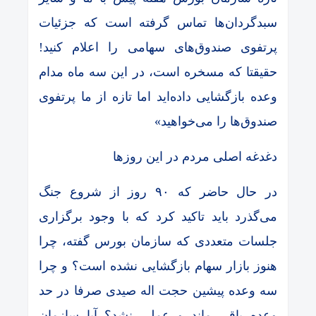
سبدگردان‌ها تماس گرفته است که جزئیات
پرتفوی صندوق‌های سهامی را اعلام کنید!
حقیقتا که مسخره است، در این سه ماه مدام
وعده بازگشایی داده‌اید اما تازه از ما پرتفوی
صندوق‌ها را می‌خواهید»
دغدغه اصلی مردم در این روزها
در حال حاضر که ۹۰ روز از شروع جنگ
می‌گذرد باید تاکید کرد که با وجود برگزاری
جلسات متعددی که سازمان بورس گفته، چرا
هنوز بازار سهام بازگشایی نشده است؟ و چرا
سه وعده پیشین حجت اله صیدی صرفا در حد
وعده باقی ماند و عملی نشد؟ آیا سازمان