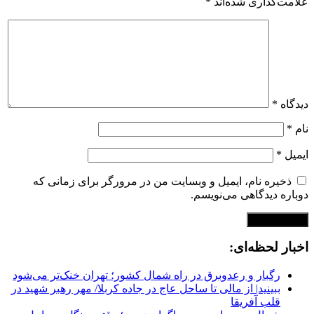
علامت‌گذاری شده‌اند
*
دیدگاه
*
نام
*
ایمیل
*
ذخیره نام، ایمیل و وبسایت من در مرورگر برای زمانی که
دوباره دیدگاهی می‌نویسم.
اخبار لحظه‌ای:
رگبار و رعدوبرق در راه شمال کشور؛ تهران خنک‌تر می‌شود
ببینید| از مالی تا ساحل عاج در جاده کربلا/ مهر رهبر شهید در
قلب آفریقا