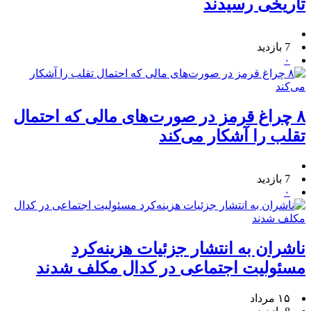
تاریخی رسیدند
7 بازدید
۰
۸ چراغ قرمز در صورت‌های مالی که احتمال
تقلب را آشکار می‌کند
7 بازدید
۰
ناشران به انتشار جزئیات هزینه‌کرد
مسئولیت اجتماعی در کدال مکلف شدند
۱۵ مرداد