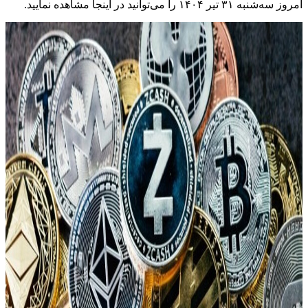
امروز سه‌شنبه ۳۱ تیر ۱۴۰۴ را می‌توانید در اینجا مشاهده نمایید.