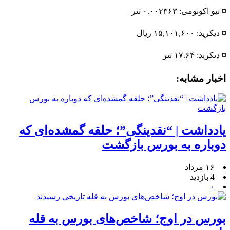
◽️ نیو اکونومی: ۰.۰۰۲۳۶۳ تتر
◽️ دیکرید: ۱۵,۱۰۱,۶۰۰ ریال
◽️ دیکرید: ۱۷.۶۴ تتر
اخبار مشابه:
یادداشت | “نقدینگی”؛ حلقه گمشده‌ای که
دوباره به بورس بازگشت
۱۶ مرداد
4 بازدید
۰
بورس در اوج؛ شاخص‌های بورس به قله