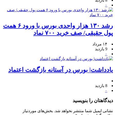
8 بازدید
۰
رشد ۱۳۰ هزار واحدی بورس با ورود ۶ همت
پول حقیقی/ صف خرید ۷۰۰ نماد
۱۴ مرداد
9 بازدید
۰
یادداشت| بورس در آستانه بازگشت اعتماد
8 بازدید
۰
دیدگاهتان را بنویسید
نشانی ایمیل شما منتشر نخواهد شد.
بخش‌های موردنیاز