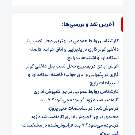
آخرین نقد و بررسی‌ها:
کارشناس روابط عمومی
در
بهترین محل نصب پنل
داخلی کولر گازی در پذیرایی و اتاق خواب؛ فاصله
استاندارد و اشتباهات رایج
خوش آبادی
در
بهترین محل نصب پنل داخلی کولر
گازی در پذیرایی و اتاق خواب؛ فاصله استاندارد و
اشتباهات رایج
کارشناس روابط عمومی
در
چرا کفپوش اداری
تازه‌نصب‌شده زود فرسوده می‌شود؟ ۷ بند
فراموش‌شده در مشخصات فنی پروژه
مجیدی
در
چرا کفپوش اداری تازه‌نصب‌شده زود
فرسوده می‌شود؟ ۷ بند فراموش‌شده در مشخصات
فنی پروژه