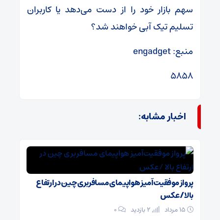
سهم بازار خود را از دست می‌دهد یا کاربران
تسلیم تیک آبی خواهند شد؟
منبع: engadget
۵۸۵۸
اخبار مشابه:
پرواز موفقیت‌آمیز هواپیمای مسافربری چین در ارتفاع
بالا /عکس
۱۵ مرداد
2 بازدید
۰