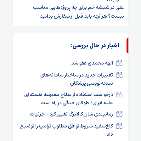
علی
در
شیشه خم برای چه پروژه‌هایی مناسب
نیست؟ هرآنچه باید قبل از سفارش بدانید
اخبار در حال بررسی:
الهه محمدی عفو شد
تغییرات جدید در ساختار سامانه‌های
نسخه‌نویسی پزشکان
درخواست استفاده از سلاح ممنوعه هسته‌ای
علیه ایران/ طوفان جنگی در راه است
زمانبندی شارژ کالابرگ تغییر کرد + جزئیات
کاخ‌سفید شروط توافق مطلوب ترامپ را توضیح
داد