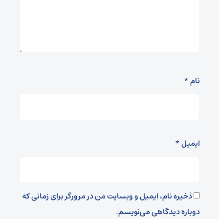
نام
*
ایمیل
*
ذخیره نام، ایمیل و وبسایت من در مرورگر برای زمانی که
دوباره دیدگاهی می‌نویسم.