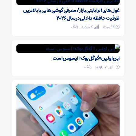
غول‌های ۱ ترابایتی بازار/ معرفی گوشی‌هایی با بالاترین
ظرفیت حافظه داخلی در سال ۲۰۲۶
۱۴ مرداد
6 بازدید
۰
این اولین «گوگل‌بوک» ایسوس است
7 بازدید
۰