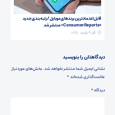
قابل اعتمادترین برندهای موبایل / رتبه‌بندی جدید
«Consumer Reports» منتشر شد
9 بازدید
۰
دیدگاهتان را بنویسید
نشانی ایمیل شما منتشر نخواهد شد.
بخش‌های موردنیاز
علامت‌گذاری شده‌اند
*
دیدگاه
*