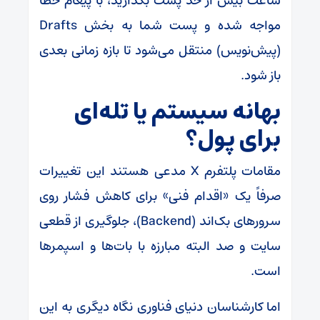
ساعت بیش از حد پست بگذارید، با پیغام خطا
مواجه شده و پست شما به بخش Drafts
(پیش‌نویس) منتقل می‌شود تا بازه زمانی بعدی
باز شود.
بهانه سیستم یا تله‌ای
برای پول؟
مقامات پلتفرم X مدعی هستند این تغییرات
صرفاً یک «اقدام فنی» برای کاهش فشار روی
سرورهای بک‌اند (Backend)، جلوگیری از قطعی
سایت و صد البته مبارزه با بات‌ها و اسپمرها
است.
اما کارشناسان دنیای فناوری نگاه دیگری به این