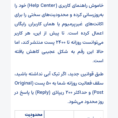
خاموش راهنمای کاربری (Help Center) خود را
به‌روزرسانی کرده و محدودیت‌های سختی را برای
اکانت‌های غیرپرمیوم یا همان کاربران رایگان
اعمال کرده است. تا پیش از این، هر کاربر
می‌توانست روزانه تا ۲۴۰۰ پست منتشر کند، اما
حالا این رقم به شکل عجیبی کاهش یافته
است.
طبق قوانین جدید، اگر تیک آبی نداشته باشید،
سقف فعالیت روزانه شما به ۵۰ پست (Original
Post) و حداکثر ۲۰۰ ریپلای (Reply) یا پاسخ در
روز محدود می‌شود.
محدودیت