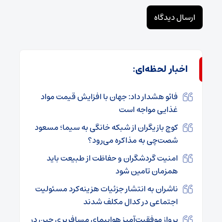
اخبار لحظه‌ای:
فائو هشدار داد: جهان با افزایش قیمت مواد
غذایی مواجه است
کوچ بازیگران از شبکه خانگی به سیما؛ مسعود
شصت‌چی به مذاکره می‌رود؟
امنیت گردشگران و حفاظت از طبیعت باید
همزمان تامین شود
ناشران به انتشار جزئیات هزینه‌کرد مسئولیت
اجتماعی در کدال مکلف شدند
پرواز موفقیت‌آمیز هواپیمای مسافربری چین در