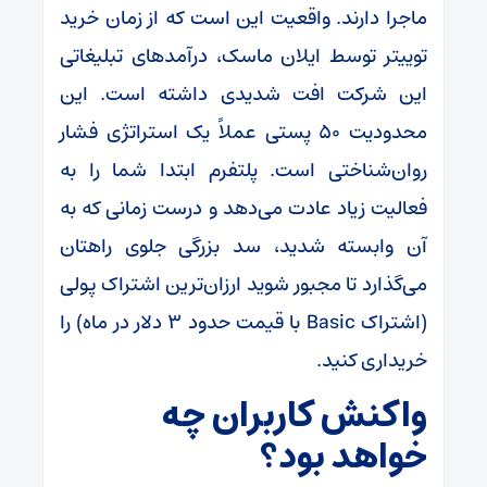
ماجرا دارند. واقعیت این است که از زمان خرید
توییتر توسط ایلان ماسک، درآمدهای تبلیغاتی
این شرکت افت شدیدی داشته است. این
محدودیت ۵۰ پستی عملاً یک استراتژی فشار
روان‌شناختی است. پلتفرم ابتدا شما را به
فعالیت زیاد عادت می‌دهد و درست زمانی که به
آن وابسته شدید، سد بزرگی جلوی راهتان
می‌گذارد تا مجبور شوید ارزان‌ترین اشتراک پولی
(اشتراک Basic با قیمت حدود ۳ دلار در ماه) را
خریداری کنید.
واکنش کاربران چه
خواهد بود؟