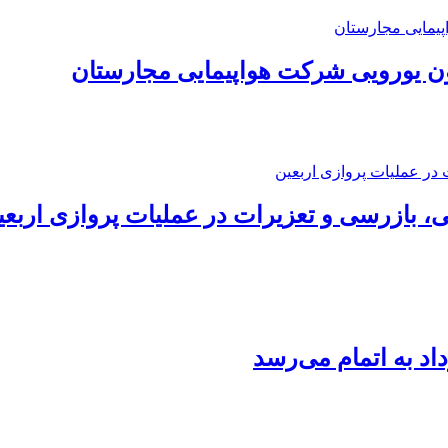
، بازرسی و تعزیرات در عملیات پروازی اربعی
داد به اتمام می‌رسد