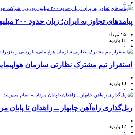
۰
پیامدهای تجاوز به ایران؛ زیان حدود ۲۰۰ میلیون یورویی شرکت هواپیمایی مجارستان
۱۵ مرداد
11 بازدید
۰
استقرار تیم مشترک نظارتی سازمان هواپیمایی
10 بازدید
۰
ریل‌گذاری راه‌آهن چابهار ــ زاهدان تا پایان مر
12 بازدید
۰