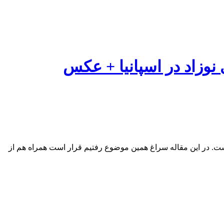
 نوزاد در اسپانیا + عکس
ت. در این مقاله سراغ همین موضوع رفتیم قرار است همراه هم از