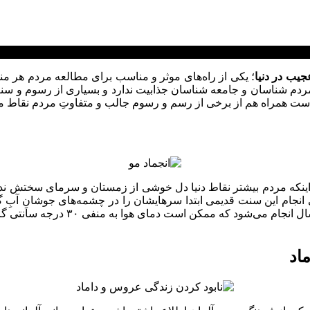
یب در دنیا
؛ یکی از راه‌های موثر و مناسب برای مطالعه مردم هر م
دم شناسان و جامعه شناسان جذابیت ندارد و بسیاری از رسوم و سنت‌
است همراه هم از برخی از رسم و رسوم جالب و متفاوتِ مردم نقاط مخ
د اینکه مردم بیشتر نقاط دنیا دل خوشی از زمستان و سرمای سختش ندا
انجام این سنت قدیمی ابتدا سرهایشان را در چشمه‌های جوشانِ آبِ گر
هوا بقیه کار را انجام دهد. جالب است
ماد