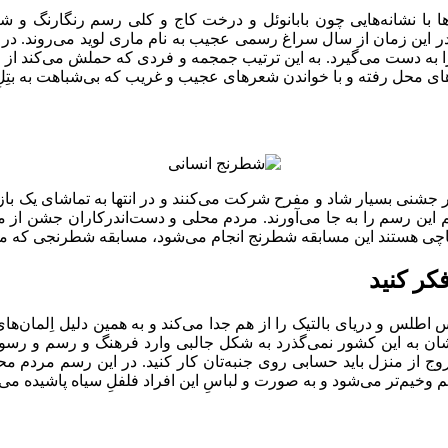
ا با نشانه‌هایی چون بابانوئل و درخت کاج و کلی رسم رنگارنگ و ش
 این زمان از سال سراغ رسمی عجیب به نام ماری لوید می‌روند. در 
ا به دست می‌گیرد. به این ترتیب جمجمه و فردی که حملش می‌کند از 
محل رفته و با خواندن شعرهای عجیب و غریب که بی‌شباهت به بتِلِ ر
در جشنی بسیار شاد و مفرح شرکت می‌کنند و در انتها به تماشای یک باز
دهم این رسم را به جا می‌آورند. مردم محلی و دست‌اندرکاران جشن از 
اچی هستند این مسابقه شطرنج انجام می‌شود، مسابقه شطرنجی که مهر
کر کنید
س اطلس و دریای بالتیک را از هم جدا می‌کند و به همین دلیل اِلمان
رودشان به این کشور نمی‌گذرد به شکل جالبی وارد فرهنگ و رسم و ر