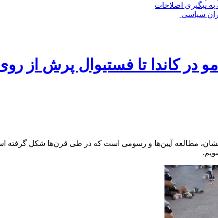
به پیگیری اصلاحات
حران سیاسی
مو در کاندا تا فستیوال پرش از روی
گشان، مطالعه آیین‌ها و رسومی است که در طی قرن‌ها شکل گرفته اس
ویم.