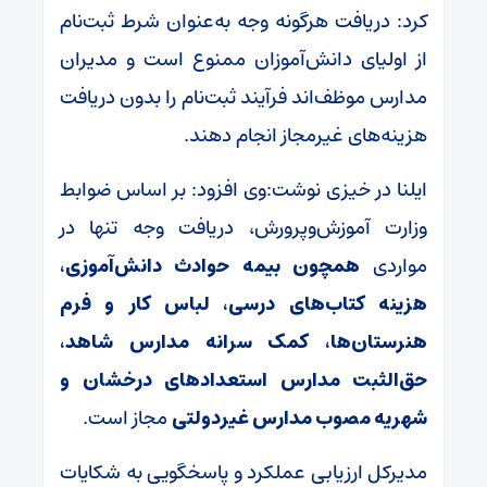
کرد: دریافت هرگونه وجه به‌عنوان شرط ثبت‌نام
از اولیای دانش‌آموزان ممنوع است و مدیران
مدارس موظف‌اند فرآیند ثبت‌نام را بدون دریافت
هزینه‌های غیرمجاز انجام دهند.
ایلنا در خیزی نوشت:وی افزود: بر اساس ضوابط
وزارت آموزش‌وپرورش، دریافت وجه تنها در
مواردی
همچون بیمه حوادث دانش‌آموزی،
هزینه کتاب‌های درسی، لباس کار و فرم
هنرستان‌ها، کمک سرانه مدارس شاهد،
حق‌الثبت مدارس استعدادهای درخشان و
شهریه مصوب مدارس غیردولتی
مجاز است.
مدیرکل ارزیابی عملکرد و پاسخگویی به شکایات