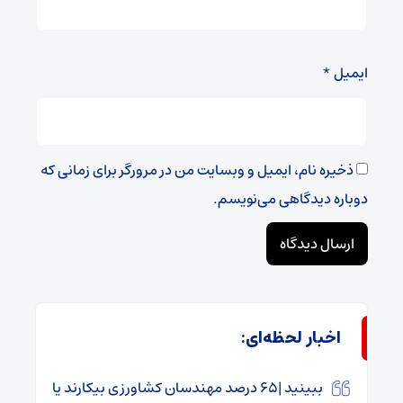
ایمیل
*
ذخیره نام، ایمیل و وبسایت من در مرورگر برای زمانی که
دوباره دیدگاهی می‌نویسم.
اخبار لحظه‌ای:
ببینید |۶۵ درصد مهندسان کشاورزی بیکارند یا