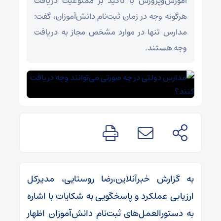
آموزش‌وپرورش با تأکید بر ممنوعیت دریافت
هرگونه وجه در زمان ثبت‌نام دانش‌آموزان، گفت:
مدارس تنها در موارد مشخص مجاز به دریافت
وجه هستند.
به گزارش خبرآنلاین،رضا روستایی، مدیرکل
ارزیابی عملکرد و پاسخگویی به شکایات با اشاره
به دستورالعمل‌های ثبت‌نام دانش‌آموزان اظهار