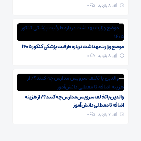
8 بازدید
۰
موضع وزارت بهداشت درباره ظرفیت پزشکی کنکور ۱۴۰۵
8 بازدید
۰
والدین با تخلف سرویس مدارس چه کنند؟/ از هزینه
اضافه تا معطلی دانش‌آموز
7 بازدید
۰