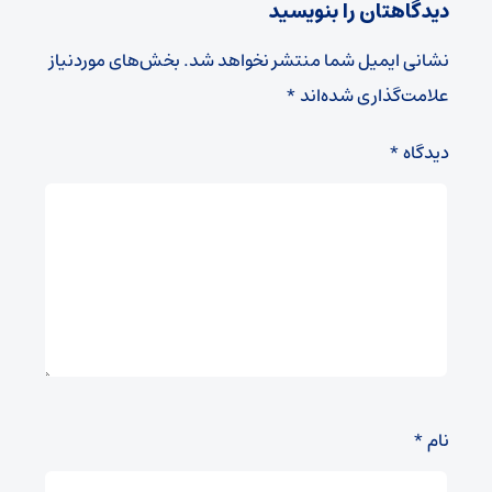
دیدگاهتان را بنویسید
نشانی ایمیل شما منتشر نخواهد شد.
بخش‌های موردنیاز
علامت‌گذاری شده‌اند
*
دیدگاه
*
نام
*