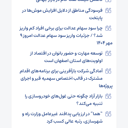
فرسودگی مناطق از دلایل افزایش موش‌ها در
پایتخت
چرا سود سهام عدالت برای برخی افراد کم واریز
شد؟ / جزئیات واریز سود سهام عدالت امروز ۹
مهر ۱۴۰۴
توسعه مهارت و حضور بانوان در اقتصاد از
اولویت‌های استان اصفهان است
آمادگی شرکت بازآفرینی برای برنامه‌های اقدام
مشترک در قالب اختصاص سهمیه قیر و اجرای
پروژه‌ها
بازار آزاد چگونه حتی غول‌های خودروسازی را
تنبیه می‌کند؟
“هما” در ارزیابی پدافند غیرعامل وزارت راه و
شهرسازی، رتبه عالی کسب کرد