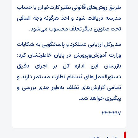
طریق روش‌های قانونی نظیر کارت‌خوان یا حساب
مدرسه دریافت شود و اخذ هرگونه وجه اضافی
تحت عناوین دیگر تخلف محسوب می‌شود.
مدیرکل ارزیابی عملکرد و پاسخگویی به شکایات
وزارت آموزش‌وپرورش در پایان خاطرنشان کرد:
بازرسان این اداره کل بر اجرای دقیق
دستورالعمل‌های ثبت‌نام نظارت مستمر دارند و
تمامی گزارش‌های تخلف به‌طور جدی بررسی و
پیگیری خواهد شد.
۲۳۳۲۱۷