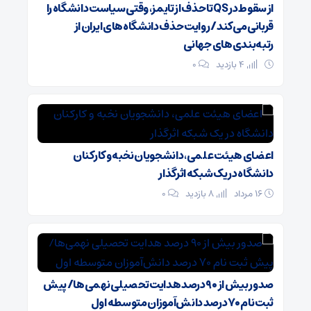
از سقوط در QS تا حذف از تایمز، وقتی سیاست دانشگاه را
قربانی می‌کند/ روایت حذف دانشگاه‌های ایران از
رتبه‌بندی‌های جهانی
4 بازدید
۰
اعضای هیئت علمی، دانشجویان نخبه و کارکنان
دانشگاه در یک شبکه‌ اثرگذار
۱۶ مرداد
8 بازدید
۰
صدور بیش از ۹۰ درصد هدایت تحصیلی نهمی‌ها/ پیش
ثبت نام ۷۰ درصد دانش‌آموزان متوسطه اول