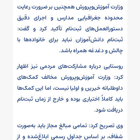
وزارت آموزش‌وپرورش همچنین بر ضرورت رعایت
محدوده جغرافیایی مدارس و اجرای دقیق
دستورالعمل‌های ثبت‌نام تأکید کرد و گفت:
ثبت‌نام دانش‌آموزان نباید برای خانواده‌ها با
چالش و دغدغه همراه باشد.
روستایی درباره مشارکت‌های مردمی نیز اظهار
کرد: وزارت آموزش‌وپرورش مخالف کمک‌های
داوطلبانه خیرین و اولیا نیست، اما این کمک‌ها
باید کاملاً اختیاری بوده و خارج از زمان ثبت‌نام
دریافت شود.
وی تصریح کرد: تمامی مبالغ مجاز باید به‌صورت
شفاف، بر اساس جداول رسمی ابلاغ‌شده و از