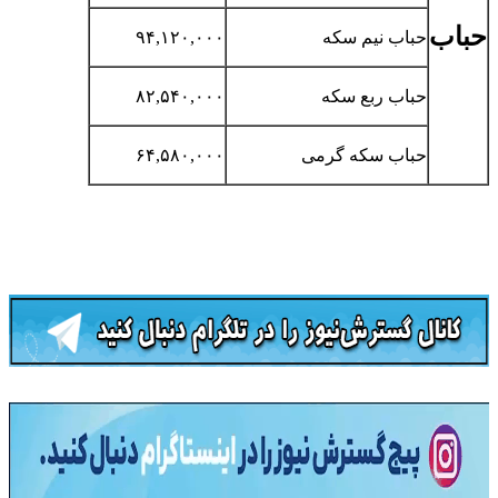
حباب
حباب نیم سکه
۹۴,۱۲۰,۰۰۰
حباب ربع سکه
۸۲,۵۴۰,۰۰۰
حباب سکه گرمی
۶۴,۵۸۰,۰۰۰