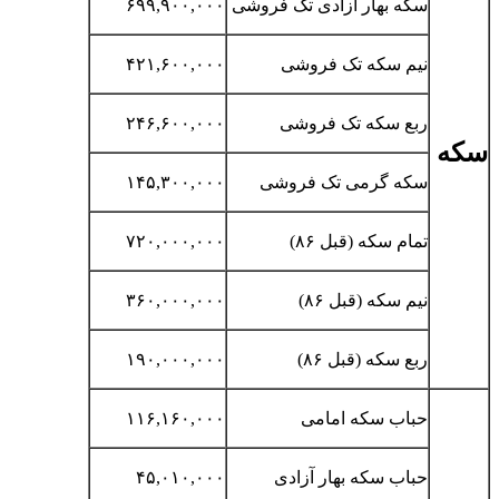
سکه بهار آزادی تک فروشی
۶۹۹,۹۰۰,۰۰۰
نیم سکه تک فروشی
۴۲۱,۶۰۰,۰۰۰
ربع سکه تک فروشی
۲۴۶,۶۰۰,۰۰۰
سکه
سکه گرمی تک فروشی
۱۴۵,۳۰۰,۰۰۰
تمام سکه (قبل ۸۶)
۷۲۰,۰۰۰,۰۰۰
نیم سکه (قبل ۸۶)
۳۶۰,۰۰۰,۰۰۰
ربع سکه (قبل ۸۶)
۱۹۰,۰۰۰,۰۰۰
حباب سکه امامی
۱۱۶,۱۶۰,۰۰۰
حباب سکه بهار آزادی
۴۵,۰۱۰,۰۰۰