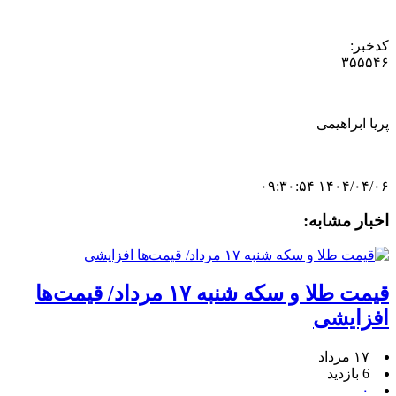
کدخبر:
۳۵۵۵۴۶
پریا ابراهیمی
۱۴۰۴/۰۴/۰۶ ۰۹:۳۰:۵۴
اخبار مشابه:
قیمت طلا و سکه شنبه ۱۷ مرداد/ قیمت‌ها
افزایشی
۱۷ مرداد
6 بازدید
۰