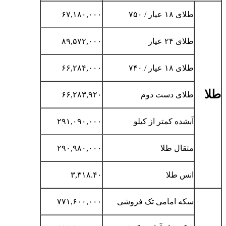
طلای ۱۸ عیار / ۷۵۰
۶۷,۱۸۰,۰۰۰
طلای ۲۴ عیار
۸۹,۵۷۲,۰۰۰
طلای ۱۸ عیار / ۷۴۰
۶۶,۲۸۴,۰۰۰
طلا
طلای دست دوم
۶۶,۲۸۳,۹۲۰
آبشده کمتر از کیلو
۲۹۱,۰۹۰,۰۰۰
مثقال طلا
۲۹۰,۹۸۰,۰۰۰
انس طلا
۳,۳۱۸.۴۰
سکه امامی تک فروشی
۷۷۱,۶۰۰,۰۰۰