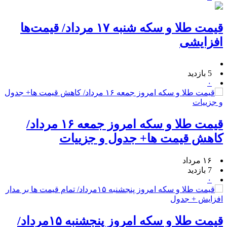
قیمت طلا و سکه شنبه ۱۷ مرداد/ قیمت‌ها
افزایشی
5 بازدید
۰
قیمت طلا و سکه امروز جمعه ۱۶ مرداد/
کاهش قیمت ها+ جدول و جزییات
۱۶ مرداد
7 بازدید
۰
قیمت طلا و سکه امروز پنجشنبه ۱۵مرداد/