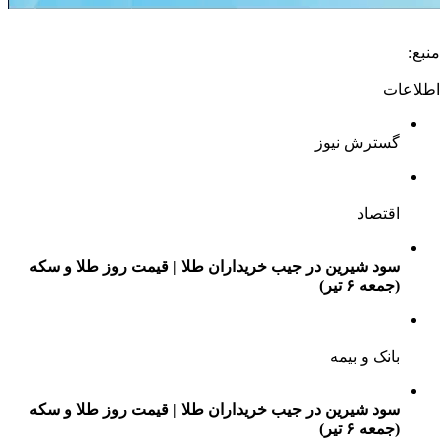
منبع:
اطلاعات
گسترش نیوز
اقتصاد
سود شیرین در جیب خریداران طلا | قیمت روز طلا و سکه
(جمعه ۶ تیر)
بانک و بیمه
سود شیرین در جیب خریداران طلا | قیمت روز طلا و سکه
(جمعه ۶ تیر)