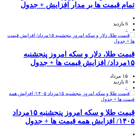
تمام قیمت ها بر مدار افزایش + جدول
6 بازدید
۰
قیمت طلا، دلار و سکه امروز پنجشنبه
۱۵مرداد/ افزایش قیمت ها + جدول
۱۵ مرداد
8 بازدید
۰
قیمت طلا و سکه امروز پنجشنبه ۱۵مرداد
۱۴۰۵/ افزایش همه قیمت ها + جدول