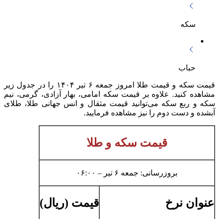
سکه
حباب
قیمت سکه و قیمت طلا امروز جمعه ۶ تیر ۱۴۰۴ را در جدول زیر
مشاهده کنید. علاوه بر قیمت سکه امامی، بهار آزادی، گرمی، نیم
سکه و ربع سکه می‌توانید قیمت مثقال و انس جهانی طلا، طلای
آبشده و دست دوم را نیز مشاهده فرمایید.
قیمت سکه و طلا
بروزرسانی: جمعه ۶ تیر – ۰۶:۰۰
عنوان نرخ
قیمت (ریال)