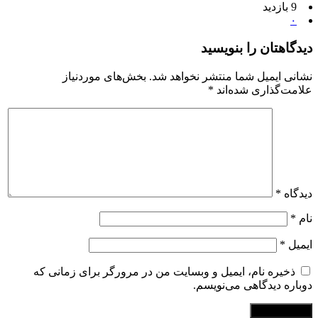
9 بازدید
۰
دیدگاهتان را بنویسید
نشانی ایمیل شما منتشر نخواهد شد.
بخش‌های موردنیاز
علامت‌گذاری شده‌اند
*
دیدگاه
*
نام
*
ایمیل
*
ذخیره نام، ایمیل و وبسایت من در مرورگر برای زمانی که
دوباره دیدگاهی می‌نویسم.