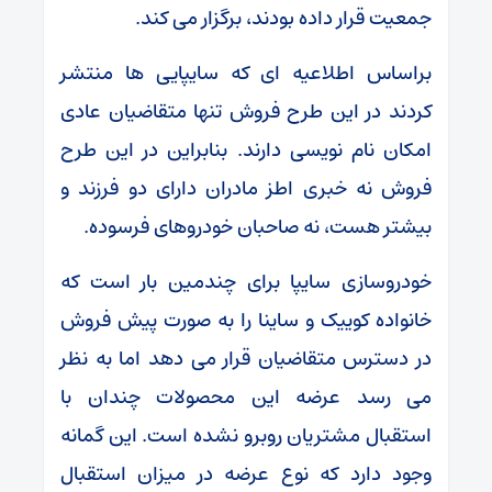
جمعیت قرار داده بودند، برگزار می کند.
براساس اطلاعیه ای که سایپایی ها منتشر
کردند در این طرح فروش تنها متقاضیان عادی
امکان نام نویسی دارند. بنابراین در این طرح
فروش نه خبری اطز مادران دارای دو فرزند و
بیشتر هست، نه صاحبان خودروهای فرسوده.
خودروسازی سایپا برای چندمین بار است که
خانواده کوییک و ساینا را به صورت پیش فروش
در دسترس متقاضیان قرار می دهد اما به نظر
می رسد عرضه این محصولات چندان با
استقبال مشتریان روبرو نشده است. این گمانه
وجود دارد که نوع عرضه در میزان استقبال