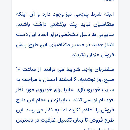
البته شرط پنجمی نیز وجود دارد و آن اینکه
متقاضیان نباید چک برگشتی داشته باشند.
سایپایی ها دلیل مشخصی برای ایجاد این دست
انداز جدید در مسیر متقاضیان این طرح پیش
فروش عنوان نکردند.
مشتریان واجد شرایط می توانند از ساعت ۱۰
صبح روز دوشنبه، ۶ اسفند امسال با مراجعه به
سایت خودروسازی سایپا برای خودروی مورد نظر
خود نام نویسی کنند. سایپا زمان اتمام این طرح
فروش را اعلام نکرده اما به نظر می رسد این
طرح فروش تا زمان تکمیل ظرفیت در دسترس