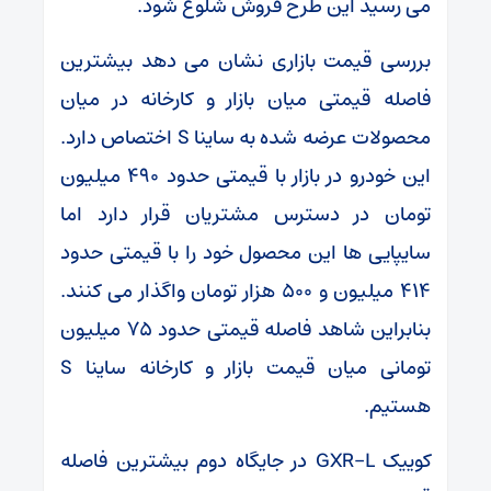
می رسید این طرح فروش شلوغ شود.
بررسی قیمت بازاری نشان می دهد بیشترین
فاصله قیمتی میان بازار و کارخانه در میان
محصولات عرضه شده به ساینا S اختصاص دارد.
این خودرو در بازار با قیمتی حدود ۴۹۰ میلیون
تومان در دسترس مشتریان قرار دارد اما
سایپایی ها این محصول خود را با قیمتی حدود
۴۱۴ میلیون و ۵۰۰ هزار تومان واگذار می کنند.
بنابراین شاهد فاصله قیمتی حدود ۷۵ میلیون
تومانی میان قیمت بازار و کارخانه ساینا S
هستیم.
کوییک GXR-L در جایگاه دوم بیشترین فاصله