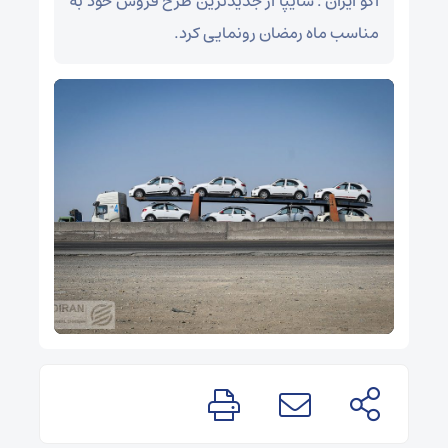
اکو ایران : سایپا از جدیدترین طرح فروش خود به
مناسب ماه رمضان رونمایی کرد.