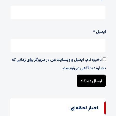
ایمیل
*
ذخیره نام، ایمیل و وبسایت من در مرورگر برای زمانی که
دوباره دیدگاهی می‌نویسم.
اخبار لحظه‌ای: