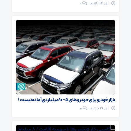
14 بازدید
۰
بازار خودرو برای خودروهای ۵-۱۰ میلیاردی آماده نیست!
21 بازدید
۰