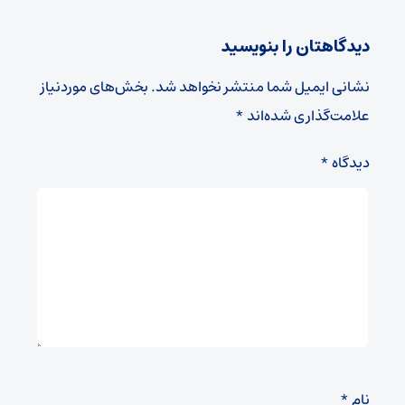
دیدگاهتان را بنویسید
نشانی ایمیل شما منتشر نخواهد شد.
بخش‌های موردنیاز
علامت‌گذاری شده‌اند
*
دیدگاه
*
نام
*