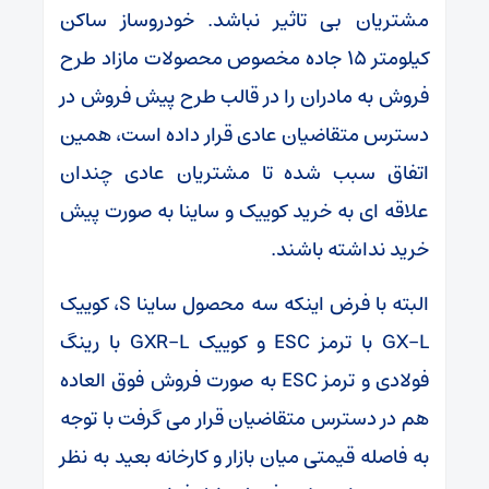
مشتریان بی تاثیر نباشد. خودروساز ساکن
کیلومتر ۱۵ جاده مخصوص محصولات مازاد طرح
فروش به مادران را در قالب طرح پیش فروش در
دسترس متقاضیان عادی قرار داده است، همین
اتفاق سبب شده تا مشتریان عادی چندان
علاقه ای به خرید کوییک و ساینا به صورت پیش
خرید نداشته باشند.
البته با فرض اینکه سه محصول ساینا S، کوییک
GX-L با ترمز ESC و کوییک GXR-L با رینگ
فولادی و ترمز ESC به صورت فروش فوق العاده
هم در دسترس متقاضیان قرار می گرفت با توجه
به فاصله قیمتی میان بازار و کارخانه بعید به نظر