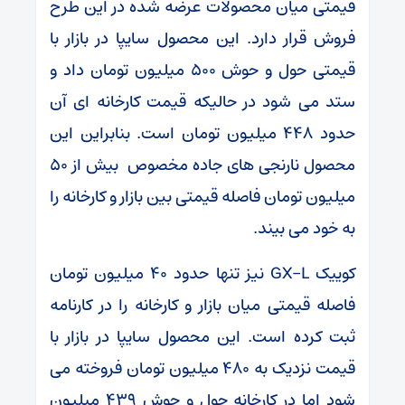
قیمتی میان محصولات عرضه شده در این طرح
فروش قرار دارد. این محصول سایپا در بازار با
قیمتی حول و حوش ۵۰۰ میلیون تومان داد و
ستد می شود در حالیکه قیمت کارخانه ای آن
حدود ۴۴۸ میلیون تومان است. بنابراین این
محصول نارنجی های جاده مخصوص بیش از ۵۰
میلیون تومان فاصله قیمتی بین بازار و کارخانه را
به خود می بیند.
کوییک GX-L نیز تنها حدود ۴۰ میلیون تومان
فاصله قیمتی میان بازار و کارخانه را در کارنامه
ثبت کرده است. این محصول سایپا در بازار با
قیمت نزدیک به ۴۸۰ میلیون تومان فروخته می
شود اما در کارخانه حول و حوش ۴۳۹ میلیون