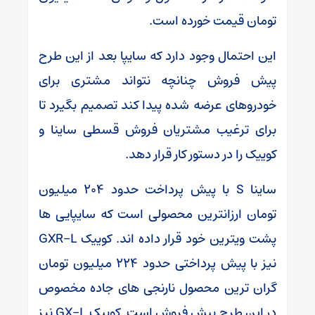
تومان قیمت خورده است.
این احتمال وجود دارد که سایپا بعد از این طرح
پیش فروش چنانچه نتواند مشتری برای
خودروهای عرضه شده پیدا کند تصمیم بگیرد تا
برای ترغیب مشتریان فروش قسطی ساینا و
کوییک را در دستور کار قرار دهد.
ساینا S با پیش پرداخت حدود ۲۰۴ میلیون
تومان ارزانترین محصولی است که سایپایی ها
پشت ویترین خود قرار داده اند. کوییک GXR-L
نیز با پیش پرداختی حدود ۲۲۴ میلیون تومان
گران ترین محصول نارنجی های جاده مخصوص
در این طرح پیش فروش است. کوییک GX-L نیز