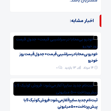
مشتریان باشد.
اخبار مشابه:
خودرو بی‌محابا در سراشیبی قیمت+ جدول قیمت روز
خودرو
۱۴ مرداد
13 بازدید
۰
ثبت‌نام جدید سایپا آغاز می‌شود؛ فروش کوئیک S با
پیش‌پرداخت ۵۰۰ میلیونی