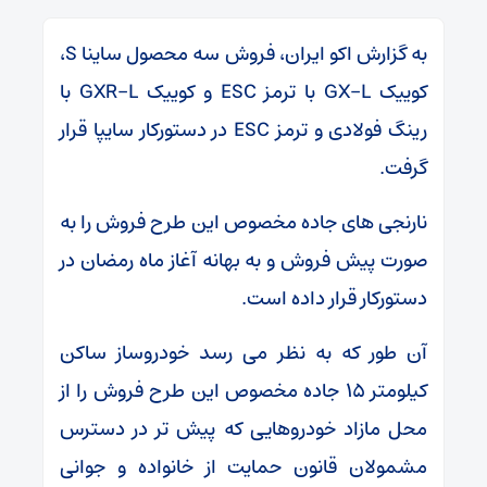
به گزارش اکو ایران، فروش سه محصول ساینا S،
کوییک GX-L با ترمز ESC و کوییک GXR-L با
رینگ فولادی و ترمز ESC در دستورکار سایپا قرار
گرفت.
نارنجی های جاده مخصوص این طرح فروش را به
صورت پیش فروش و به بهانه آغاز ماه رمضان در
دستورکار قرار داده است.
آن طور که به نظر می رسد خودروساز ساکن
کیلومتر ۱۵ جاده مخصوص این طرح فروش را از
محل مازاد خودروهایی که پیش تر در دسترس
مشمولان قانون حمایت از خانواده و جوانی