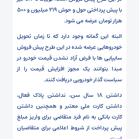
با پیش پرداختی حول و حوش ۲۱۹ میلیون و ۵۰۰
هزار تومان عرضه می شود.
البته این گمانه وجود دارد که تا زمان تحویل
خودروهایی عرضه شده در این طرح پیش فروش
سایپایی ها با فرض آزاد نشدن قیمت خودرو در
مبدا بتوانند یک مجوز افزایش قیمت را از
سیاست گذار خودرویی دریافت کنند.
داشتن ۱۸ سال سن، نداشتن پلاک فعال،
داشتن کارت ملی معتبر و همچنین داشتن
کارت بانکی به نام فرد متقاضی برای واریز مبلغ
پیش پرداخت از شروط اعلامی برای متقاضیان
است.