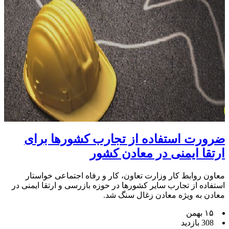
ضرورت استفاده از تجارب کشورها برای
ارتقا ایمنی در معادن کشور
معاون روابط کار وزارت تعاون، کار و رفاه اجتماعی خواستار
استفاده از تجارب سایر کشورها در حوزه بازرسی و ارتقا ایمنی در
معادن به ویژه معادن زغال سنگ شد.
۱۵ بهمن
308 بازدید