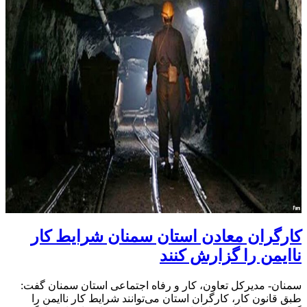
کارگران معادن استان سمنان شرایط کار
ناایمن را گزارش کنند
سمنان- مدیرکل تعاون، کار و رفاه اجتماعی استان سمنان گفت:
طبق قانون کار، کارگران استان می‌توانند شرایط کار ناایمن را