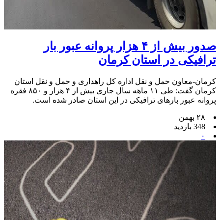
صدور بیش از ۴ هزار پروانه عبور بار
ترافیکی در استان کرمان
کرمان-معاون حمل و نقل اداره کل راهداری و حمل و نقل استان
کرمان گفت: طی ۱۱ ماهه سال جاری بیش از ۴ هزار و ۸۵۰ فقره
پروانه عبور بارهای ترافیکی در این استان صادر شده است.
۲۸ بهمن
348 بازدید
۰