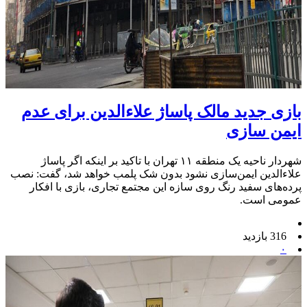
بازی جدید مالک پاساژ علاءالدین برای عدم
ایمن سازی
شهردار ناحیه یک منطقه ۱۱ تهران با تاکید بر اینکه اگر پاساژ
علاءالدین ایمن‌سازی نشود بدون شک پلمب خواهد شد، گفت: نصب
پرده‌های سفید رنگ روی سازه این مجتمع تجاری، بازی با افکار
عمومی است.
316 بازدید
۰