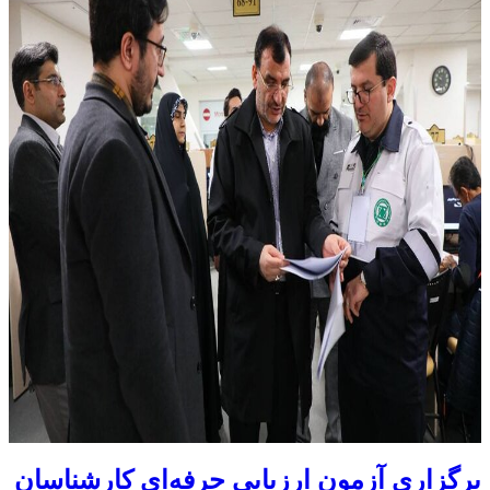
برگزاری آزمون ارزیابی حرفه‌ای کارشناسان