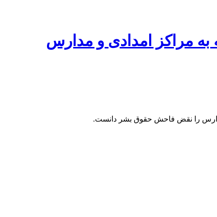
 به مراکز امدادی و مدارس
 مدارس را نقض فاحش حقوق بشر دانست.