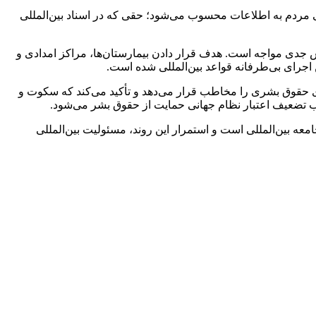
 مردم به اطلاعات محسوب می‌شود؛ حقی که در اسناد بین‌المللی
ش جدی مواجه است. هدف قرار دادن بیمارستان‌ها، مراکز امدادی و
 اجرای بی‌طرفانه قواعد بین‌المللی شده است.
 حقوق بشری را مخاطب قرار می‌دهد و تأکید می‌کند که سکوت و
وجب تضعیف اعتبار نظام جهانی حمایت از حقوق بشر می‌شود.
عه بین‌المللی است و استمرار این روند، مسئولیت بین‌المللی