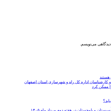
دیدگاهی می‌نویسم.
 هستند
 و کارشناسان اداره کل راه و شهرسازی استان اصفهان
ا ممکن کرد
ابد؟