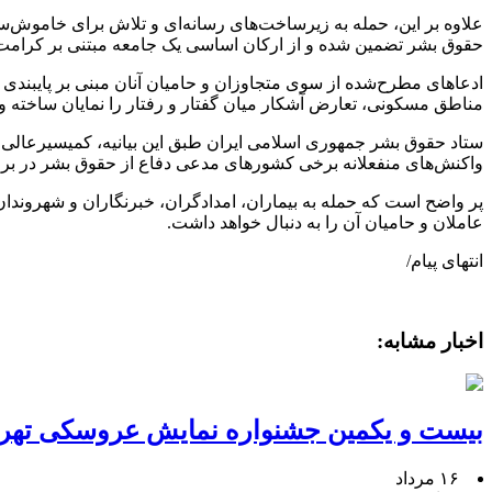
علاوه بر این، حمله به زیرساخت‌های رسانه‌ای و تلاش برای خاموش‌
حقوق بشر تضمین شده و از ارکان اساسی یک جامعه مبتنی بر کرامت ا
ادعا‌های مطرح‌شده از سوی متجاوزان و حامیان آنان مبنی بر پایبند
مناطق مسکونی، تعارض آشکار میان گفتار و رفتار را نمایان ساخته و 
ستاد حقوق بشر جمهوری اسلامی ایران طبق این بیانیه، کمیسیرعالی
واکنش‌های منفعلانه برخی کشور‌های مدعی دفاع از حقوق بشر در برابر
پر واضح است که حمله به بیماران، امدادگران، خبرنگاران و شهروندان
عاملان و حامیان آن را به دنبال خواهد داشت.
انتهای پیام/
اخبار مشابه:
بیست و یکمین جشنواره نمایش عروسکی تهرا
۱۶ مرداد