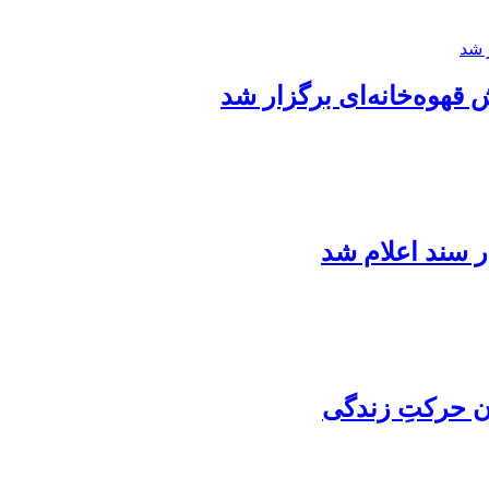
ش قهوه‌خانه‌ای برگزار شد
ن حرکتِ زندگی